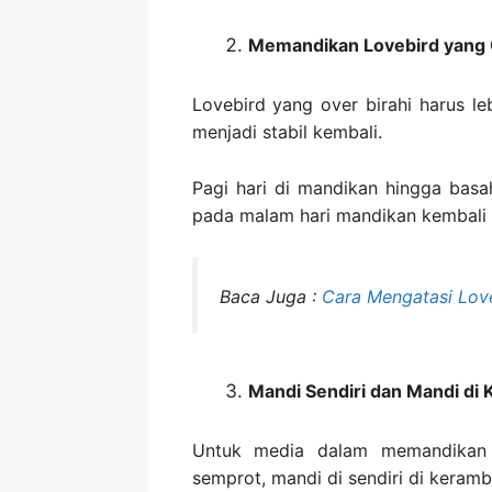
Memandikan Lovebird yang O
Lovebird yang over birahi harus l
menjadi stabil kembali.
Pagi hari di mandikan hingga basa
pada malam hari mandikan kembali
Baca Juga :
Cara Mengatasi Love
Mandi Sendiri dan Mandi di
Untuk media dalam memandikan lo
semprot, mandi di sendiri di keramb