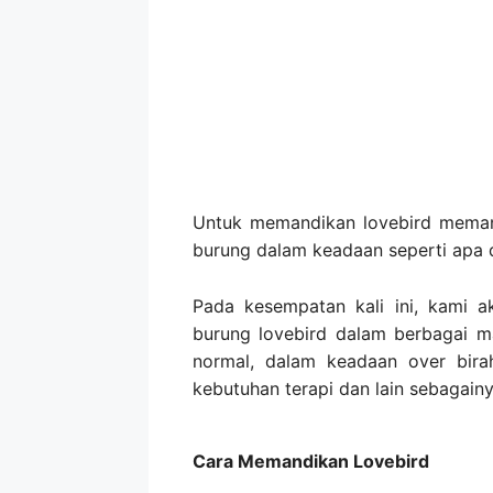
Untuk memandikan lovebird meman
burung dalam keadaan seperti apa 
Pada kesempatan kali ini, kami 
burung lovebird dalam berbagai 
normal, dalam keadaan over bira
kebutuhan terapi dan lain sebagainy
Cara Memandikan Lovebird