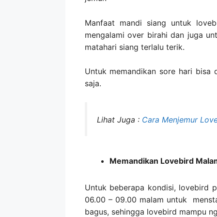
Manfaat mandi siang untuk loveb
mengalami over birahi dan juga un
matahari siang terlalu terik.
Untuk memandikan sore hari bisa 
saja.
Lihat Juga :
Cara Menjemur Love
Memandikan Lovebird Malam
Untuk beberapa kondisi, lovebird 
06.00 – 09.00 malam untuk mensta
bagus, sehingga lovebird mampu ng