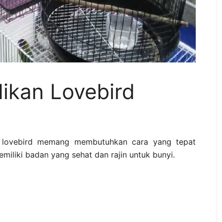
kan Lovebird
lovebird memang membutuhkan cara yang tepat
emiliki badan yang sehat dan rajin untuk bunyi.