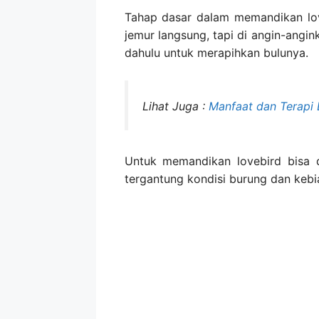
Tahap dasar dalam memandikan love
jemur langsung, tapi di angin-angink
dahulu untuk merapihkan bulunya.
Lihat Juga :
Manfaat dan Terapi 
Untuk memandikan lovebird bisa di
tergantung kondisi burung dan kebia