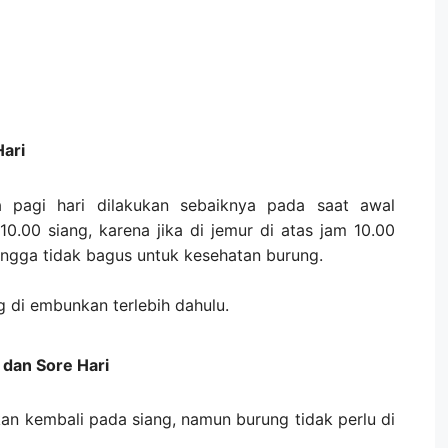
ari
 pagi hari dilakukan sebaiknya pada saat awal
0.00 siang, karena jika di jemur di atas jam 10.00
hingga tidak bagus untuk kesehatan burung.
 di embunkan terlebih dahulu.
dan Sore Hari
kan kembali pada siang, namun burung tidak perlu di