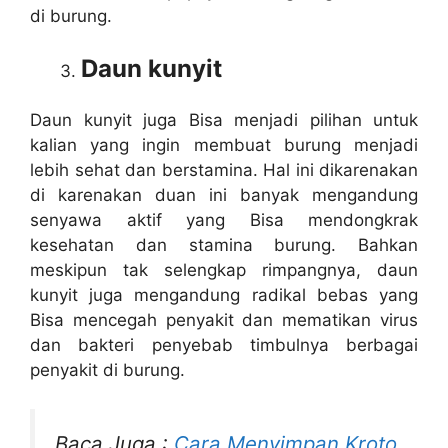
di burung.
Daun kunyit
Daun kunyit juga Bisa menjadi pilihan untuk
kalian yang ingin membuat burung menjadi
lebih sehat dan berstamina. Hal ini dikarenakan
di karenakan duan ini banyak mengandung
senyawa aktif yang Bisa mendongkrak
kesehatan dan stamina burung. Bahkan
meskipun tak selengkap rimpangnya, daun
kunyit juga mengandung radikal bebas yang
Bisa mencegah penyakit dan mematikan virus
dan bakteri penyebab timbulnya berbagai
penyakit di burung.
Baca Juga :
Cara Menyimpan Kroto