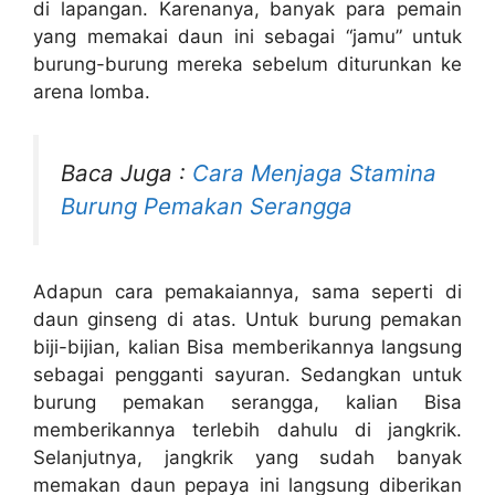
di lapangan. Karenanya, banyak para pemain
yang memakai daun ini sebagai “jamu” untuk
burung-burung mereka sebelum diturunkan ke
arena lomba.
Baca Juga :
Cara Menjaga Stamina
Burung Pemakan Serangga
Adapun cara pemakaiannya, sama seperti di
daun ginseng di atas. Untuk burung pemakan
biji-bijian, kalian Bisa memberikannya langsung
sebagai pengganti sayuran. Sedangkan untuk
burung pemakan serangga, kalian Bisa
memberikannya terlebih dahulu di jangkrik.
Selanjutnya, jangkrik yang sudah banyak
memakan daun pepaya ini langsung diberikan