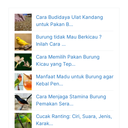
Cara Budidaya Ulat Kandang
untuk Pakan B…
Burung tidak Mau Berkicau ?
Inilah Cara …
Cara Memilih Pakan Burung
Kicau yang Tep…
Manfaat Madu untuk Burung agar
Kebal Pen…
Cara Menjaga Stamina Burung
Pemakan Sera…
Cucak Ranting: Ciri, Suara, Jenis,
Karak…