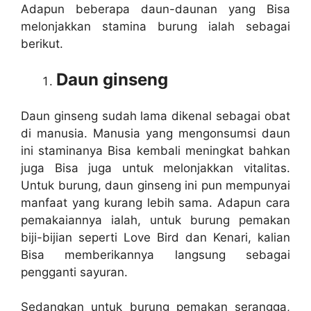
Adapun beberapa daun-daunan yang Bisa
melonjakkan stamina burung ialah sebagai
berikut.
Daun ginseng
Daun ginseng sudah lama dikenal sebagai obat
di manusia. Manusia yang mengonsumsi daun
ini staminanya Bisa kembali meningkat bahkan
juga Bisa juga untuk melonjakkan vitalitas.
Untuk burung, daun ginseng ini pun mempunyai
manfaat yang kurang lebih sama. Adapun cara
pemakaiannya ialah, untuk burung pemakan
biji-bijian seperti Love Bird dan Kenari, kalian
Bisa memberikannya langsung sebagai
pengganti sayuran.
Sedangkan untuk burung pemakan serangga,