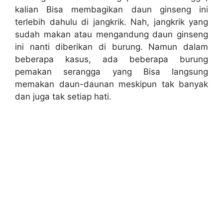
kalian Bisa membagikan daun ginseng ini
terlebih dahulu di jangkrik. Nah, jangkrik yang
sudah makan atau mengandung daun ginseng
ini nanti diberikan di burung. Namun dalam
beberapa kasus, ada beberapa burung
pemakan serangga yang Bisa langsung
memakan daun-daunan meskipun tak banyak
dan juga tak setiap hati.