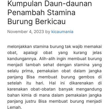
Kumpulan Daun-daunan
Penambah Stamina
Burung Berkicau
November 4, 2023
by
kicaumania
melonjakkan stamina burung tak wajib memakai
obat, apalagi obat yang kurang jelas
kandungannya. Alih-alih ingin membuat burung
menjadi tambah sehat dengan stamina yang
selalu prima, pemakaian obat dalam jangka
panjang Bisa membuat burung gembos di
setelah itu hari. Hal ini dikarenakan di
karenakan obat-obatan banyak mengandung
bahan kimia di mana dalam pemakaian jangka
panjang justru Bisa membuat burung menjadi
Lemah.