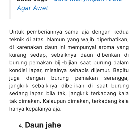
Agar Awet
Untuk pemberiannya sama aja dengan kedua
teknik di atas. Namun yang wajib diperhatikan,
di karenakan daun ini mempunyai aroma yang
kurang sedap, sebaiknya daun diberikan di
burung pemakan biji-bijian saat burung dalam
kondisi lapar, misalnya sehabis dijemur. Begitu
juga dengan burung pemakan serangga,
jangkrik sebaiknya diberikan di saat burung
sedang lapar. bila tak, jangkrik terkadang kala
tak dimakan. Kalaupun dimakan, terkadang kala
hanya kepalanya aja.
Daun jahe