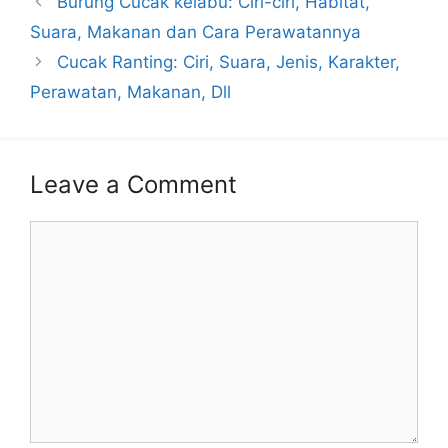
Burung Cucak kelabu: Ciri-ciri, Habitat,
Suara, Makanan dan Cara Perawatannya
Cucak Ranting: Ciri, Suara, Jenis, Karakter,
Perawatan, Makanan, Dll
Leave a Comment
Comment