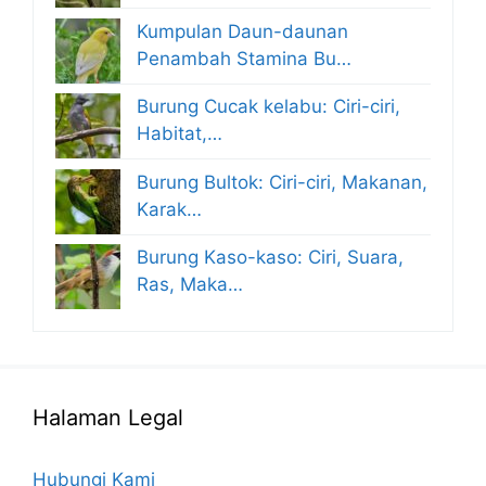
Kumpulan Daun-daunan
Penambah Stamina Bu…
Burung Cucak kelabu: Ciri-ciri,
Habitat,…
Burung Bultok: Ciri-ciri, Makanan,
Karak…
Burung Kaso-kaso: Ciri, Suara,
Ras, Maka…
Halaman Legal
Hubungi Kami