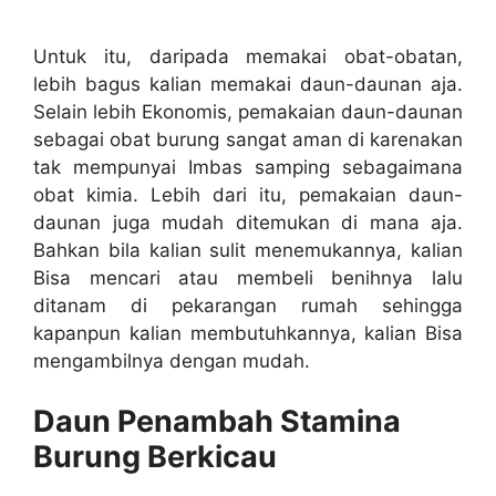
Untuk itu, daripada memakai obat-obatan,
lebih bagus kalian memakai daun-daunan aja.
Selain lebih Ekonomis, pemakaian daun-daunan
sebagai obat burung sangat aman di karenakan
tak mempunyai Imbas samping sebagaimana
obat kimia. Lebih dari itu, pemakaian daun-
daunan juga mudah ditemukan di mana aja.
Bahkan bila kalian sulit menemukannya, kalian
Bisa mencari atau membeli benihnya lalu
ditanam di pekarangan rumah sehingga
kapanpun kalian membutuhkannya, kalian Bisa
mengambilnya dengan mudah.
Daun Penambah Stamina
Burung Berkicau