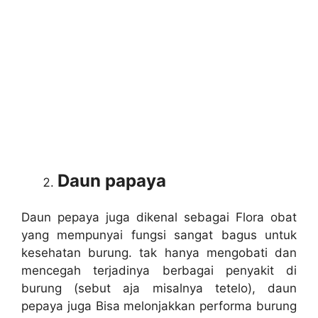
Daun papaya
Daun pepaya juga dikenal sebagai Flora obat
yang mempunyai fungsi sangat bagus untuk
kesehatan burung. tak hanya mengobati dan
mencegah terjadinya berbagai penyakit di
burung (sebut aja misalnya tetelo), daun
pepaya juga Bisa melonjakkan performa burung