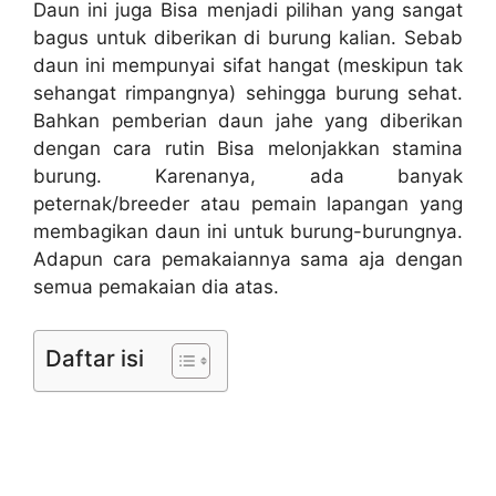
Daun ini juga Bisa menjadi pilihan yang sangat
bagus untuk diberikan di burung kalian. Sebab
daun ini mempunyai sifat hangat (meskipun tak
sehangat rimpangnya) sehingga burung sehat.
Bahkan pemberian daun jahe yang diberikan
dengan cara rutin Bisa melonjakkan stamina
burung. Karenanya, ada banyak
peternak/breeder atau pemain lapangan yang
membagikan daun ini untuk burung-burungnya.
Adapun cara pemakaiannya sama aja dengan
semua pemakaian dia atas.
Daftar isi