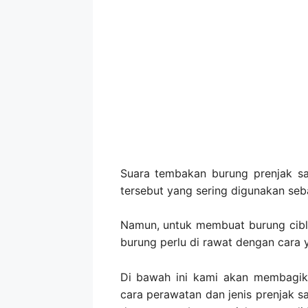
Suara tembakan burung prenjak sa
tersebut yang sering digunakan seb
Namun, untuk membuat burung cible
burung perlu di rawat dengan cara 
Di bawah ini kami akan membagika
cara perawatan dan jenis prenjak sa