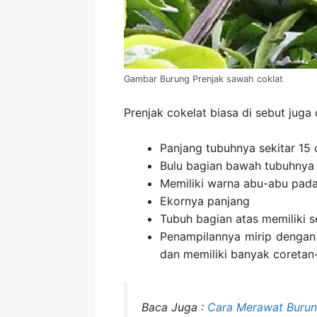
Gambar Burung Prenjak sawah coklat
Prenjak cokelat biasa di sebut juga 
Panjang tubuhnya sekitar 15
Bulu bagian bawah tubuhnya 
Memiliki warna abu-abu pad
Ekornya panjang
Tubuh bagian atas memiliki s
Penampilannya mirip dengan
dan memiliki banyak coretan
Baca Juga :
Cara Merawat Burun