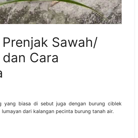
 Prenjak Sawah/
 dan Cara
a
g yang biasa di sebut juga dengan burung ciblek
lumayan dari kalangan pecinta burung tanah air.