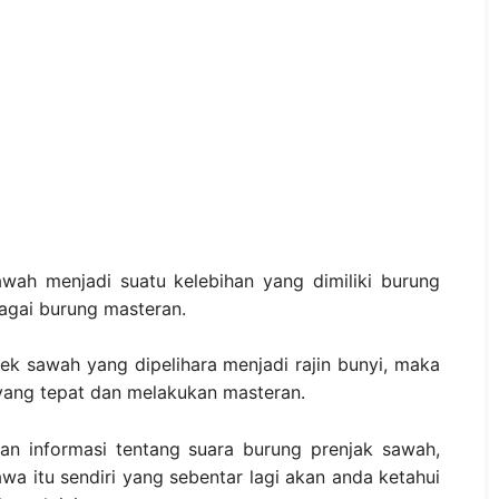
wah menjadi suatu kelebihan yang dimiliki burung
agai burung masteran.
k sawah yang dipelihara menjadi rajin bunyi, maka
yang tepat dan melakukan masteran.
n informasi tentang suara burung prenjak sawah,
wa itu sendiri yang sebentar lagi akan anda ketahui