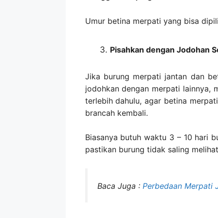
Umur betina merpati yang bisa dipil
Pisahkan dengan Jodohan 
Jika burung merpati jantan dan be
jodohkan dengan merpati lainnya, 
terlebih dahulu, agar betina merpat
brancah kembali.
Biasanya butuh waktu 3 – 10 hari 
pastikan burung tidak saling melihat
Baca Juga :
Perbedaan Merpati J