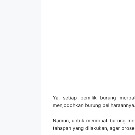
Ya, setiap pemilik burung merpa
menjodohkan burung peliharaannya
Namun, untuk membuat burung merp
tahapan yang dilakukan, agar prose