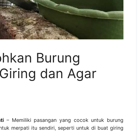
ohkan Burung
Giring dan Agar
ti
– Memiliki pasangan yang cocok untuk burung
uk merpati itu sendiri, seperti untuk di buat giring