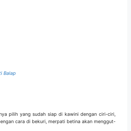
i Balap
ya pilih yang sudah siap di kawini dengan ciri-ciri,
dengan cara di bekuri, merpati betina akan menggut-