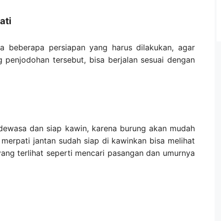
ati
a beberapa persiapan yang harus dilakukan, agar
g penjodohan tersebut, bisa berjalan sesuai dengan
 dewasa dan siap kawin, karena burung akan mudah
i merpati jantan sudah siap di kawinkan bisa melihat
yang terlihat seperti mencari pasangan dan umurnya