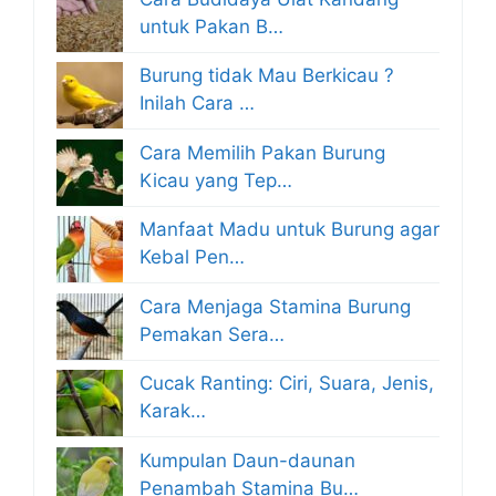
untuk Pakan B…
Burung tidak Mau Berkicau ?
Inilah Cara …
Cara Memilih Pakan Burung
Kicau yang Tep…
Manfaat Madu untuk Burung agar
Kebal Pen…
Cara Menjaga Stamina Burung
Pemakan Sera…
Cucak Ranting: Ciri, Suara, Jenis,
Karak…
Kumpulan Daun-daunan
Penambah Stamina Bu…