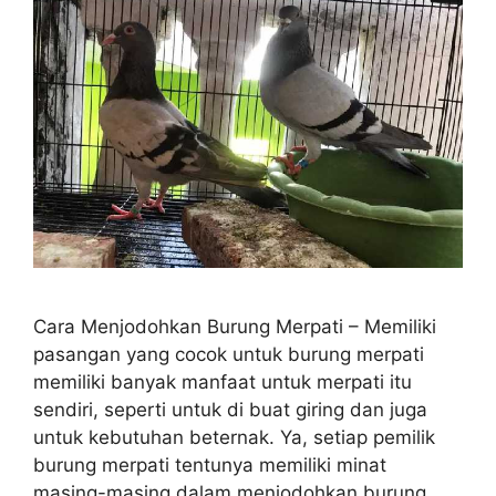
Cara Menjodohkan Burung Merpati – Memiliki
pasangan yang cocok untuk burung merpati
memiliki banyak manfaat untuk merpati itu
sendiri, seperti untuk di buat giring dan juga
untuk kebutuhan beternak. Ya, setiap pemilik
burung merpati tentunya memiliki minat
masing-masing dalam menjodohkan burung