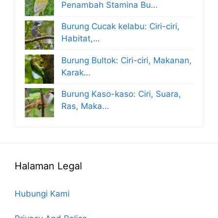
Penambah Stamina Bu…
Burung Cucak kelabu: Ciri-ciri,
Habitat,…
Burung Bultok: Ciri-ciri, Makanan,
Karak…
Burung Kaso-kaso: Ciri, Suara,
Ras, Maka…
Halaman Legal
Hubungi Kami