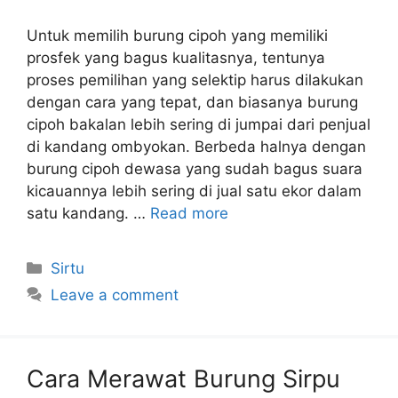
Untuk memilih burung cipoh yang memiliki
prosfek yang bagus kualitasnya, tentunya
proses pemilihan yang selektip harus dilakukan
dengan cara yang tepat, dan biasanya burung
cipoh bakalan lebih sering di jumpai dari penjual
di kandang ombyokan. Berbeda halnya dengan
burung cipoh dewasa yang sudah bagus suara
kicauannya lebih sering di jual satu ekor dalam
satu kandang. …
Read more
Categories
Sirtu
Leave a comment
Cara Merawat Burung Sirpu