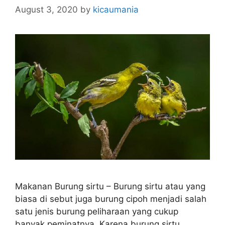
August 3, 2020
by
kicaumania
Makanan Burung sirtu – Burung sirtu atau yang
biasa di sebut juga burung cipoh menjadi salah
satu jenis burung peliharaan yang cukup
banyak peminatnya. Karena burung sirtu