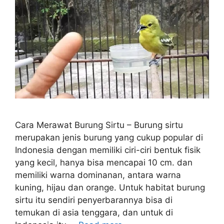
Cara Merawat Burung Sirtu – Burung sirtu
merupakan jenis burung yang cukup popular di
Indonesia dengan memiliki ciri-ciri bentuk fisik
yang kecil, hanya bisa mencapai 10 cm. dan
memiliki warna dominanan, antara warna
kuning, hijau dan orange. Untuk habitat burung
sirtu itu sendiri penyerbarannya bisa di
temukan di asia tenggara, dan untuk di