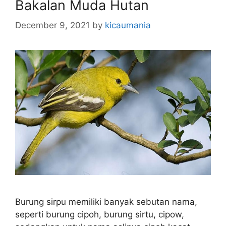
Bakalan Muda Hutan
December 9, 2021
by
kicaumania
Burung sirpu memiliki banyak sebutan nama,
seperti burung cipoh, burung sirtu, cipow,