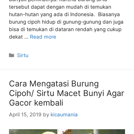
tersebut dapat dengan mudah di temukan
hutan-hutan yang ada di Indonesia. Biasanya
burung cipoh hidup di gunung-gunung dan juga
bisa di temukan di dataran rendah yang cukup
dekat …
Read more
Categories
Sirtu
Cara Mengatasi Burung
Cipoh/ Sirtu Macet Bunyi Agar
Gacor kembali
April 15, 2019
by
kicaumania