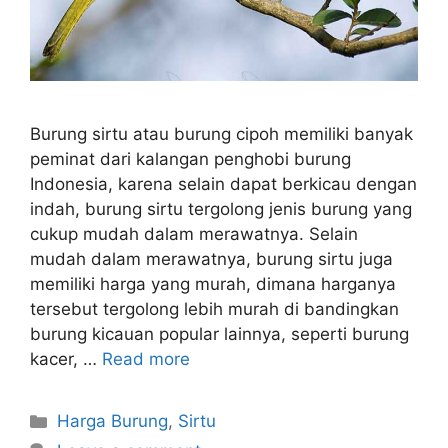
Burung sirtu atau burung cipoh memiliki banyak
peminat dari kalangan penghobi burung
Indonesia, karena selain dapat berkicau dengan
indah, burung sirtu tergolong jenis burung yang
cukup mudah dalam merawatnya. Selain
mudah dalam merawatnya, burung sirtu juga
memiliki harga yang murah, dimana harganya
tersebut tergolong lebih murah di bandingkan
burung kicauan popular lainnya, seperti burung
kacer, …
Read more
Categories
Harga Burung
,
Sirtu