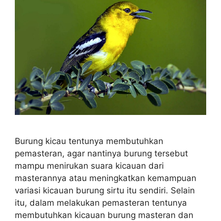
Burung kicau tentunya membutuhkan
pemasteran, agar nantinya burung tersebut
mampu menirukan suara kicauan dari
masterannya atau meningkatkan kemampuan
variasi kicauan burung sirtu itu sendiri. Selain
itu, dalam melakukan pemasteran tentunya
membutuhkan kicauan burung masteran dan