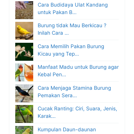
Cara Budidaya Ulat Kandang
untuk Pakan B…
Burung tidak Mau Berkicau ?
Inilah Cara …
Cara Memilih Pakan Burung
Kicau yang Tep…
Manfaat Madu untuk Burung agar
Kebal Pen…
Cara Menjaga Stamina Burung
Pemakan Sera…
Cucak Ranting: Ciri, Suara, Jenis,
Karak…
Kumpulan Daun-daunan