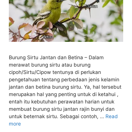
Burung Sirtu Jantan dan Betina – Dalam
merawat burung sirtu atau burung
cipoh/Sirtu/Cipow tentunya di perlukan
pengetahuan tentang perbedaan jenis kelamin
jantan dan betina burung sirtu. Ya, hal tersebut
merupakan hal yang penting untuk di ketahui ,
entah itu kebutuhan perawatan harian untuk
membuat burung sirtu jantan rajin bunyi dan
untuk beternak sirtu. Sebagai contoh, …
Read
more