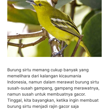
Burung sirtu memang cukup banyak yang
memelihara dari kalangan kicaumania
Indonesia, namun dalam merawat burung sirtu
susah-susah gampang, gampang merawatnya,
namun susah untuk membuatnya gacor.
Tinggal, kita bayangkan, ketika ingin membuat
burung sirtu menjadi rajin gacor saja