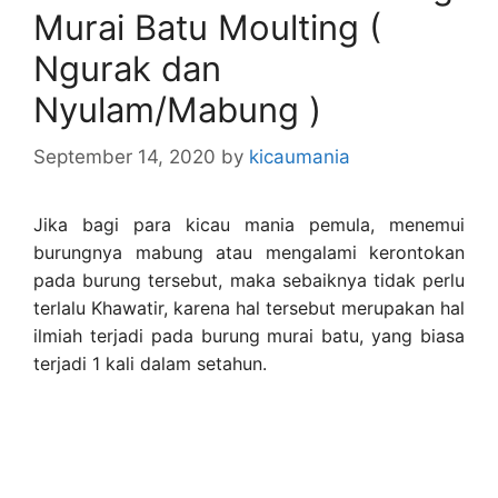
Murai Batu Moulting (
Ngurak dan
Nyulam/Mabung )
September 14, 2020
by
kicaumania
Jika bagi para kicau mania pemula, menemui
burungnya mabung atau mengalami kerontokan
pada burung tersebut, maka sebaiknya tidak perlu
terlalu Khawatir, karena hal tersebut merupakan hal
ilmiah terjadi pada burung murai batu, yang biasa
terjadi 1 kali dalam setahun.