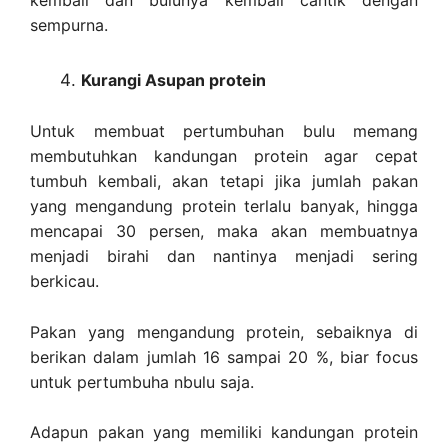
kembali dan bulunya kembali cantik dengan
sempurna.
Kurangi Asupan protein
Untuk membuat pertumbuhan bulu memang
membutuhkan kandungan protein agar cepat
tumbuh kembali, akan tetapi jika jumlah pakan
yang mengandung protein terlalu banyak, hingga
mencapai 30 persen, maka akan membuatnya
menjadi birahi dan nantinya menjadi sering
berkicau.
Pakan yang mengandung protein, sebaiknya di
berikan dalam jumlah 16 sampai 20 %, biar focus
untuk pertumbuha nbulu saja.
Adapun pakan yang memiliki kandungan protein