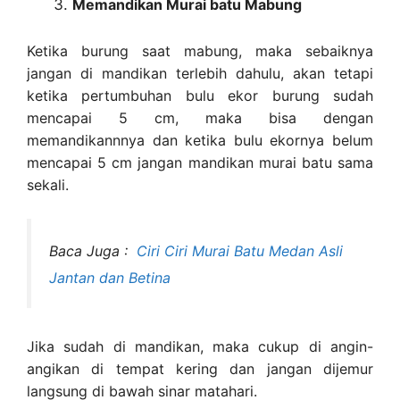
Memandikan Murai batu Mabung
Ketika burung saat mabung, maka sebaiknya
jangan di mandikan terlebih dahulu, akan tetapi
ketika pertumbuhan bulu ekor burung sudah
mencapai 5 cm, maka bisa dengan
memandikannnya dan ketika bulu ekornya belum
mencapai 5 cm jangan mandikan murai batu sama
sekali.
Baca Juga :
Ciri Ciri Murai Batu Medan Asli
Jantan dan Betina
Jika sudah di mandikan, maka cukup di angin-
angikan di tempat kering dan jangan dijemur
langsung di bawah sinar matahari.