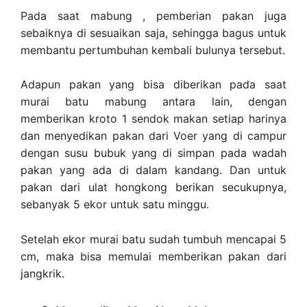
Pada saat mabung , pemberian pakan juga
sebaiknya di sesuaikan saja, sehingga bagus untuk
membantu pertumbuhan kembali bulunya tersebut.
Adapun pakan yang bisa diberikan pada saat
murai batu mabung antara lain, dengan
memberikan kroto 1 sendok makan setiap harinya
dan menyedikan pakan dari Voer yang di campur
dengan susu bubuk yang di simpan pada wadah
pakan yang ada di dalam kandang. Dan untuk
pakan dari ulat hongkong berikan secukupnya,
sebanyak 5 ekor untuk satu minggu.
Setelah ekor murai batu sudah tumbuh mencapai 5
cm, maka bisa memulai memberikan pakan dari
jangkrik.