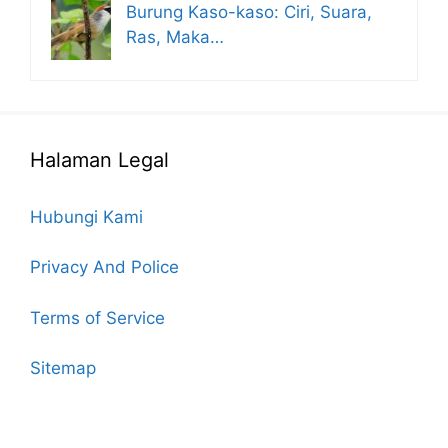
Burung Kaso-kaso: Ciri, Suara,
Ras, Maka…
Halaman Legal
Hubungi Kami
Privacy And Police
Terms of Service
Sitemap