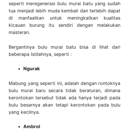
seperti meregenerasi bulu murai batu yang sudah
tua menjadi lebih muda kembali dan terlebih dapat
di manfaatkan untuk meningkatkan kualitas
kicauan burung itu sendiri dengan melakukan
masteran.
Bergantinya bulu murai batu bisa di lihat dari
beberapa Istilahnya, seperti :
Ngurak
Mabung yang seperti ini, adalah dengan rontoknya
bulu murai baru secara tidak beraturan, dimana
kerontokan tersebut tidak ada hanya terjadi pada
bulu besarnya akan tetapi kerontokan pada bulu
yang kecilnya.
Ambrol