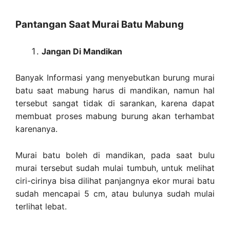
Pantangan Saat Murai Batu Mabung
Jangan Di Mandikan
Banyak Informasi yang menyebutkan burung murai
batu saat mabung harus di mandikan, namun hal
tersebut sangat tidak di sarankan, karena dapat
membuat proses mabung burung akan terhambat
karenanya.
Murai batu boleh di mandikan, pada saat bulu
murai tersebut sudah mulai tumbuh, untuk melihat
ciri-cirinya bisa dilihat panjangnya ekor murai batu
sudah mencapai 5 cm, atau bulunya sudah mulai
terlihat lebat.