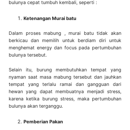
bulunya cepat tumbuh kembali, seperti :
Ketenangan Murai batu
Dalam proses mabung , murai batu tidak akan
berkicau dan memilih untuk berdiam diri untuk
menghemat energy dan focus pada pertumbuhan
bulunya tersebut.
Selain itu, burung membutuhkan tempat yang
nyaman saat masa mabung tersebut dan jauhkan
tempat yang terlalu ramai dan gangguan dari
hewan yang dapat membuatnya menjadi stress,
karena ketika burung stress, maka pertumbuhan
bulunya akan terganggu.
Pemberian Pakan