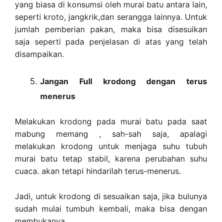
yang biasa di konsumsi oleh murai batu antara lain,
seperti kroto, jangkrik,dan serangga lainnya. Untuk
jumlah pemberian pakan, maka bisa disesuikan
saja seperti pada penjelasan di atas yang telah
disampaikan.
Jangan Full krodong dengan terus
menerus
Melakukan krodong pada murai batu pada saat
mabung memang , sah-sah saja, apalagi
melakukan krodong untuk menjaga suhu tubuh
murai batu tetap stabil, karena perubahan suhu
cuaca. akan tetapi hindarilah terus-menerus.
Jadi, untuk krodong di sesuaikan saja, jika bulunya
sudah mulai tumbuh kembali, maka bisa dengan
membukanya.