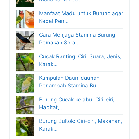
Manfaat Madu untuk Burung agar
Kebal Pen…
Cara Menjaga Stamina Burung
Pemakan Sera…
Cucak Ranting: Ciri, Suara, Jenis,
Karak…
Kumpulan Daun-daunan
Penambah Stamina Bu…
Burung Cucak kelabu: Ciri-ciri,
Habitat,…
Burung Bultok: Ciri-ciri, Makanan,
Karak…