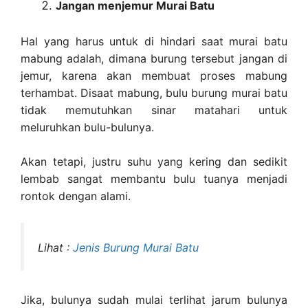
Jangan menjemur Murai Batu
Hal yang harus untuk di hindari saat murai batu
mabung adalah, dimana burung tersebut jangan di
jemur, karena akan membuat proses mabung
terhambat. Disaat mabung, bulu burung murai batu
tidak memutuhkan sinar matahari untuk
meluruhkan bulu-bulunya.
Akan tetapi, justru suhu yang kering dan sedikit
lembab sangat membantu bulu tuanya menjadi
rontok dengan alami.
Lihat :
Jenis Burung Murai Batu
Jika, bulunya sudah mulai terlihat jarum bulunya