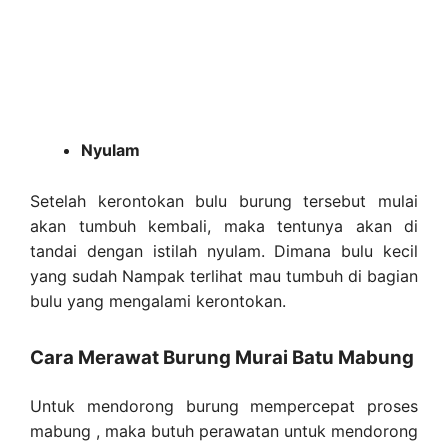
Nyulam
Setelah kerontokan bulu burung tersebut mulai
akan tumbuh kembali, maka tentunya akan di
tandai dengan istilah nyulam. Dimana bulu kecil
yang sudah Nampak terlihat mau tumbuh di bagian
bulu yang mengalami kerontokan.
Cara Merawat Burung Murai Batu Mabung
Untuk mendorong burung mempercepat proses
mabung , maka butuh perawatan untuk mendorong