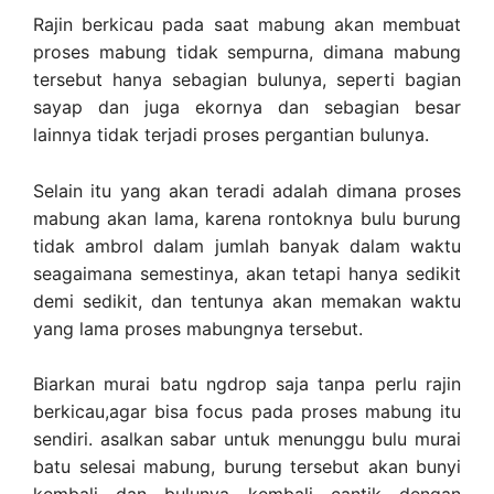
Rajin berkicau pada saat mabung akan membuat
proses mabung tidak sempurna, dimana mabung
tersebut hanya sebagian bulunya, seperti bagian
sayap dan juga ekornya dan sebagian besar
lainnya tidak terjadi proses pergantian bulunya.
Selain itu yang akan teradi adalah dimana proses
mabung akan lama, karena rontoknya bulu burung
tidak ambrol dalam jumlah banyak dalam waktu
seagaimana semestinya, akan tetapi hanya sedikit
demi sedikit, dan tentunya akan memakan waktu
yang lama proses mabungnya tersebut.
Biarkan murai batu ngdrop saja tanpa perlu rajin
berkicau,agar bisa focus pada proses mabung itu
sendiri. asalkan sabar untuk menunggu bulu murai
batu selesai mabung, burung tersebut akan bunyi