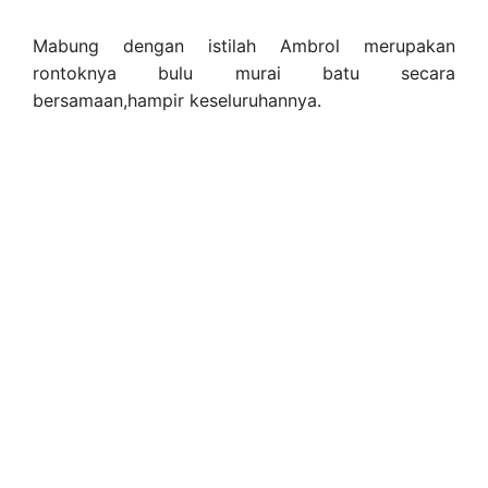
Mabung dengan istilah Ambrol merupakan
rontoknya bulu murai batu secara
bersamaan,hampir keseluruhannya.