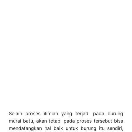
Selain proses ilimiah yang terjadi pada burung
murai batu, akan tetapi pada proses tersebut bisa
mendatangkan hal baik untuk burung itu sendiri,