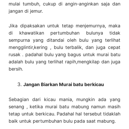
mulai tumbuh, cukup di angin-anginkan saja dan
jangan di jemur.
Jika dipaksakan untuk tetap menjemurnya, maka
di khawatikan pertumbuhan bulunya tidak
sempurna yang ditandai oleh bulu yang terlihat
mengglintir,kering , bulu terbalik, dan juga cepat
rusak . padahal bulu yang bagus untuk murai batu
adalah bulu yang terlihat rapih,mengkilap dan juga
bersih.
Jangan Biarkan Murai batu berkicau
Sebagian dari kicau mania, mungkin ada yang
senang , ketika murai batu mabung namun masih
tetap untuk berkicau. Padahal hal tersebut tidaklah
baik untuk pertumbuhan bulu pada saat mabung.