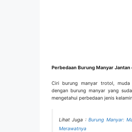
Perbedaan Burung Manyar Jantan 
Ciri burung manyar trotol, muda 
dengan burung manyar yang suda
mengetahui perbedaan jenis kelami
Lihat Juga :
Burung Manyar: Ma
Merawatnya