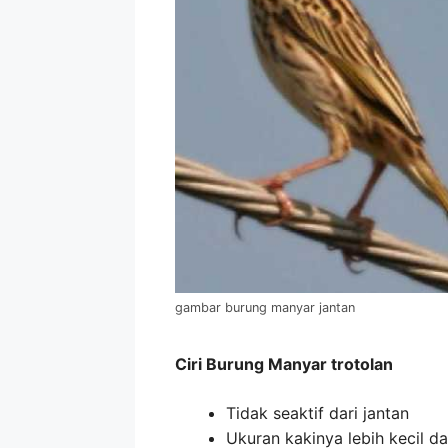
gambar burung manyar jantan
Ciri Burung Manyar trotolan
Tidak seaktif dari jantan
Ukuran kakinya lebih kecil da