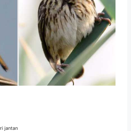
ri jantan