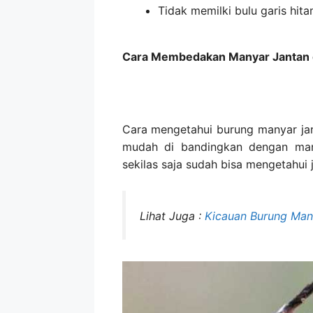
Tidak memilki bulu garis hit
Cara Membedakan Manyar Jantan 
Cara mengetahui burung manyar jan
mudah di bandingkan dengan many
sekilas saja sudah bisa mengetahui 
Lihat Juga :
Kicauan Burung Ma