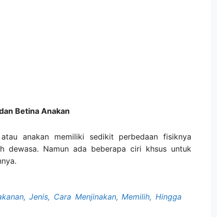
dan Betina Anakan
atau anakan memiliki sedikit perbedaan fisiknya
h dewasa. Namun ada beberapa ciri khsus untuk
nnya.
kanan, Jenis, Cara Menjinakan, Memilih, Hingga