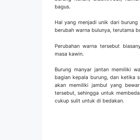
bagus.
Hal yang menjadi unik dari burung
berubah warna bulunya, terutama b
Perubahan warna tersebut biasan
masa kawin.
Burung manyar jantan memiliki wa
bagian kepala burung, dan ketika
akan memiliki jambul yang bewar
tersebut, sehingga untuk membedak
cukup sulit untuk di bedakan.