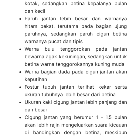
kotak, sedangkan betina kepalanya bulan
dan kecil
Paruh jantan lebih besar dan warnanya
hitam pekat, terutama pada bagian ujung
paruhnya, sedangkan paruh cigun betina
warnanya pucat dan tipis
Warna bulu tenggorokan pada jantan
bewarna agak kekuningan, sedangkan untuk
betina warna tenggorokannya kuning muda
Warna bagian dada pada cigun jantan akan
keputihan
Fostur tubuh jantan terlihat kekar serta
ukuran tubuhnya lebih besar dari betina
Ukuran kaki cigung jantan lebih panjang dan
dan besar
Cigung jantan yang berumur 1 – 1,5 bulan
akan lebih rajin mengeluarkan suara kicauan
di bandingkan dengan betina, meskipun