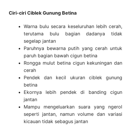
Ciri-ciri Ciblek Gunung Betina
Warna bulu secara keseluruhan lebih cerah,
terutama bulu bagian dadanya tidak
segelap jantan
Paruhnya bewarna putih yang cerah untuk
paruh bagian bawah cigun betina
Rongga mulut betina cigun kekuningan dan
cerah
Pendek dan kecil ukuran ciblek gunung
betina
Ekornya lebih pendek di banding cigun
jantan
Mampu mengeluarkan suara yang ngerol
seperti jantan, namun volume dan variasi
kicauan tidak sebagus jantan