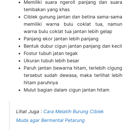
Memiliki suara ngeroll panjang dan suara
tembakan yang khas
Ciblek gunung jantan dan betina sama-sama
memiliki warna bulu coklat tua, namun
warna bulu coklat tua jantan lebih gelap
Panjang ekor jantan lebih panjang
Bentuk dubur cigun jantan panjang dan kecil
Fostur tubuh jatan tegak
Ukuran tubuh lebih besar
Paruh jantan bewarna hitam, terlebih cigung
tersebut sudah dewasa, maka terlihat lebih
hitam paruhnya
Mulut bagian dalam cigun jantan hitam
Lihat Juga :
Cara Melatih Burung Ciblek
Muda agar Bermental Petarung