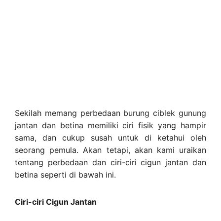
Sekilah memang perbedaan burung ciblek gunung
jantan dan betina memiliki ciri fisik yang hampir
sama, dan cukup susah untuk di ketahui oleh
seorang pemula. Akan tetapi, akan kami uraikan
tentang perbedaan dan ciri-ciri cigun jantan dan
betina seperti di bawah ini.
Ciri-ciri Cigun Jantan