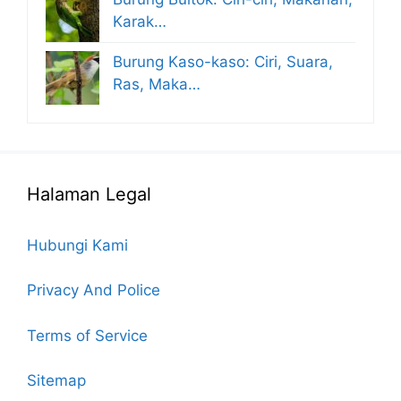
Karak…
Burung Kaso-kaso: Ciri, Suara,
Ras, Maka…
Halaman Legal
Hubungi Kami
Privacy And Police
Terms of Service
Sitemap