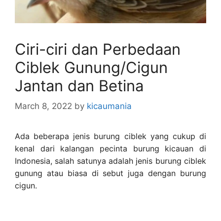
Ciri-ciri dan Perbedaan
Ciblek Gunung/Cigun
Jantan dan Betina
March 8, 2022
by
kicaumania
Ada beberapa jenis burung ciblek yang cukup di
kenal dari kalangan pecinta burung kicauan di
Indonesia, salah satunya adalah jenis burung ciblek
gunung atau biasa di sebut juga dengan burung
cigun.