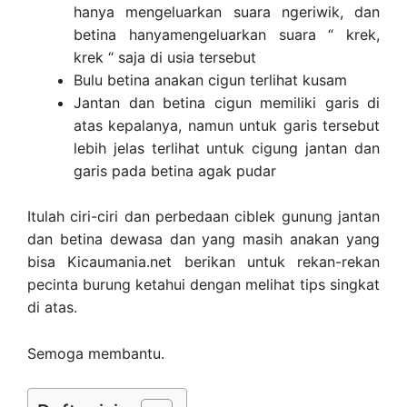
hanya mengeluarkan suara ngeriwik, dan
betina hanyamengeluarkan suara “ krek,
krek “ saja di usia tersebut
Bulu betina anakan cigun terlihat kusam
Jantan dan betina cigun memiliki garis di
atas kepalanya, namun untuk garis tersebut
lebih jelas terlihat untuk cigung jantan dan
garis pada betina agak pudar
Itulah ciri-ciri dan perbedaan ciblek gunung jantan
dan betina dewasa dan yang masih anakan yang
bisa Kicaumania.net berikan untuk rekan-rekan
pecinta burung ketahui dengan melihat tips singkat
di atas.
Semoga membantu.