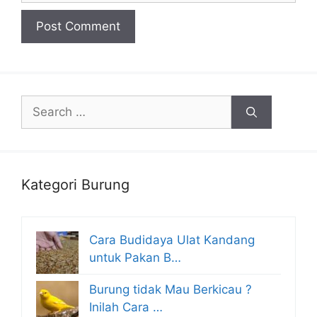
Search
for:
Kategori Burung
Cara Budidaya Ulat Kandang
untuk Pakan B…
Burung tidak Mau Berkicau ?
Inilah Cara …