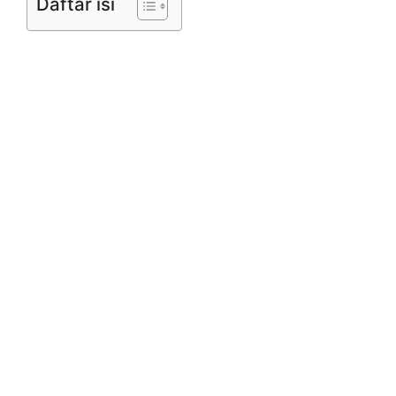
Daftar isi