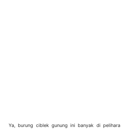
Ya, burung ciblek gunung ini banyak di pelihara