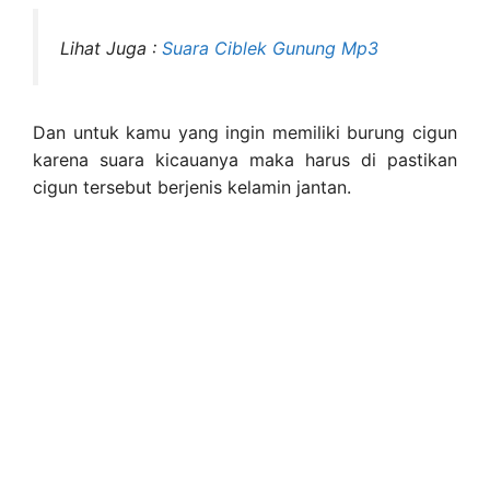
Lihat Juga :
Suara Ciblek Gunung Mp3
Dan untuk kamu yang ingin memiliki burung cigun
karena suara kicauanya maka harus di pastikan
cigun tersebut berjenis kelamin jantan.