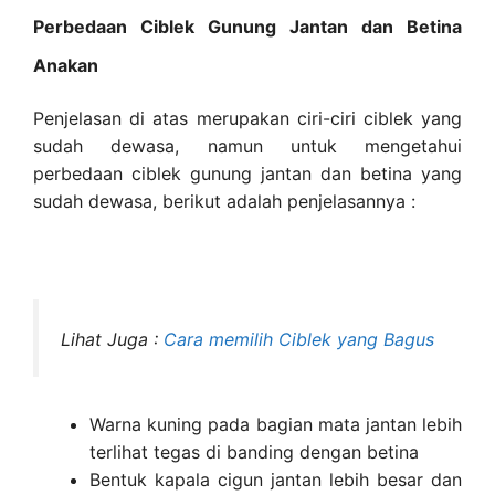
Perbedaan Ciblek Gunung Jantan dan Betina
Anakan
Penjelasan di atas merupakan ciri-ciri ciblek yang
sudah dewasa, namun untuk mengetahui
perbedaan ciblek gunung jantan dan betina yang
sudah dewasa, berikut adalah penjelasannya :
Lihat Juga :
Cara memilih Ciblek yang Bagus
Warna kuning pada bagian mata jantan lebih
terlihat tegas di banding dengan betina
Bentuk kapala cigun jantan lebih besar dan