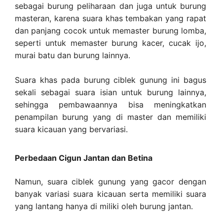
sebagai burung peliharaan dan juga untuk burung
masteran, karena suara khas tembakan yang rapat
dan panjang cocok untuk memaster burung lomba,
seperti untuk memaster burung kacer, cucak ijo,
murai batu dan burung lainnya.
Suara khas pada burung ciblek gunung ini bagus
sekali sebagai suara isian untuk burung lainnya,
sehingga pembawaannya bisa meningkatkan
penampilan burung yang di master dan memiliki
suara kicauan yang bervariasi.
Perbedaan Cigun Jantan dan Betina
Namun, suara ciblek gunung yang gacor dengan
banyak variasi suara kicauan serta memiliki suara
yang lantang hanya di miliki oleh burung jantan.