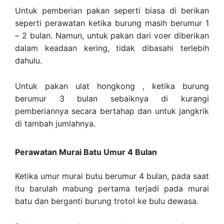
Untuk pemberian pakan seperti biasa di berikan
seperti perawatan ketika burung masih berumur 1
– 2 bulan. Namun, untuk pakan dari voer diberikan
dalam keadaan kering, tidak dibasahi terlebih
dahulu.
Untuk pakan ulat hongkong , ketika burung
berumur 3 bulan sebaiknya di kurangi
pemberiannya secara bertahap dan untuk jangkrik
di tambah jumlahnya.
Perawatan Murai Batu Umur 4 Bulan
Ketika umur murai butu berumur 4 bulan, pada saat
itu barulah mabung pertama terjadi pada murai
batu dan berganti burung trotol ke bulu dewasa.