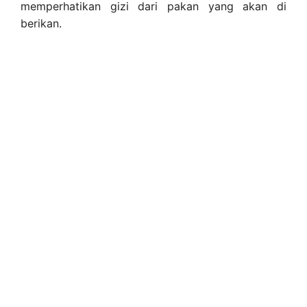
memperhatikan gizi dari pakan yang akan di
berikan.