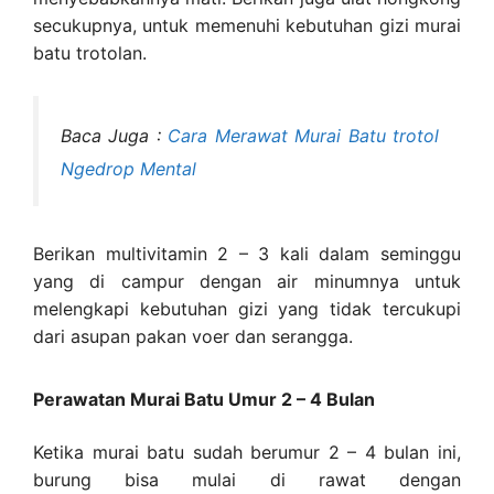
secukupnya, untuk memenuhi kebutuhan gizi murai
batu trotolan.
Baca Juga :
Cara Merawat Murai Batu trotol
Ngedrop Mental
Berikan multivitamin 2 – 3 kali dalam seminggu
yang di campur dengan air minumnya untuk
melengkapi kebutuhan gizi yang tidak tercukupi
dari asupan pakan voer dan serangga.
Perawatan Murai Batu Umur 2 – 4 Bulan
Ketika murai batu sudah berumur 2 – 4 bulan ini,
burung bisa mulai di rawat dengan