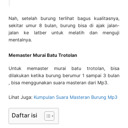
Nah, setelah burung terlihat bagus kualitasnya,
sekitar umur 8 bulan, burung bisa di ajak jalan-
jalan ke latber untuk melatih dan menguji
mentalnya.
Memaster Murai Batu Trotolan
Untuk memaster murai batu trotolan, bisa
dilakukan ketika burung berumur 1 sampai 3 bulan
, bisa menggunakan suara masteran dari Mp3.
Lihat Juga:
Kumpulan Suara Masteran Burung Mp3
Daftar isi