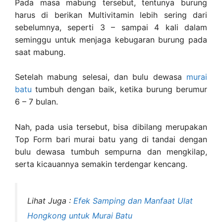
Pada masa mabung tersebut, tentunya burung
harus di berikan Multivitamin lebih sering dari
sebelumnya, seperti 3 – sampai 4 kali dalam
seminggu untuk menjaga kebugaran burung pada
saat mabung.
Setelah mabung selesai, dan bulu dewasa
murai
batu
tumbuh dengan baik, ketika burung berumur
6 – 7 bulan.
Nah, pada usia tersebut, bisa dibilang merupakan
Top Form bari murai batu yang di tandai dengan
bulu dewasa tumbuh sempurna dan mengkilap,
serta kicauannya semakin terdengar kencang.
Lihat Juga :
Efek Samping dan Manfaat Ulat
Hongkong untuk Murai Batu