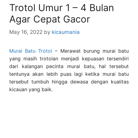
Trotol Umur 1 – 4 Bulan
Agar Cepat Gacor
May 16, 2022
by
kicaumania
Murai Batu Trotol
– Merawat burung murai batu
yang masih trotolan menjadi kepuasan tersendiri
dari kalangan pecinta murai batu, hal tersebut
tentunya akan lebih puas lagi ketika murai batu
tersebut tumbuh hingga dewasa dengan kualitas
kicauan yang baik.