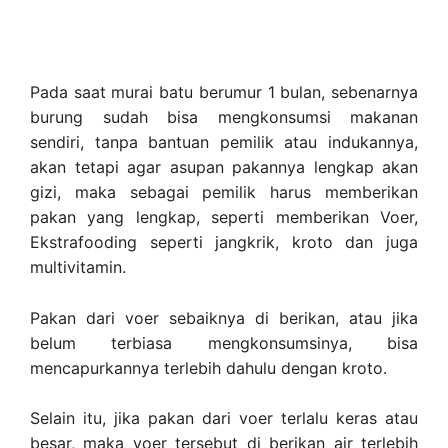
Pada saat murai batu berumur 1 bulan, sebenarnya
burung sudah bisa mengkonsumsi makanan
sendiri, tanpa bantuan pemilik atau indukannya,
akan tetapi agar asupan pakannya lengkap akan
gizi, maka sebagai pemilik harus memberikan
pakan yang lengkap, seperti memberikan Voer,
Ekstrafooding seperti jangkrik, kroto dan juga
multivitamin.
Pakan dari voer sebaiknya di berikan, atau jika
belum terbiasa mengkonsumsinya, bisa
mencapurkannya terlebih dahulu dengan kroto.
Selain itu, jika pakan dari voer terlalu keras atau
besar, maka voer tersebut di berikan air terlebih