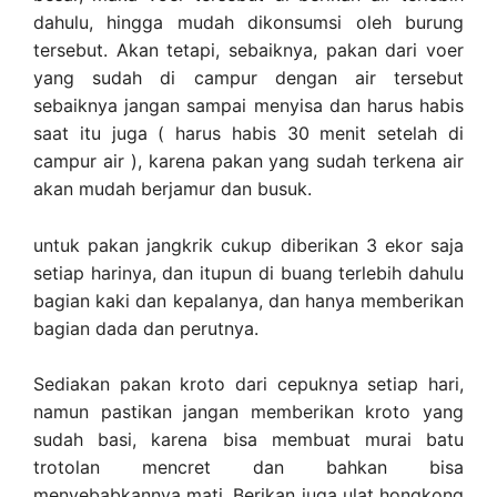
dahulu, hingga mudah dikonsumsi oleh burung
tersebut. Akan tetapi, sebaiknya, pakan dari voer
yang sudah di campur dengan air tersebut
sebaiknya jangan sampai menyisa dan harus habis
saat itu juga ( harus habis 30 menit setelah di
campur air ), karena pakan yang sudah terkena air
akan mudah berjamur dan busuk.
untuk pakan jangkrik cukup diberikan 3 ekor saja
setiap harinya, dan itupun di buang terlebih dahulu
bagian kaki dan kepalanya, dan hanya memberikan
bagian dada dan perutnya.
Sediakan pakan kroto dari cepuknya setiap hari,
namun pastikan jangan memberikan kroto yang
sudah basi, karena bisa membuat murai batu
trotolan mencret dan bahkan bisa
menyebabkannya mati. Berikan juga ulat hongkong