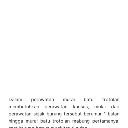
Dalam perawatan murai batu trotolan
membutuhkan perawatan khusus, mulai dari
perawatan sejak burung tersebut berumur 1 bulan
hingga murai batu trotolan mabung pertamanya,