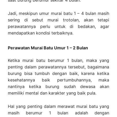
saat burung berumur sekitar 4 bulan.
Jadi, meskipun umur murai batu 1 – 4 bulan masih
sering di sebut murai trotolan, akan tetapi
perawatannya perlu untuk di bedakan, agar
mendapatkan kondisi terbaiknya.
Perawatan Murai Batu Umur 1 – 2 Bulan
Ketika murai batu berumur 1 bulan, maka yang
penting dalam perawatannya tersebut, bagaimana
burung bisa tumbuh dengan baik, karena ketika
kesehatannya baik pertumbuhannya, maka
nantinya ketika burung sudah dewasa akan
memiliki mental dan karakter yang baik pula.
Hal yang penting dalam merawat murai batu yang
masih berumur 1 bulan adalah dengan