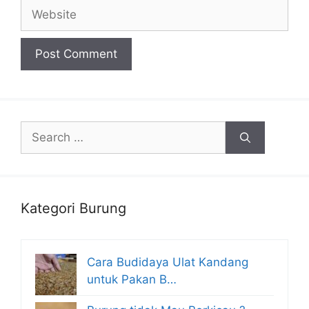
Website
Search
for:
Kategori Burung
Cara Budidaya Ulat Kandang
untuk Pakan B…