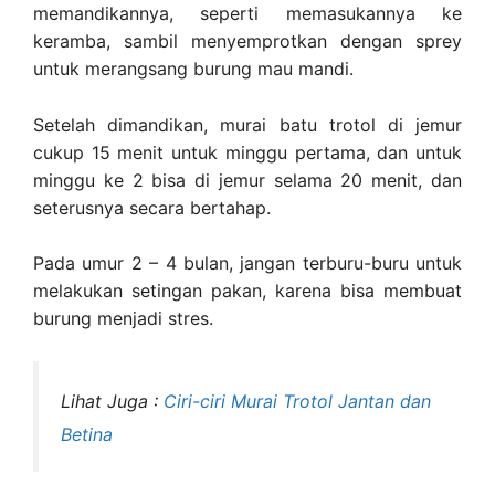
memandikannya, seperti memasukannya ke
keramba, sambil menyemprotkan dengan sprey
untuk merangsang burung mau mandi.
Setelah dimandikan, murai batu trotol di jemur
cukup 15 menit untuk minggu pertama, dan untuk
minggu ke 2 bisa di jemur selama 20 menit, dan
seterusnya secara bertahap.
Pada umur 2 – 4 bulan, jangan terburu-buru untuk
melakukan setingan pakan, karena bisa membuat
burung menjadi stres.
Lihat Juga :
Ciri-ciri Murai Trotol Jantan dan
Betina