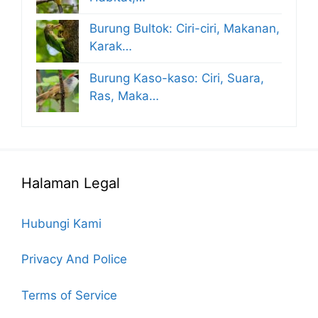
Burung Bultok: Ciri-ciri, Makanan,
Karak…
Burung Kaso-kaso: Ciri, Suara,
Ras, Maka…
Halaman Legal
Hubungi Kami
Privacy And Police
Terms of Service