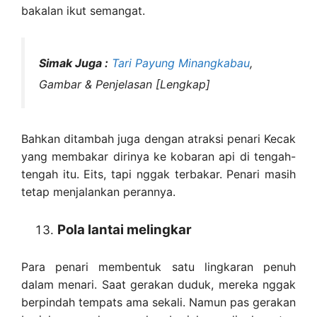
bakalan ikut semangat.
Simak Juga :
Tari Payung Minangkabau
,
Gambar & Penjelasan [Lengkap]
Bahkan ditambah juga dengan atraksi penari Kecak
yang membakar dirinya ke kobaran api di tengah-
tengah itu. Eits, tapi nggak terbakar. Penari masih
tetap menjalankan perannya.
Pola lantai melingkar
Para penari membentuk satu lingkaran penuh
dalam menari. Saat gerakan duduk, mereka nggak
berpindah tempats ama sekali. Namun pas gerakan