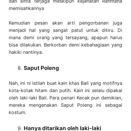
dan sinta terjaga meskipun kejahatan Rahmana
memisahkannya
Kemudian pesan akan arti pengorbanan juga
menjadi hal yang sangat patut untuk ditiru. Di
mana demi orang yang tersayang, apapun harus
bisa dilakukan. Berkorban demi kebahagiaan yang
hakiki nantinya.
Saput Poleng
Nah, ini ni istilah buat kain khas Bali yang motifnya
kota-kotak hitam dan putih. Kain ini selalu dipakai
oleh laki-laki Bali. Para penari Kecak pun demikian,
mereka mengenakan Saput Poleng ini sebagai
kostum.
Hanya ditarikan oleh laki-laki