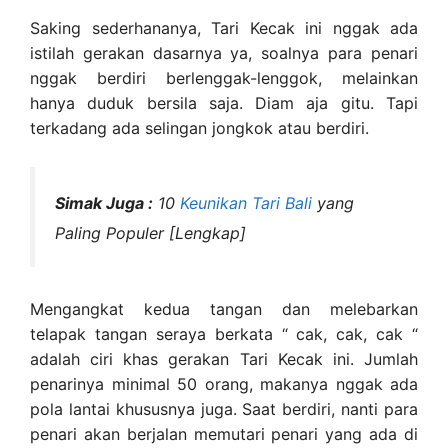
Saking sederhananya, Tari Kecak ini nggak ada
istilah gerakan dasarnya ya, soalnya para penari
nggak berdiri berlenggak-lenggok, melainkan
hanya duduk bersila saja. Diam aja gitu. Tapi
terkadang ada selingan jongkok atau berdiri.
Simak Juga :
10
Keunikan Tari Bali
yang
Paling Populer [Lengkap]
Mengangkat kedua tangan dan melebarkan
telapak tangan seraya berkata “ cak, cak, cak “
adalah ciri khas gerakan Tari Kecak ini. Jumlah
penarinya minimal 50 orang, makanya nggak ada
pola lantai khususnya juga. Saat berdiri, nanti para
penari akan berjalan memutari penari yang ada di