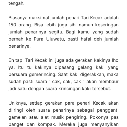
tengah.
Biasanya maksimal jumlah penari Tari Kecak adalah
150 orang. Bisa lebih juga sih, namun keseringan
jumlah penarinya segitu. Bagi kamu yang sudah
pernah ke Pura Uluwatu, pasti hafal deh jumlah
penarinya.
Eh tapi Tari Kecak ini juga ada gerakan kakinya lho
ya. Itu tu kakinya dipasang gelang kaki yang
bersuara gemerincing. Saat kaki digerakkan, maka
sudah pasti suara “ cak, cak, cak “ akan membaur
jadi satu dengan suara krincingan kaki tersebut.
Uniknya, setiap gerakan para penari Kecak akan
diiringi oleh suara penarinya sebagai pengganti
gamelan atau alat musik pengiring. Pokonya pas
banget dan kompak. Mereka juga menyanyikan