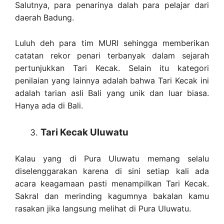
Salutnya, para penarinya dalah para pelajar dari
daerah Badung.
Luluh deh para tim MURI sehingga memberikan
catatan rekor penari terbanyak dalam sejarah
pertunjukkan Tari Kecak. Selain itu kategori
penilaian yang lainnya adalah bahwa Tari Kecak ini
adalah tarian asli Bali yang unik dan luar biasa.
Hanya ada di Bali.
Tari Kecak Uluwatu
Kalau yang di Pura Uluwatu memang selalu
diselenggarakan karena di sini setiap kali ada
acara keagamaan pasti menampilkan Tari Kecak.
Sakral dan merinding kagumnya bakalan kamu
rasakan jika langsung melihat di Pura Uluwatu.