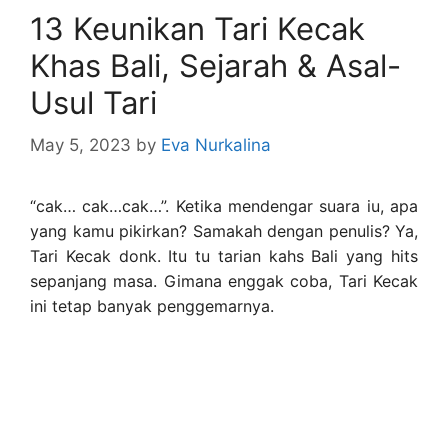
13 Keunikan Tari Kecak
Khas Bali, Sejarah & Asal-
Usul Tari
May 5, 2023
by
Eva Nurkalina
“cak… cak…cak…”. Ketika mendengar suara iu, apa
yang kamu pikirkan? Samakah dengan penulis? Ya,
Tari Kecak donk. Itu tu tarian kahs Bali yang hits
sepanjang masa. Gimana enggak coba, Tari Kecak
ini tetap banyak penggemarnya.