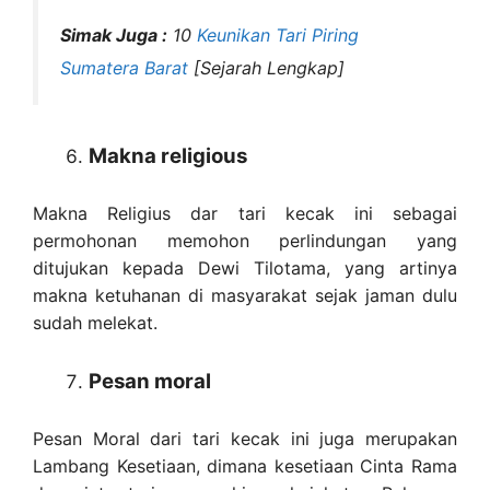
Simak Juga :
10
Keunikan Tari Piring
Sumatera Barat
[Sejarah Lengkap]
Makna religious
Makna Religius dar tari kecak ini sebagai
permohonan memohon perlindungan yang
ditujukan kepada Dewi Tilotama, yang artinya
makna ketuhanan di masyarakat sejak jaman dulu
sudah melekat.
Pesan moral
Pesan Moral dari tari kecak ini juga merupakan
Lambang Kesetiaan, dimana kesetiaan Cinta Rama