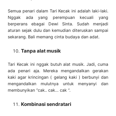
Semua penari dalam Tari Kecak ini adalah laki-laki.
Nggak ada yang perempuan kecuali yang
berperans ebagai Dewi Sinta. Sudah menjadi
aturan sejak dulu dan kemudian diteruskan sampai
sekarang. Bali memang cinta budaya dan adat.
Tanpa alat musik
Tari Kecak ini nggak butuh alat musik. Jadi, cuma
ada penari aja. Mereka mengandalkan gerakan
kaki agar krincingan ( gelang kaki ) berbunyi dan
mengandalkan mulutnya untuk menyanyi dan
membunyikan “cak.. cak… cak “.
Kombinasi sendratari