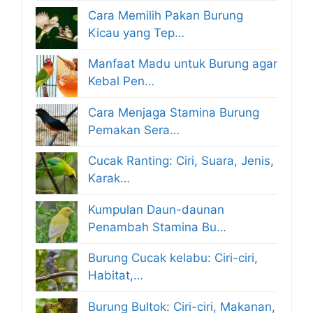
Cara Memilih Pakan Burung
Kicau yang Tep…
Manfaat Madu untuk Burung agar
Kebal Pen…
Cara Menjaga Stamina Burung
Pemakan Sera…
Cucak Ranting: Ciri, Suara, Jenis,
Karak…
Kumpulan Daun-daunan
Penambah Stamina Bu…
Burung Cucak kelabu: Ciri-ciri,
Habitat,…
Burung Bultok: Ciri-ciri, Makanan,