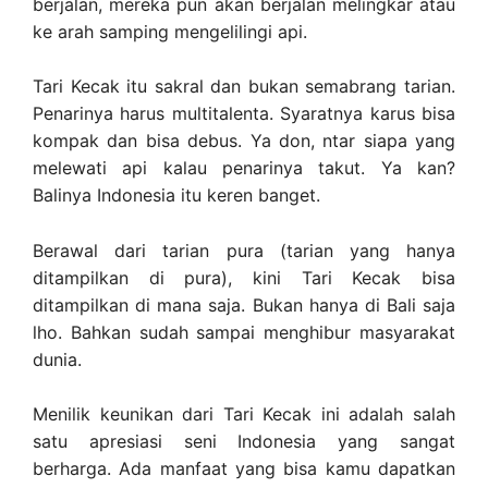
berjalan, mereka pun akan berjalan melingkar atau
ke arah samping mengelilingi api.
Tari Kecak itu sakral dan bukan semabrang tarian.
Penarinya harus multitalenta. Syaratnya karus bisa
kompak dan bisa debus. Ya don, ntar siapa yang
melewati api kalau penarinya takut. Ya kan?
Balinya Indonesia itu keren banget.
Berawal dari tarian pura (tarian yang hanya
ditampilkan di pura), kini Tari Kecak bisa
ditampilkan di mana saja. Bukan hanya di Bali saja
lho. Bahkan sudah sampai menghibur masyarakat
dunia.
Menilik keunikan dari Tari Kecak ini adalah salah
satu apresiasi seni Indonesia yang sangat
berharga. Ada manfaat yang bisa kamu dapatkan