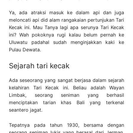
Ya, ada atraksi masuk ke dalam api dan juga
meloncati api did alam rangakaian pertunjukan Tari
Kecak ini. Mau Tanya lagi apa serunya Tari Kecak
ini? Wah pokoknya rugi kalau belum pernah ke
Uluwatu padahal sudah menginjakkan kaki ke
Pulau Dewata.
Sejarah tari kecak
Ada seseorang yang sangat berjasa dalam sejarah
kelahiran Tari Kecak ini. Beliau adalah Wayan
Limbak, seorang seniman yang berhasil
menciptakan tarian khas Bali yang terkenal
seantero jagat.
Tepatnya pada tahun 1930, bersama dengan
seorang seniman lukis yang berasal dari Jerman,