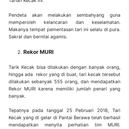
Tarian Kecak ini.
Pendeta akan melakukan sembahyang guna
memperoleh kelancaran dan keselamatan.
Makanya tempat pementasan tari ini selalu di pura.
Sakral dan bernilai agamis.
Rekor MURI
Tarik Kecak bisa dilakukan dengan banyak orang,
hingga ada rekor yang di buat, tari kecak tersebut
dilakukan sebanyak 555 orang, dan mendapatkan
Rekor MURI karena memiliki jumlah penari yang
banyak.
Tepatnya pada tanggal 25 Pebruari 2018, Tari
Kecak yang di gelar di Pantai Berawa telah berhasil
mendapatkan menyita perhatian tim MURI.