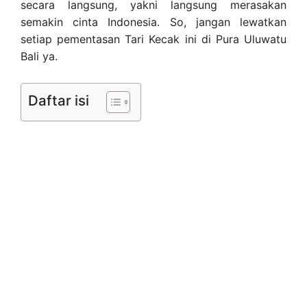
secara langsung, yakni langsung merasakan
semakin cinta Indonesia. So, jangan lewatkan
setiap pementasan Tari Kecak ini di Pura Uluwatu
Bali ya.
Daftar isi