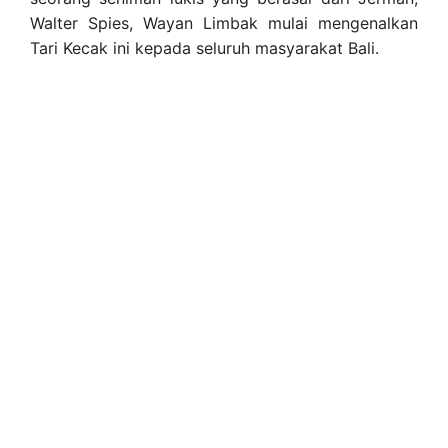
Walter Spies, Wayan Limbak mulai mengenalkan
Tari Kecak ini kepada seluruh masyarakat Bali.