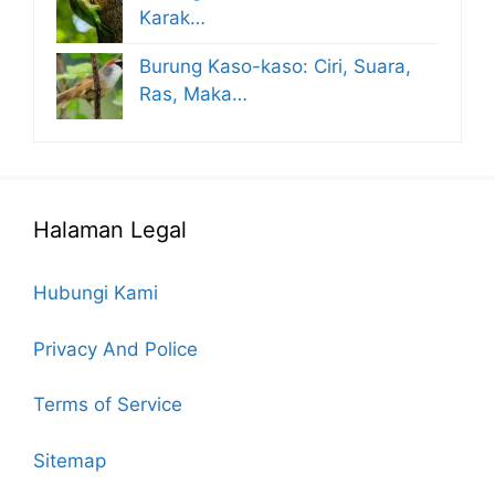
Karak…
Burung Kaso-kaso: Ciri, Suara,
Ras, Maka…
Halaman Legal
Hubungi Kami
Privacy And Police
Terms of Service
Sitemap