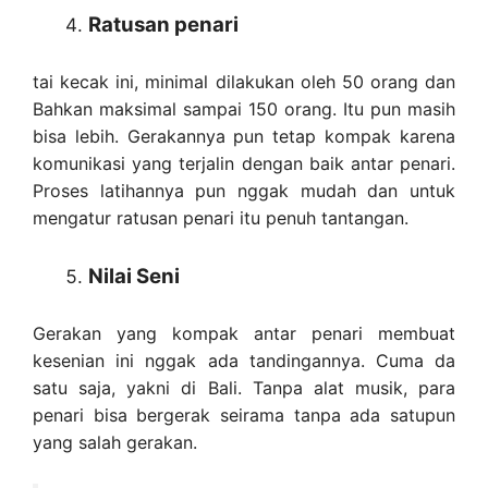
Ratusan penari
tai kecak ini, minimal dilakukan oleh 50 orang dan
Bahkan maksimal sampai 150 orang. Itu pun masih
bisa lebih. Gerakannya pun tetap kompak karena
komunikasi yang terjalin dengan baik antar penari.
Proses latihannya pun nggak mudah dan untuk
mengatur ratusan penari itu penuh tantangan.
Nilai Seni
Gerakan yang kompak antar penari membuat
kesenian ini nggak ada tandingannya. Cuma da
satu saja, yakni di Bali. Tanpa alat musik, para
penari bisa bergerak seirama tanpa ada satupun
yang salah gerakan.