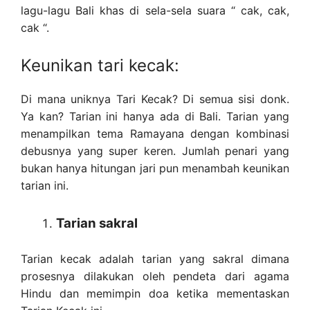
lagu-lagu Bali khas di sela-sela suara “ cak, cak,
cak “.
Keunikan tari kecak:
Di mana uniknya Tari Kecak? Di semua sisi donk.
Ya kan? Tarian ini hanya ada di Bali. Tarian yang
menampilkan tema Ramayana dengan kombinasi
debusnya yang super keren. Jumlah penari yang
bukan hanya hitungan jari pun menambah keunikan
tarian ini.
Tarian sakral
Tarian kecak adalah tarian yang sakral dimana
prosesnya dilakukan oleh pendeta dari agama
Hindu dan memimpin doa ketika mementaskan