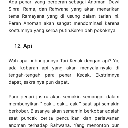
Ada penari yang berperan sebagai Anoman, Dewi
Sinra, Rama, dan Rahwana yang akan menarikan
tema Ramayana yang di usung dalam tarian ini.
Peran Anoman akan sangat mendominasi karena
kostumnya yang serba putih.Keren deh pokoknya.
Api
Wah apa hubungannya Tari Kecak dengan api? Ya,
ada kobaran api yang akan menyala-nyala di
tengah-tengah para penari Kecak. Ekstrimnya
dapat, sakralnya pun dapat.
Para penari justru akan semakin semangat dalam
membunyikan “ cak… cak… cak “ saat api semakin
berkobar. Biasanya akan semamin berkobar adalah
saat puncak cerita penculikan dan perlawanan
anoman terhadap Rahwana. Yang menonton pun