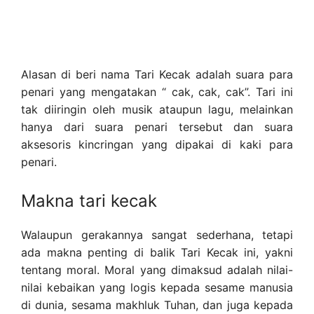
Alasan di beri nama Tari Kecak adalah suara para
penari yang mengatakan “ cak, cak, cak”. Tari ini
tak diiringin oleh musik ataupun lagu, melainkan
hanya dari suara penari tersebut dan suara
aksesoris kincringan yang dipakai di kaki para
penari.
Makna tari kecak
Walaupun gerakannya sangat sederhana, tetapi
ada makna penting di balik Tari Kecak ini, yakni
tentang moral. Moral yang dimaksud adalah nilai-
nilai kebaikan yang logis kepada sesame manusia
di dunia, sesama makhluk Tuhan, dan juga kepada