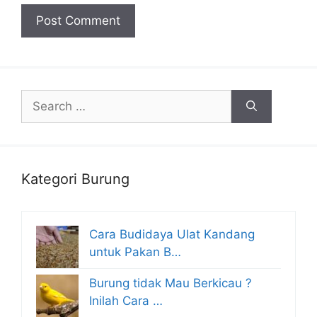
Search
for:
Kategori Burung
Cara Budidaya Ulat Kandang
untuk Pakan B…
Burung tidak Mau Berkicau ?
Inilah Cara …