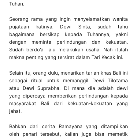
Tuhan.
Seorang rama yang ingin menyelamatkan wanita
pujataan hatinya, Dewi Sinta, sudah tahu
bagaimana bersikap kepada Tuhannya, yakni
dengan meminta perlindungan dan kekuatan.
Sudah berdo’a, lalu melakukan usaha. Nah itulah
makna penting yang tersirat dalam Tari Kecak ini.
Selain itu, orang dulu, menarikan tarian khas Bali ini
sebagai ritual untuk memanggil Dewi Tilotama
atau Dewi Suprabha. Di mana dia adalah dewi
yang dipercaya memberikan perlindungan kepada
masyarakat Bali dari kekuatan-kekuatan yang
jahat.
Bahkan dari cerita Ramayana yang ditampilkan
oleh penari tersebut, kalian juga bisa memetik