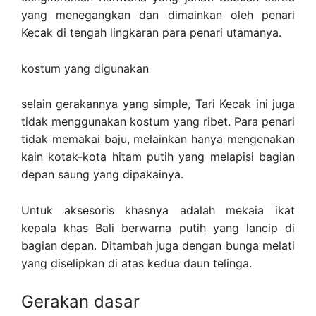
yang menegangkan dan dimainkan oleh penari
Kecak di tengah lingkaran para penari utamanya.
kostum yang digunakan
selain gerakannya yang simple, Tari Kecak ini juga
tidak menggunakan kostum yang ribet. Para penari
tidak memakai baju, melainkan hanya mengenakan
kain kotak-kota hitam putih yang melapisi bagian
depan saung yang dipakainya.
Untuk aksesoris khasnya adalah mekaia ikat
kepala khas Bali berwarna putih yang lancip di
bagian depan. Ditambah juga dengan bunga melati
yang diselipkan di atas kedua daun telinga.
Gerakan dasar