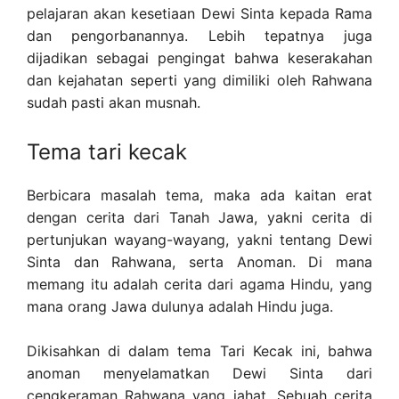
pelajaran akan kesetiaan Dewi Sinta kepada Rama
dan pengorbanannya. Lebih tepatnya juga
dijadikan sebagai pengingat bahwa keserakahan
dan kejahatan seperti yang dimiliki oleh Rahwana
sudah pasti akan musnah.
Tema tari kecak
Berbicara masalah tema, maka ada kaitan erat
dengan cerita dari Tanah Jawa, yakni cerita di
pertunjukan wayang-wayang, yakni tentang Dewi
Sinta dan Rahwana, serta Anoman. Di mana
memang itu adalah cerita dari agama Hindu, yang
mana orang Jawa dulunya adalah Hindu juga.
Dikisahkan di dalam tema Tari Kecak ini, bahwa
anoman menyelamatkan Dewi Sinta dari
cengkeraman Rahwana yang jahat. Sebuah cerita