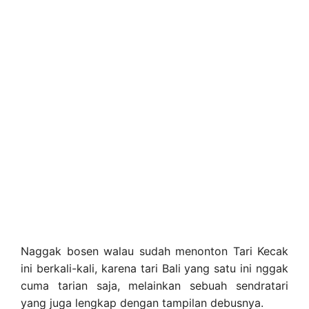
Naggak bosen walau sudah menonton Tari Kecak
ini berkali-kali, karena tari Bali yang satu ini nggak
cuma tarian saja, melainkan sebuah sendratari
yang juga lengkap dengan tampilan debusnya.