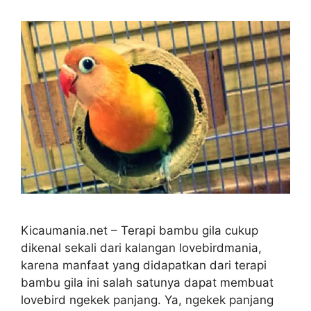
Kicaumania.net – Terapi bambu gila cukup
dikenal sekali dari kalangan lovebirdmania,
karena manfaat yang didapatkan dari terapi
bambu gila ini salah satunya dapat membuat
lovebird ngekek panjang. Ya, ngekek panjang