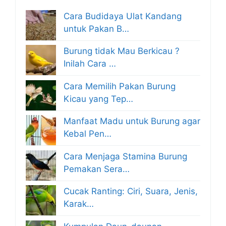
Cara Budidaya Ulat Kandang
untuk Pakan B…
Burung tidak Mau Berkicau ?
Inilah Cara …
Cara Memilih Pakan Burung
Kicau yang Tep…
Manfaat Madu untuk Burung agar
Kebal Pen…
Cara Menjaga Stamina Burung
Pemakan Sera…
Cucak Ranting: Ciri, Suara, Jenis,
Karak…