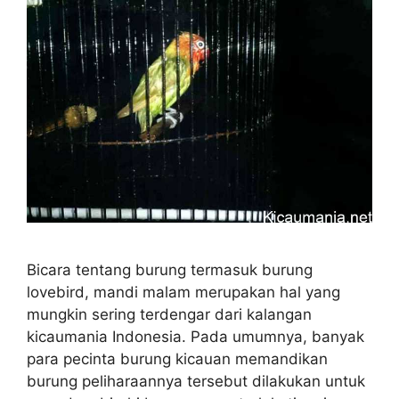
Bicara tentang burung termasuk burung
lovebird, mandi malam merupakan hal yang
mungkin sering terdengar dari kalangan
kicaumania Indonesia. Pada umumnya, banyak
para pecinta burung kicauan memandikan
burung peliharaannya tersebut dilakukan untuk