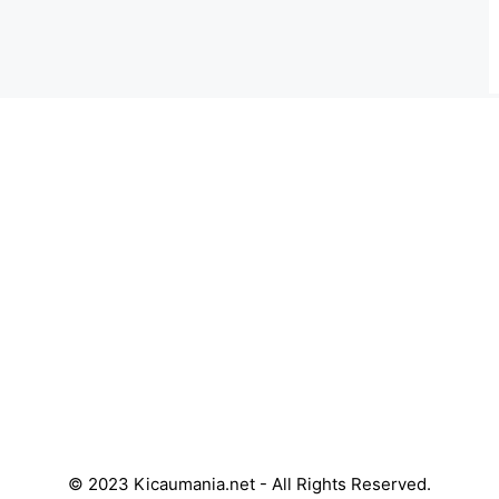
© 2023 Kicaumania.net - All Rights Reserved.