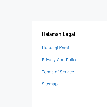
Halaman Legal
Hubungi Kami
Privacy And Police
Terms of Service
Sitemap