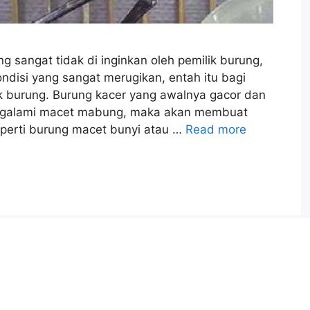
sangat tidak di inginkan oleh pemilik burung,
ndisi yang sangat merugikan, entah itu bagi
lik burung. Burung kacer yang awalnya gacor dan
engalami macet mabung, maka akan membuat
perti burung macet bunyi atau …
Read more