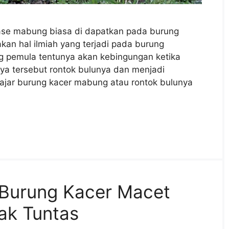
se mabung biasa di dapatkan pada burung
kan hal ilmiah yang terjadi pada burung
ng pemula tentunya akan kebingungan ketika
 tersebut rontok bulunya dan menjadi
wajar burung kacer mabung atau rontok bulunya
 Burung Kacer Macet
ak Tuntas