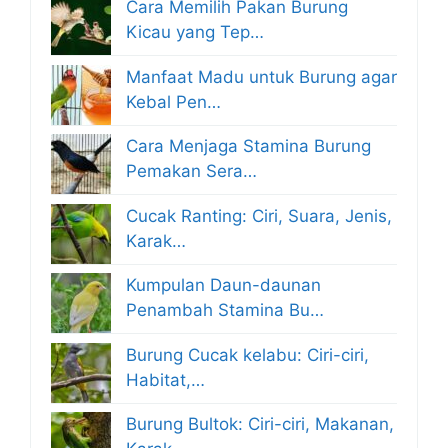
Cara Memilih Pakan Burung
Kicau yang Tep…
Manfaat Madu untuk Burung agar
Kebal Pen…
Cara Menjaga Stamina Burung
Pemakan Sera…
Cucak Ranting: Ciri, Suara, Jenis,
Karak…
Kumpulan Daun-daunan
Penambah Stamina Bu…
Burung Cucak kelabu: Ciri-ciri,
Habitat,…
Burung Bultok: Ciri-ciri, Makanan,