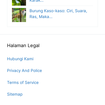
Karak…
Burung Kaso-kaso: Ciri, Suara,
Ras, Maka…
Halaman Legal
Hubungi Kami
Privacy And Police
Terms of Service
Sitemap