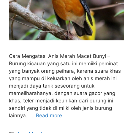
Cara Mengatasi Anis Merah Macet Bunyi –
Burung kicauan yang satu ini memiiki peminat
yang banyak orang peihara, karena suara khas
yang mampu di keluarkan oleh anis merah ini
menjadi daya tarik seseorang untuk
memeliharahanya, dengan suara gacor yang
khas, teler menjadi keunikan dari burung ini
sendiri yang tidak di miiki oleh jenis burung
lainnya. …
Read more
Categories