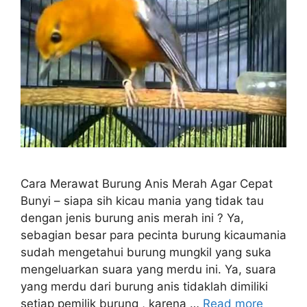
Cara Merawat Burung Anis Merah Agar Cepat
Bunyi – siapa sih kicau mania yang tidak tau
dengan jenis burung anis merah ini ? Ya,
sebagian besar para pecinta burung kicaumania
sudah mengetahui burung mungkil yang suka
mengeluarkan suara yang merdu ini. Ya, suara
yang merdu dari burung anis tidaklah dimiliki
setiap pemilik burung , karena …
Read more