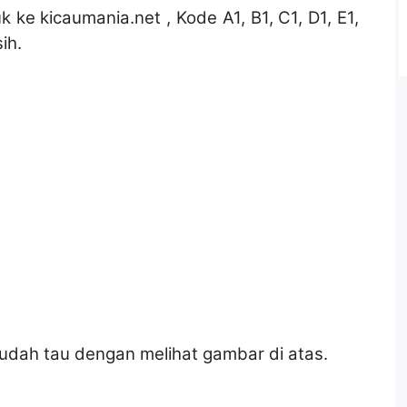
ke kicaumania.net , Kode A1, B1, C1, D1, E1,
ih.
udah tau dengan melihat gambar di atas.