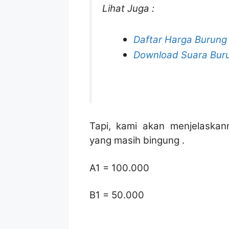
Lihat Juga :
Daftar Harga Burung
Download Suara Bur
Tapi, kami akan menjelaska
yang masih bingung .
A1 = 100.000
B1 = 50.000