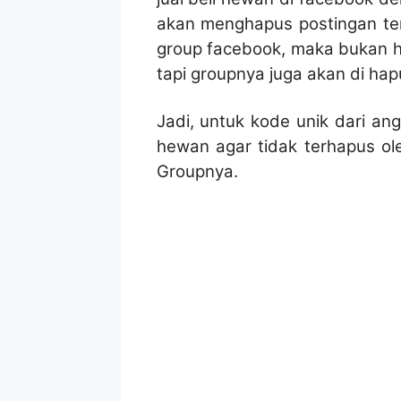
akan menghapus postingan terse
group facebook, maka bukan h
tapi groupnya juga akan di hap
Jadi, untuk kode unik dari an
hewan agar tidak terhapus ole
Groupnya.