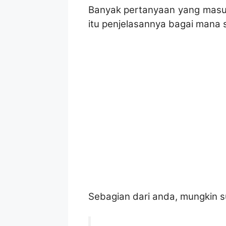
Banyak pertanyaan yang masuk 
itu penjelasannya bagai mana s
Sebagian dari anda, mungkin s