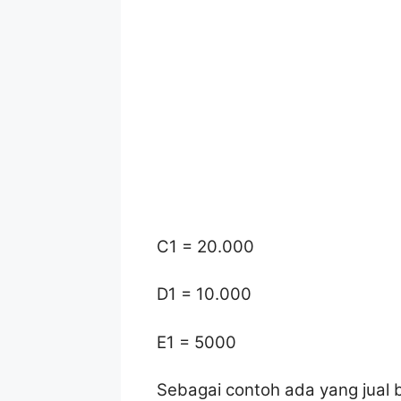
C1 = 20.000
D1 = 10.000
E1 = 5000
Sebagai contoh ada yang jual 