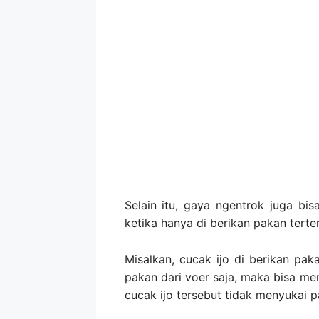
Selain itu, gaya ngentrok juga bi
ketika hanya di berikan pakan terten
Misalkan, cucak ijo di berikan paka
pakan dari voer saja, maka bisa me
cucak ijo tersebut tidak menyukai p