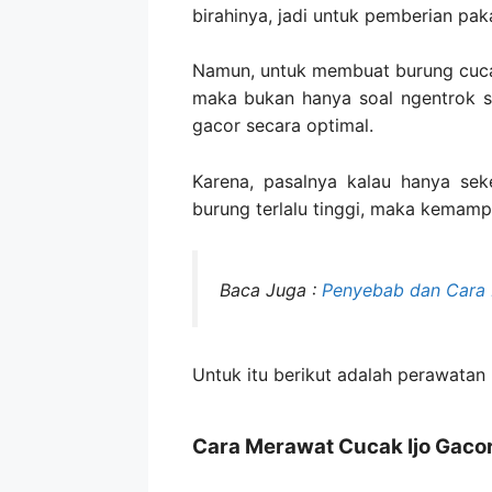
birahinya, jadi untuk pemberian pak
Namun, untuk membuat burung cucak 
maka bukan hanya soal ngentrok sa
gacor secara optimal.
Karena, pasalnya kalau hanya sek
burung terlalu tinggi, maka kemamp
Baca Juga :
Penyebab dan Cara M
Untuk itu berikut adalah perawatan
Cara Merawat Cucak Ijo Gaco