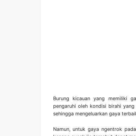
Burung kicauan yang memiliki ga
pengaruhi oleh kondisi birahi yang
sehingga mengeluarkan gaya terbai
Namun, untuk gaya ngentrok pada 