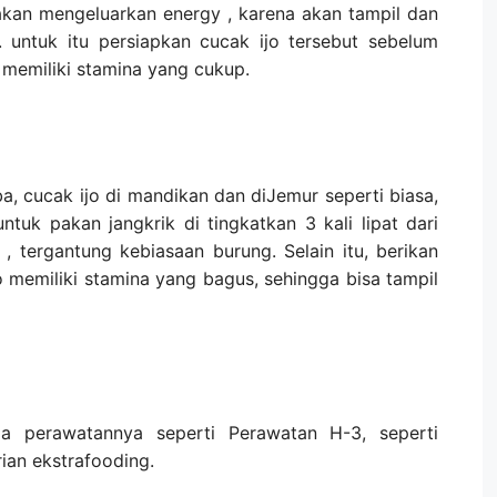
 akan mengeluarkan energy , karena akan tampil dan
. untuk itu persiapkan cucak ijo tersebut sebelum
 memiliki stamina yang cukup.
, cucak ijo di mandikan dan diJemur seperti biasa,
tuk pakan jangkrik di tingkatkan 3 kali lipat dari
, tergantung kebiasaan burung. Selain itu, berikan
o memiliki stamina yang bagus, sehingga bisa tampil
 perawatannya seperti Perawatan H-3, seperti
an ekstrafooding.