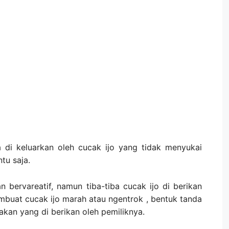
sa di keluarkan oleh cucak ijo yang tidak menyukai
tu saja.
n bervareatif, namun tiba-tiba cucak ijo di berikan
mbuat cucak ijo marah atau ngentrok , bentuk tanda
akan yang di berikan oleh pemiliknya.