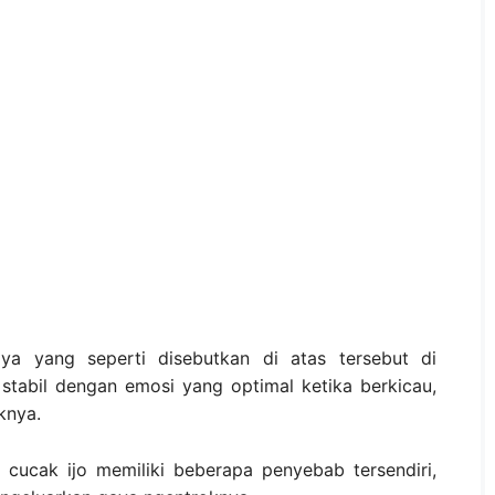
ya yang seperti disebutkan di atas tersebut di
 stabil dengan emosi yang optimal ketika berkicau,
knya.
cucak ijo memiliki beberapa penyebab tersendiri,