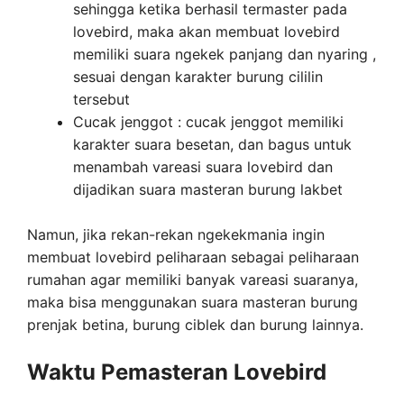
sehingga ketika berhasil termaster pada
lovebird, maka akan membuat lovebird
memiliki suara ngekek panjang dan nyaring ,
sesuai dengan karakter burung cililin
tersebut
Cucak jenggot : cucak jenggot memiliki
karakter suara besetan, dan bagus untuk
menambah vareasi suara lovebird dan
dijadikan suara masteran burung lakbet
Namun, jika rekan-rekan ngekekmania ingin
membuat lovebird peliharaan sebagai peliharaan
rumahan agar memiliki banyak vareasi suaranya,
maka bisa menggunakan suara masteran burung
prenjak betina, burung ciblek dan burung lainnya.
Waktu Pemasteran Lovebird