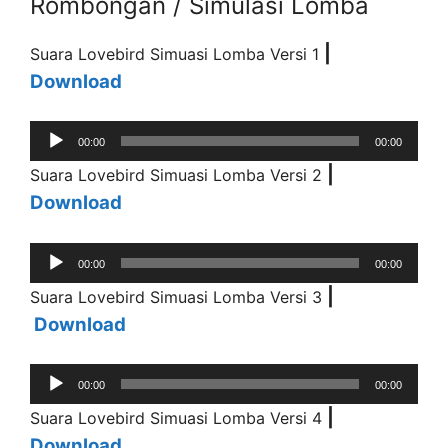
Rombongan / Simulasi Lomba
|
Suara Lovebird Simuasi Lomba Versi 1
Download
Audio
00:00
00:00
Player
|
Suara Lovebird Simuasi Lomba Versi 2
Download
Audio
00:00
00:00
Player
|
Suara Lovebird Simuasi Lomba Versi 3
Download
Audio
00:00
00:00
Player
|
Suara Lovebird Simuasi Lomba Versi 4
Download