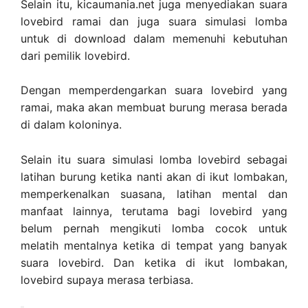
Selain itu, kicaumania.net juga menyediakan suara
lovebird ramai dan juga suara simulasi lomba
untuk di download dalam memenuhi kebutuhan
dari pemilik lovebird.
Dengan memperdengarkan suara lovebird yang
ramai, maka akan membuat burung merasa berada
di dalam koloninya.
Selain itu suara simulasi lomba lovebird sebagai
latihan burung ketika nanti akan di ikut lombakan,
memperkenalkan suasana, latihan mental dan
manfaat lainnya, terutama bagi lovebird yang
belum pernah mengikuti lomba cocok untuk
melatih mentalnya ketika di tempat yang banyak
suara lovebird. Dan ketika di ikut lombakan,
lovebird supaya merasa terbiasa.