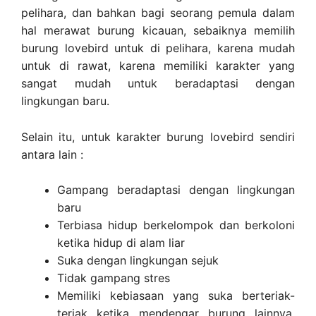
pelihara, dan bahkan bagi seorang pemula dalam
hal merawat burung kicauan, sebaiknya memilih
burung lovebird untuk di pelihara, karena mudah
untuk di rawat, karena memiliki karakter yang
sangat mudah untuk beradaptasi dengan
lingkungan baru.
Selain itu, untuk karakter burung lovebird sendiri
antara lain :
Gampang beradaptasi dengan lingkungan
baru
Terbiasa hidup berkelompok dan berkoloni
ketika hidup di alam liar
Suka dengan lingkungan sejuk
Tidak gampang stres
Memiliki kebiasaan yang suka berteriak-
teriak ketika mendengar burung lainnya,