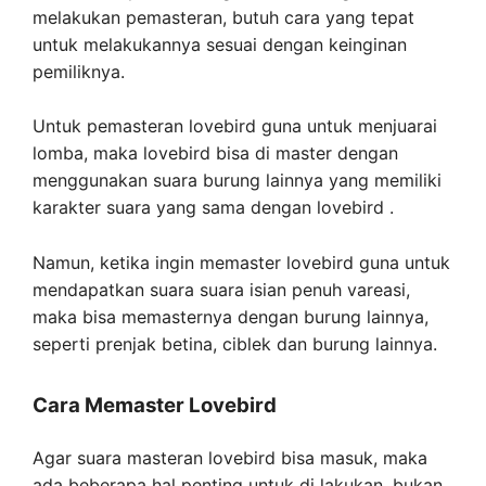
melakukan pemasteran, butuh cara yang tepat
untuk melakukannya sesuai dengan keinginan
pemiliknya.
Untuk pemasteran lovebird guna untuk menjuarai
lomba, maka lovebird bisa di master dengan
menggunakan suara burung lainnya yang memiliki
karakter suara yang sama dengan lovebird .
Namun, ketika ingin memaster lovebird guna untuk
mendapatkan suara suara isian penuh vareasi,
maka bisa memasternya dengan burung lainnya,
seperti prenjak betina, ciblek dan burung lainnya.
Cara Memaster Lovebird
Agar suara masteran lovebird bisa masuk, maka
ada beberapa hal penting untuk di lakukan, bukan