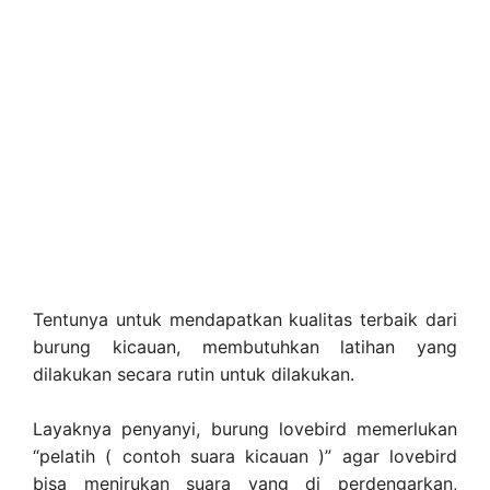
Tentunya untuk mendapatkan kualitas terbaik dari
burung kicauan, membutuhkan latihan yang
dilakukan secara rutin untuk dilakukan.
Layaknya penyanyi, burung lovebird memerlukan
“pelatih ( contoh suara kicauan )” agar lovebird
bisa menirukan suara yang di perdengarkan,