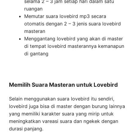
selama 2 – 3 jam setiap hari dalam satu
ruangan
Memutar suara lovebird mp3 secara
otomatis dengan 2 – 3 jenis suara lovebird
masteran
Menggantang lovebird yang akan di master
di tempat lovebird masterannya kemanapun
di gantang
Memilih Suara Masteran untuk Lovebird
Selain menggunakan suara lovebird itu sendiri,
lovebird juga bisa di master dengan burung lainnya
yang memiliki karakter suara yang mirip untuk
meningkatkan vareasi suara dan ngekek dengan
durasi panjang.