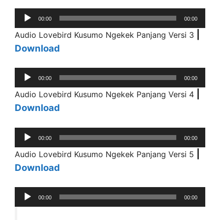
Audio
00:00
00:00
Player
|
Audio Lovebird Kusumo Ngekek Panjang Versi 3
Download
Audio
00:00
00:00
Player
|
Audio Lovebird Kusumo Ngekek Panjang Versi 4
Download
Audio
00:00
00:00
Player
|
Audio Lovebird Kusumo Ngekek Panjang Versi 5
Download
Audio
00:00
00:00
Player