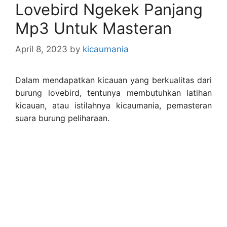
Lovebird Ngekek Panjang
Mp3 Untuk Masteran
April 8, 2023
by
kicaumania
Dalam mendapatkan kicauan yang berkualitas dari
burung lovebird, tentunya membutuhkan latihan
kicauan, atau istilahnya kicaumania, pemasteran
suara burung peliharaan.