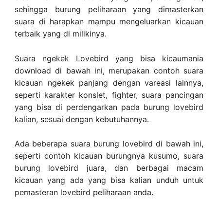
sehingga burung peliharaan yang dimasterkan
suara di harapkan mampu mengeluarkan kicauan
terbaik yang di milikinya.
Suara ngekek Lovebird yang bisa kicaumania
download di bawah ini, merupakan contoh suara
kicauan ngekek panjang dengan vareasi lainnya,
seperti karakter konslet, fighter, suara pancingan
yang bisa di perdengarkan pada burung lovebird
kalian, sesuai dengan kebutuhannya.
Ada beberapa suara burung lovebird di bawah ini,
seperti contoh kicauan burungnya kusumo, suara
burung lovebird juara, dan berbagai macam
kicauan yang ada yang bisa kalian unduh untuk
pemasteran lovebird peliharaan anda.