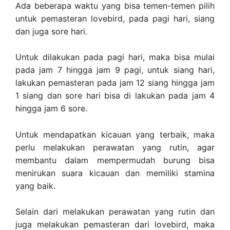
Ada beberapa waktu yang bisa temen-temen pilih
untuk pemasteran lovebird, pada pagi hari, siang
dan juga sore hari.
Untuk dilakukan pada pagi hari, maka bisa mulai
pada jam 7 hingga jam 9 pagi, untuk siang hari,
lakukan pemasteran pada jam 12 siang hingga jam
1 siang dan sore hari bisa di lakukan pada jam 4
hingga jam 6 sore.
Untuk mendapatkan kicauan yang terbaik, maka
perlu melakukan perawatan yang rutin, agar
membantu dalam mempermudah burung bisa
menirukan suara kicauan dan memiliki stamina
yang baik.
Selain dari melakukan perawatan yang rutin dan
juga melakukan pemasteran dari lovebird, maka