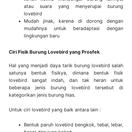
atau suara yang menyerupai burung
lovebird
Mudah jinak, karena di dorong dengan
mudahnya untuk beradaptasi dengan
lingkungan baru
Ciri Fisik Burung Lovebird yang Prosfek
Hal yang menjadi daya tarik burung lovebird salah
satunya bentuk fisikya, dimana bentuk fisik
lovebird sangat indah, dan tak heran untuk
beberapa jenis burung lovebird tersebut di
kategorikan jenis burung hias.
Untuk ciri lovebird yang baik antara lain :
Bentuk paruh lovebird bengkok, tebal, lebar,
besar dan juga kokoh