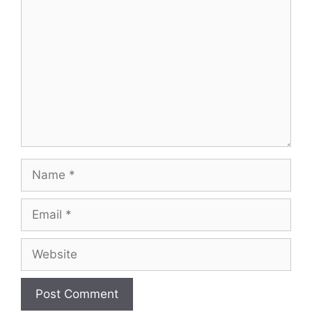
Name
Email
Website