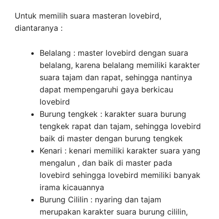
Untuk memilih suara masteran lovebird,
diantaranya :
Belalang : master lovebird dengan suara
belalang, karena belalang memiliki karakter
suara tajam dan rapat, sehingga nantinya
dapat mempengaruhi gaya berkicau
lovebird
Burung tengkek : karakter suara burung
tengkek rapat dan tajam, sehingga lovebird
baik di master dengan burung tengkek
Kenari : kenari memiliki karakter suara yang
mengalun , dan baik di master pada
lovebird sehingga lovebird memiliki banyak
irama kicauannya
Burung Cililin : nyaring dan tajam
merupakan karakter suara burung cililin,