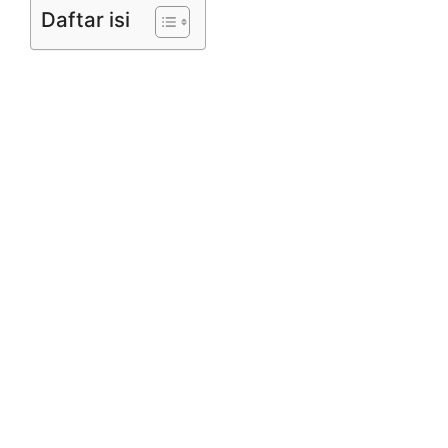
Daftar isi