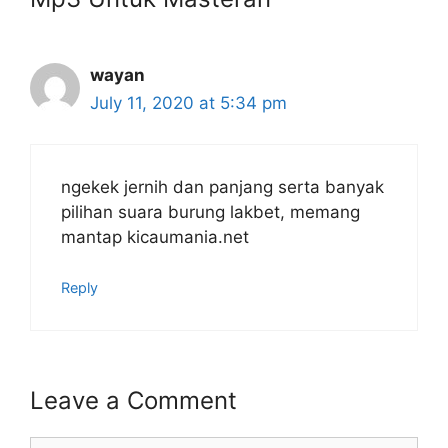
wayan
July 11, 2020 at 5:34 pm
ngekek jernih dan panjang serta banyak
pilihan suara burung lakbet, memang
mantap kicaumania.net
Reply
Leave a Comment
Comment