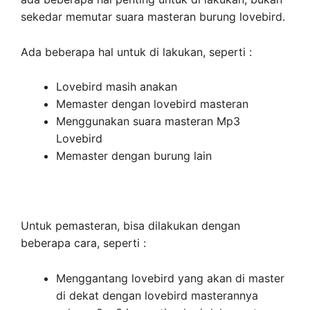
sekedar memutar suara masteran burung lovebird.
Ada beberapa hal untuk di lakukan, seperti :
Lovebird masih anakan
Memaster dengan lovebird masteran
Menggunakan suara masteran Mp3
Lovebird
Memaster dengan burung lain
Untuk pemasteran, bisa dilakukan dengan
beberapa cara, seperti :
Menggantang lovebird yang akan di master
di dekat dengan lovebird masterannya