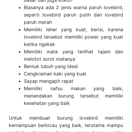
Biasanya ada 2 jenis warna paruh lovebird,
seperti lovebird paruh putih dan lovebird
paruh merah
Memiliki leher yang kuat, berisi, karena
lovebird tersebut memiliki power yang kuat
ketika ngekek
Memiliki mata yang terlihat tajam dan
melotot sorot matanya
Bentuk tubuh yang ideal
Cengkraman kaki yang kuat
Sayap mengapit rapat
Memiliki nafsu makan yang baik,
menandakan burung tersebut memiliki
kesehatan yang baik
Untuk membuat burung lovebird memiliki
kemampuan berkicau yang baik, terutama mampu