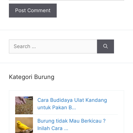
Search
for:
Kategori Burung
Cara Budidaya Ulat Kandang
untuk Pakan B…
Burung tidak Mau Berkicau ?
Inilah Cara …