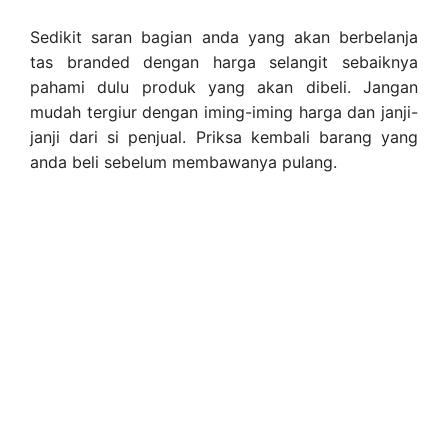
Sedikit saran bagian anda yang akan berbelanja
tas branded dengan harga selangit sebaiknya
pahami dulu produk yang akan dibeli. Jangan
mudah tergiur dengan iming-iming harga dan janji-
janji dari si penjual. Priksa kembali barang yang
anda beli sebelum membawanya pulang.