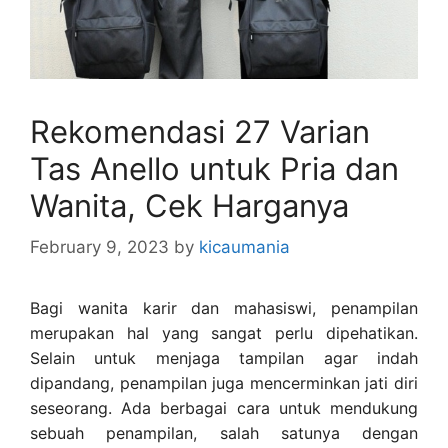
Rekomendasi 27 Varian
Tas Anello untuk Pria dan
Wanita, Cek Harganya
February 9, 2023
by
kicaumania
Bagi wanita karir dan mahasiswi, penampilan
merupakan hal yang sangat perlu dipehatikan.
Selain untuk menjaga tampilan agar indah
dipandang, penampilan juga mencerminkan jati diri
seseorang. Ada berbagai cara untuk mendukung
sebuah penampilan, salah satunya dengan