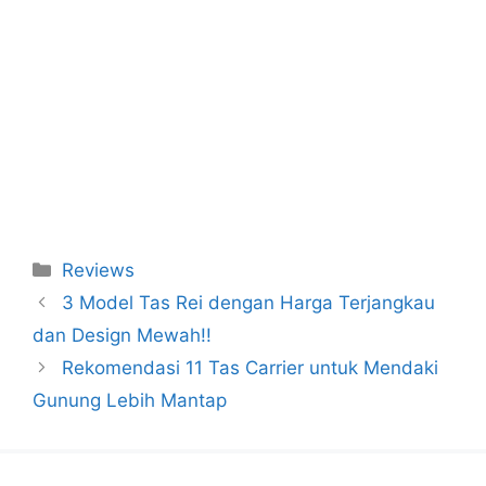
Categories
Reviews
3 Model Tas Rei dengan Harga Terjangkau
dan Design Mewah!!
Rekomendasi 11 Tas Carrier untuk Mendaki
Gunung Lebih Mantap