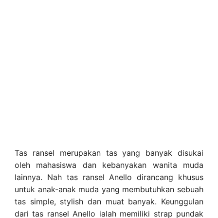
Tas ransel merupakan tas yang banyak disukai
oleh mahasiswa dan kebanyakan wanita muda
lainnya. Nah tas ransel Anello dirancang khusus
untuk anak-anak muda yang membutuhkan sebuah
tas simple, stylish dan muat banyak. Keunggulan
dari tas ransel Anello ialah memiliki strap pundak