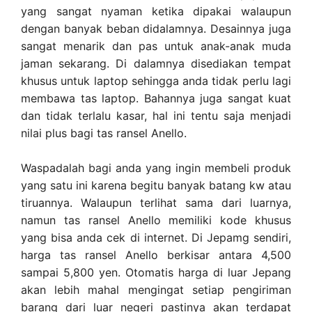
yang sangat nyaman ketika dipakai walaupun
dengan banyak beban didalamnya. Desainnya juga
sangat menarik dan pas untuk anak-anak muda
jaman sekarang. Di dalamnya disediakan tempat
khusus untuk laptop sehingga anda tidak perlu lagi
membawa tas laptop. Bahannya juga sangat kuat
dan tidak terlalu kasar, hal ini tentu saja menjadi
nilai plus bagi tas ransel Anello.
Waspadalah bagi anda yang ingin membeli produk
yang satu ini karena begitu banyak batang kw atau
tiruannya. Walaupun terlihat sama dari luarnya,
namun tas ransel Anello memiliki kode khusus
yang bisa anda cek di internet. Di Jepamg sendiri,
harga tas ransel Anello berkisar antara 4,500
sampai 5,800 yen. Otomatis harga di luar Jepang
akan lebih mahal mengingat setiap pengiriman
barang dari luar negeri pastinya akan terdapat