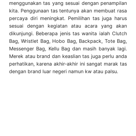
menggunakan tas yang sesuai dengan penampilan
kita. Penggunaan tas tentunya akan membuat rasa
percaya diri meningkat. Pemilihan tas juga harus
sesuai dengan kegiatan atau acara yang akan
dikunjungi. Beberapa jenis tas wanita ialah Clutch
Bag, Wristlet Bag, Hobo Bag, Backpack, Tote Bag,
Messenger Bag, Kellu Bag dan masih banyak lagi.
Merek atau brand dan keaslian tas juga perlu anda
perhatikan, karena akhir-akhir ini sangat marak tas
dengan brand luar negeri namun kw atau palsu.