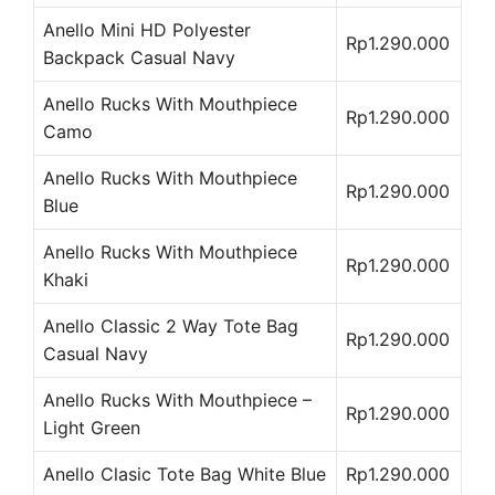
Anello Mini HD Polyester
Rp1.290.000
Backpack Casual Navy
Anello Rucks With Mouthpiece
Rp1.290.000
Camo
Anello Rucks With Mouthpiece
Rp1.290.000
Blue
Anello Rucks With Mouthpiece
Rp1.290.000
Khaki
Anello Classic 2 Way Tote Bag
Rp1.290.000
Casual Navy
Anello Rucks With Mouthpiece –
Rp1.290.000
Light Green
Anello Clasic Tote Bag White Blue
Rp1.290.000