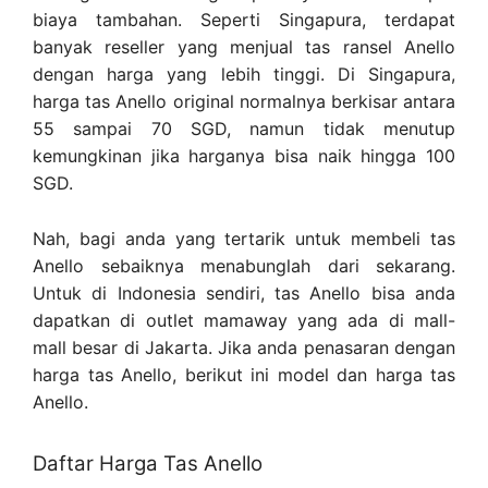
biaya tambahan. Seperti Singapura, terdapat
banyak reseller yang menjual tas ransel Anello
dengan harga yang lebih tinggi. Di Singapura,
harga tas Anello original normalnya berkisar antara
55 sampai 70 SGD, namun tidak menutup
kemungkinan jika harganya bisa naik hingga 100
SGD.
Nah, bagi anda yang tertarik untuk membeli tas
Anello sebaiknya menabunglah dari sekarang.
Untuk di Indonesia sendiri, tas Anello bisa anda
dapatkan di outlet mamaway yang ada di mall-
mall besar di Jakarta. Jika anda penasaran dengan
harga tas Anello, berikut ini model dan harga tas
Anello.
Daftar Harga Tas Anello