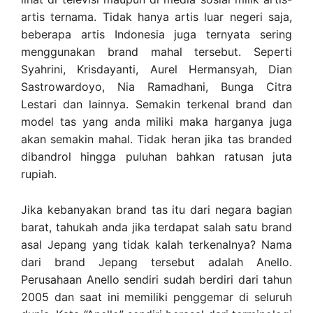
artis ternama. Tidak hanya artis luar negeri saja,
beberapa artis Indonesia juga ternyata sering
menggunakan brand mahal tersebut. Seperti
Syahrini, Krisdayanti, Aurel Hermansyah, Dian
Sastrowardoyo, Nia Ramadhani, Bunga Citra
Lestari dan lainnya. Semakin terkenal brand dan
model tas yang anda miliki maka harganya juga
akan semakin mahal. Tidak heran jika tas branded
dibandrol hingga puluhan bahkan ratusan juta
rupiah.
Jika kebanyakan brand tas itu dari negara bagian
barat, tahukah anda jika terdapat salah satu brand
asal Jepang yang tidak kalah terkenalnya? Nama
dari brand Jepang tersebut adalah Anello.
Perusahaan Anello sendiri sudah berdiri dari tahun
2005 dan saat ini memiliki penggemar di seluruh