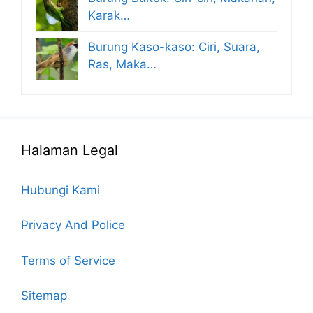
Karak…
Burung Kaso-kaso: Ciri, Suara,
Ras, Maka…
Halaman Legal
Hubungi Kami
Privacy And Police
Terms of Service
Sitemap