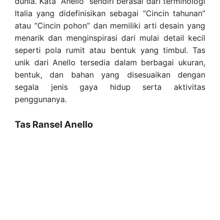
dunia. Kata “Anello” sendiri berasal dari terminologi
Italia yang didefinisikan sebagai “Cincin tahunan”
atau “Cincin pohon” dan memiliki arti desain yang
menarik dan menginspirasi dari mulai detail kecil
seperti pola rumit atau bentuk yang timbul. Tas
unik dari Anello tersedia dalam berbagai ukuran,
bentuk, dan bahan yang disesuaikan dengan
segala jenis gaya hidup serta aktivitas
penggunanya.
Tas Ransel Anello