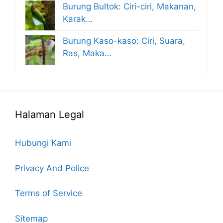
Burung Bultok: Ciri-ciri, Makanan,
Karak…
Burung Kaso-kaso: Ciri, Suara,
Ras, Maka…
Halaman Legal
Hubungi Kami
Privacy And Police
Terms of Service
Sitemap