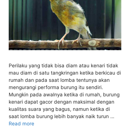
Perilaku yang tidak bisa diam atau kenari tidak
mau diam di satu tangkringan ketika berkicau di
rumah dan pada saat lomba tentunya akan
mengurangi performa burung itu sendiri.
Mungkin pada awalnya ketika di rumah, burung
kenari dapat gacor dengan maksimal dengan
kualitas suara yang bagus, namun ketika di
saat lomba burung lebih banyak naik turun …
Read more