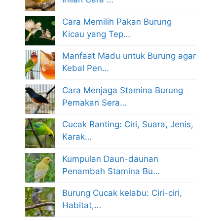
Cara Memilih Pakan Burung
Kicau yang Tep…
Manfaat Madu untuk Burung agar
Kebal Pen…
Cara Menjaga Stamina Burung
Pemakan Sera…
Cucak Ranting: Ciri, Suara, Jenis,
Karak…
Kumpulan Daun-daunan
Penambah Stamina Bu…
Burung Cucak kelabu: Ciri-ciri,
Habitat,…