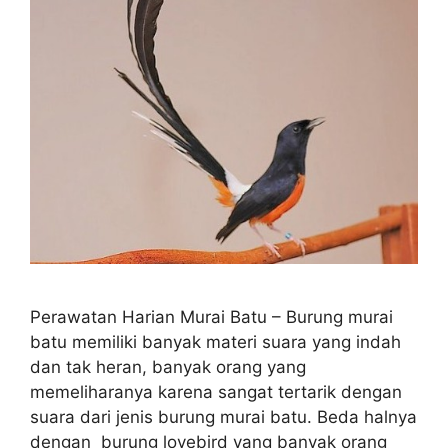
Perawatan Harian Murai Batu – Burung murai
batu memiliki banyak materi suara yang indah
dan tak heran, banyak orang yang
memeliharanya karena sangat tertarik dengan
suara dari jenis burung murai batu. Beda halnya
dengan burung lovebird yang banyak orang