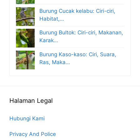
Burung Cucak kelabu: Ciri-ciri,
Habitat,…
Burung Bultok: Ciri-ciri, Makanan,
Karak…
Burung Kaso-kaso: Ciri, Suara,
Ras, Maka…
Halaman Legal
Hubungi Kami
Privacy And Police