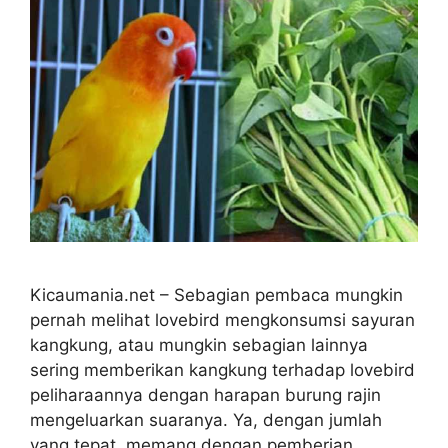
Kicaumania.net – Sebagian pembaca mungkin
pernah melihat lovebird mengkonsumsi sayuran
kangkung, atau mungkin sebagian lainnya
sering memberikan kangkung terhadap lovebird
peliharaannya dengan harapan burung rajin
mengeluarkan suaranya. Ya, dengan jumlah
yang tepat, memang dengan pemberian