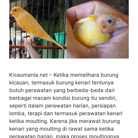
Kicaumania.net – Ketika memelihara burung
kicauan, termasuk burung kenari tentunya
butuh perawatan yang berbeda-beda dari
berbagai macam kondisi burung itu sendiri,
seperti dalam perawatan harian, persiapan
lomba, terapi dan termasuk perawatan kenari
ketika moulting. Karena jika merawat burung
kenari yang moulting di rawat sama ketika
perawatan harian, maka proses moultingnya