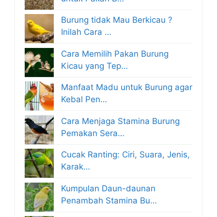
Burung tidak Mau Berkicau ?
Inilah Cara …
Cara Memilih Pakan Burung
Kicau yang Tep…
Manfaat Madu untuk Burung agar
Kebal Pen…
Cara Menjaga Stamina Burung
Pemakan Sera…
Cucak Ranting: Ciri, Suara, Jenis,
Karak…
Kumpulan Daun-daunan
Penambah Stamina Bu…