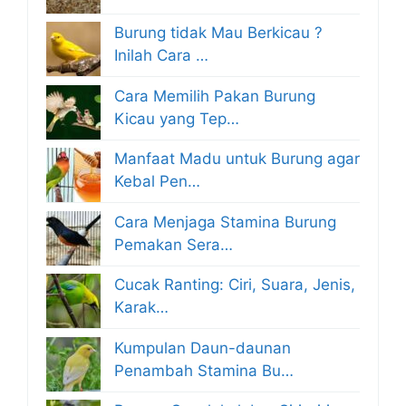
Burung tidak Mau Berkicau ?
Inilah Cara …
Cara Memilih Pakan Burung
Kicau yang Tep…
Manfaat Madu untuk Burung agar
Kebal Pen…
Cara Menjaga Stamina Burung
Pemakan Sera…
Cucak Ranting: Ciri, Suara, Jenis,
Karak…
Kumpulan Daun-daunan
Penambah Stamina Bu…