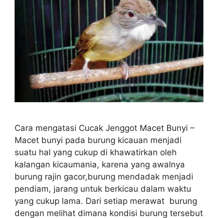
Cara mengatasi Cucak Jenggot Macet Bunyi –
Macet bunyi pada burung kicauan menjadi
suatu hal yang cukup di khawatirkan oleh
kalangan kicaumania, karena yang awalnya
burung rajin gacor,burung mendadak menjadi
pendiam, jarang untuk berkicau dalam waktu
yang cukup lama. Dari setiap merawat burung
dengan melihat dimana kondisi burung tersebut