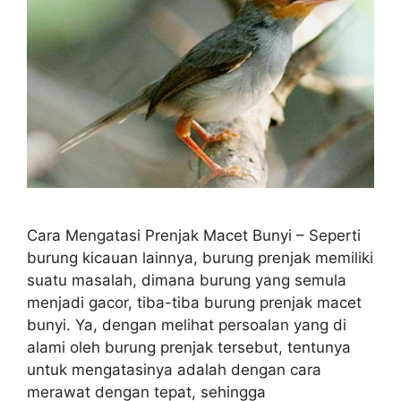
Cara Mengatasi Prenjak Macet Bunyi – Seperti
burung kicauan lainnya, burung prenjak memiliki
suatu masalah, dimana burung yang semula
menjadi gacor, tiba-tiba burung prenjak macet
bunyi. Ya, dengan melihat persoalan yang di
alami oleh burung prenjak tersebut, tentunya
untuk mengatasinya adalah dengan cara
merawat dengan tepat, sehingga