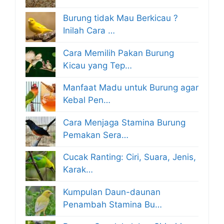
Burung tidak Mau Berkicau ?
Inilah Cara …
Cara Memilih Pakan Burung
Kicau yang Tep…
Manfaat Madu untuk Burung agar
Kebal Pen…
Cara Menjaga Stamina Burung
Pemakan Sera…
Cucak Ranting: Ciri, Suara, Jenis,
Karak…
Kumpulan Daun-daunan
Penambah Stamina Bu…