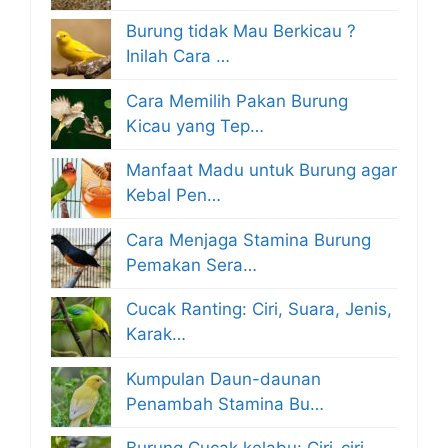
Burung tidak Mau Berkicau ?
Inilah Cara …
Cara Memilih Pakan Burung
Kicau yang Tep…
Manfaat Madu untuk Burung agar
Kebal Pen…
Cara Menjaga Stamina Burung
Pemakan Sera…
Cucak Ranting: Ciri, Suara, Jenis,
Karak…
Kumpulan Daun-daunan
Penambah Stamina Bu…