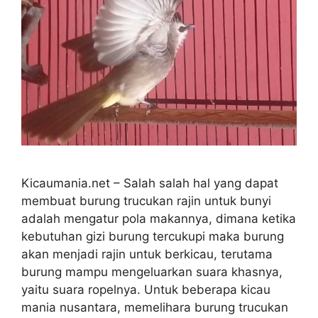
Kicaumania.net – Salah salah hal yang dapat
membuat burung trucukan rajin untuk bunyi
adalah mengatur pola makannya, dimana ketika
kebutuhan gizi burung tercukupi maka burung
akan menjadi rajin untuk berkicau, terutama
burung mampu mengeluarkan suara khasnya,
yaitu suara ropelnya. Untuk beberapa kicau
mania nusantara, memelihara burung trucukan