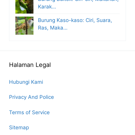
Karak…
Burung Kaso-kaso: Ciri, Suara,
Ras, Maka…
Halaman Legal
Hubungi Kami
Privacy And Police
Terms of Service
Sitemap