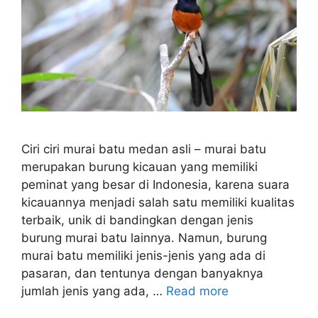
Ciri ciri murai batu medan asli – murai batu
merupakan burung kicauan yang memiliki
peminat yang besar di Indonesia, karena suara
kicauannya menjadi salah satu memiliki kualitas
terbaik, unik di bandingkan dengan jenis
burung murai batu lainnya. Namun, burung
murai batu memiliki jenis-jenis yang ada di
pasaran, dan tentunya dengan banyaknya
jumlah jenis yang ada, …
Read more