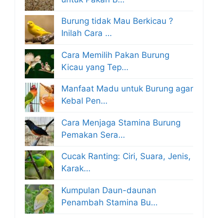
Burung tidak Mau Berkicau ?
Inilah Cara …
Cara Memilih Pakan Burung
Kicau yang Tep…
Manfaat Madu untuk Burung agar
Kebal Pen…
Cara Menjaga Stamina Burung
Pemakan Sera…
Cucak Ranting: Ciri, Suara, Jenis,
Karak…
Kumpulan Daun-daunan
Penambah Stamina Bu…