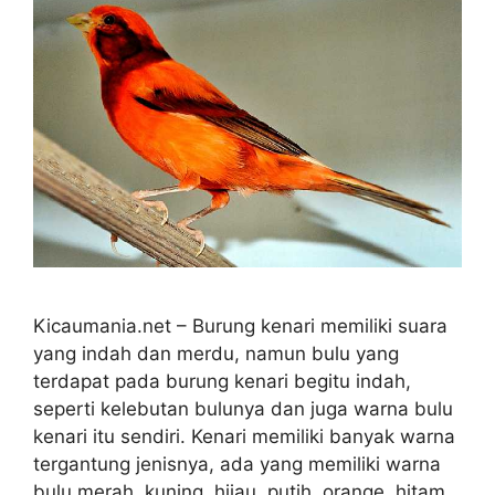
Kicaumania.net – Burung kenari memiliki suara
yang indah dan merdu, namun bulu yang
terdapat pada burung kenari begitu indah,
seperti kelebutan bulunya dan juga warna bulu
kenari itu sendiri. Kenari memiliki banyak warna
tergantung jenisnya, ada yang memiliki warna
bulu merah, kuning, hijau, putih, orange, hitam,