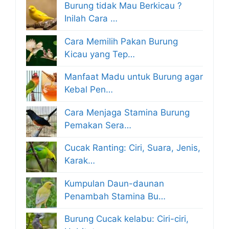
Burung tidak Mau Berkicau ?
Inilah Cara …
Cara Memilih Pakan Burung
Kicau yang Tep…
Manfaat Madu untuk Burung agar
Kebal Pen…
Cara Menjaga Stamina Burung
Pemakan Sera…
Cucak Ranting: Ciri, Suara, Jenis,
Karak…
Kumpulan Daun-daunan
Penambah Stamina Bu…
Burung Cucak kelabu: Ciri-ciri,