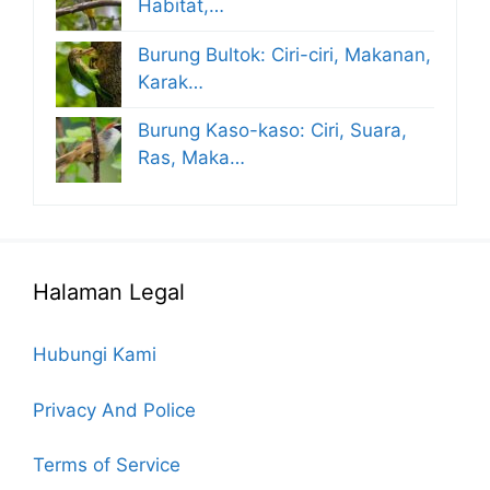
Habitat,…
Burung Bultok: Ciri-ciri, Makanan,
Karak…
Burung Kaso-kaso: Ciri, Suara,
Ras, Maka…
Halaman Legal
Hubungi Kami
Privacy And Police
Terms of Service