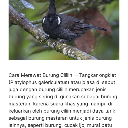
Cara Merawat Burung Cililin – Tangkar ongklet
(Platylophus galericulatus) atau biasa di sebut
juga dengan burung cililin merupakan jenis
burung yang sering di gunakan sebagai burung
masteran, karena suara khas yang mampu di
keluarkan oleh burung ciliin menjadi daya tarik
sebagai burung masteran untuk jenis burung
lainnya, seperti burung, cucak ijo, murai batu