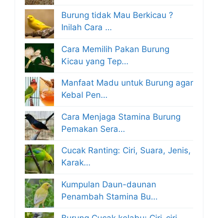
Burung tidak Mau Berkicau ?
Inilah Cara …
Cara Memilih Pakan Burung
Kicau yang Tep…
Manfaat Madu untuk Burung agar
Kebal Pen…
Cara Menjaga Stamina Burung
Pemakan Sera…
Cucak Ranting: Ciri, Suara, Jenis,
Karak…
Kumpulan Daun-daunan
Penambah Stamina Bu…