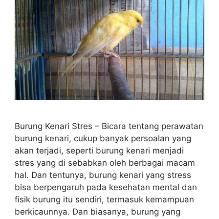
Burung Kenari Stres – Bicara tentang perawatan
burung kenari, cukup banyak persoalan yang
akan terjadi, seperti burung kenari menjadi
stres yang di sebabkan oleh berbagai macam
hal. Dan tentunya, burung kenari yang stress
bisa berpengaruh pada kesehatan mental dan
fisik burung itu sendiri, termasuk kemampuan
berkicaunnya. Dan biasanya, burung yang