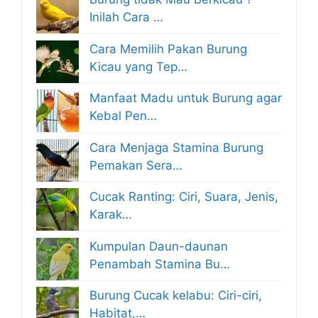
Inilah Cara …
Cara Memilih Pakan Burung
Kicau yang Tep…
Manfaat Madu untuk Burung agar
Kebal Pen…
Cara Menjaga Stamina Burung
Pemakan Sera…
Cucak Ranting: Ciri, Suara, Jenis,
Karak…
Kumpulan Daun-daunan
Penambah Stamina Bu…
Burung Cucak kelabu: Ciri-ciri,
Habitat,…