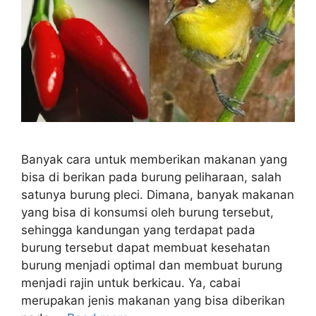
Banyak cara untuk memberikan makanan yang
bisa di berikan pada burung peliharaan, salah
satunya burung pleci. Dimana, banyak makanan
yang bisa di konsumsi oleh burung tersebut,
sehingga kandungan yang terdapat pada
burung tersebut dapat membuat kesehatan
burung menjadi optimal dan membuat burung
menjadi rajin untuk berkicau. Ya, cabai
merupakan jenis makanan yang bisa diberikan