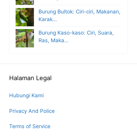
Burung Bultok: Ciri-ciri, Makanan,
Karak…
Burung Kaso-kaso: Ciri, Suara,
Ras, Maka…
Halaman Legal
Hubungi Kami
Privacy And Police
Terms of Service