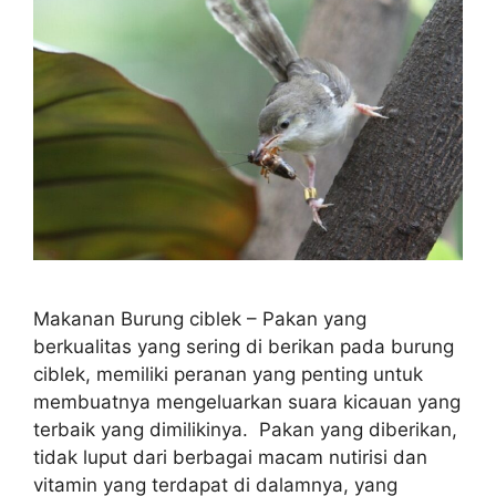
Makanan Burung ciblek – Pakan yang
berkualitas yang sering di berikan pada burung
ciblek, memiliki peranan yang penting untuk
membuatnya mengeluarkan suara kicauan yang
terbaik yang dimilikinya. Pakan yang diberikan,
tidak luput dari berbagai macam nutirisi dan
vitamin yang terdapat di dalamnya, yang