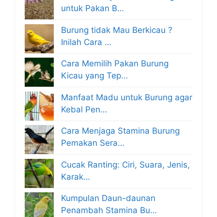
untuk Pakan B…
Burung tidak Mau Berkicau ?
Inilah Cara …
Cara Memilih Pakan Burung
Kicau yang Tep…
Manfaat Madu untuk Burung agar
Kebal Pen…
Cara Menjaga Stamina Burung
Pemakan Sera…
Cucak Ranting: Ciri, Suara, Jenis,
Karak…
Kumpulan Daun-daunan
Penambah Stamina Bu…