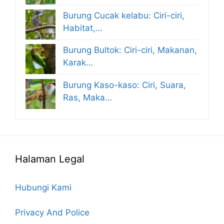
Burung Cucak kelabu: Ciri-ciri,
Habitat,…
Burung Bultok: Ciri-ciri, Makanan,
Karak…
Burung Kaso-kaso: Ciri, Suara,
Ras, Maka…
Halaman Legal
Hubungi Kami
Privacy And Police