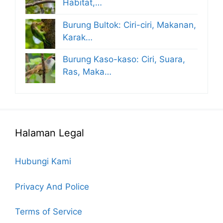
Habitat,…
Burung Bultok: Ciri-ciri, Makanan,
Karak…
Burung Kaso-kaso: Ciri, Suara,
Ras, Maka…
Halaman Legal
Hubungi Kami
Privacy And Police
Terms of Service