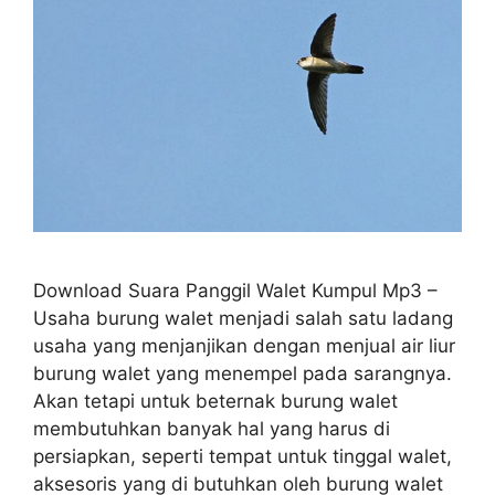
Download Suara Panggil Walet Kumpul Mp3 –
Usaha burung walet menjadi salah satu ladang
usaha yang menjanjikan dengan menjual air liur
burung walet yang menempel pada sarangnya.
Akan tetapi untuk beternak burung walet
membutuhkan banyak hal yang harus di
persiapkan, seperti tempat untuk tinggal walet,
aksesoris yang di butuhkan oleh burung walet