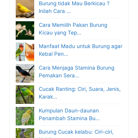
Burung tidak Mau Berkicau ?
Inilah Cara …
Cara Memilih Pakan Burung
Kicau yang Tep…
Manfaat Madu untuk Burung agar
Kebal Pen…
Cara Menjaga Stamina Burung
Pemakan Sera…
Cucak Ranting: Ciri, Suara, Jenis,
Karak…
Kumpulan Daun-daunan
Penambah Stamina Bu…
Burung Cucak kelabu: Ciri-ciri,