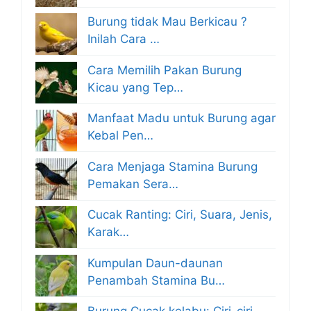
Burung tidak Mau Berkicau ?
Inilah Cara …
Cara Memilih Pakan Burung
Kicau yang Tep…
Manfaat Madu untuk Burung agar
Kebal Pen…
Cara Menjaga Stamina Burung
Pemakan Sera…
Cucak Ranting: Ciri, Suara, Jenis,
Karak…
Kumpulan Daun-daunan
Penambah Stamina Bu…