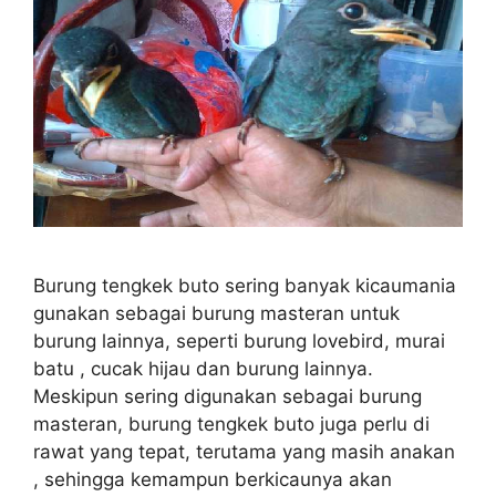
Burung tengkek buto sering banyak kicaumania
gunakan sebagai burung masteran untuk
burung lainnya, seperti burung lovebird, murai
batu , cucak hijau dan burung lainnya.
Meskipun sering digunakan sebagai burung
masteran, burung tengkek buto juga perlu di
rawat yang tepat, terutama yang masih anakan
, sehingga kemampun berkicaunya akan