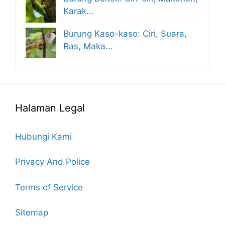
Karak…
Burung Kaso-kaso: Ciri, Suara,
Ras, Maka…
Halaman Legal
Hubungi Kami
Privacy And Police
Terms of Service
Sitemap