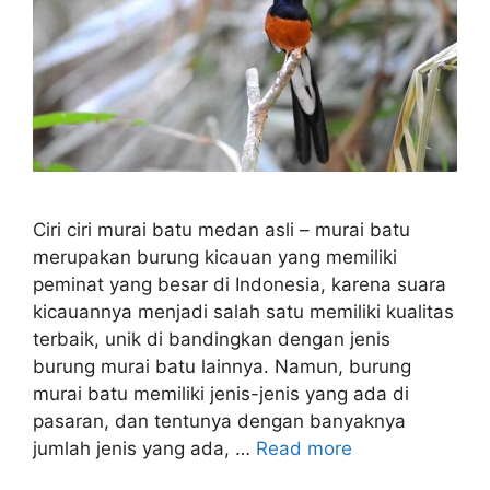
Ciri ciri murai batu medan asli – murai batu
merupakan burung kicauan yang memiliki
peminat yang besar di Indonesia, karena suara
kicauannya menjadi salah satu memiliki kualitas
terbaik, unik di bandingkan dengan jenis
burung murai batu lainnya. Namun, burung
murai batu memiliki jenis-jenis yang ada di
pasaran, dan tentunya dengan banyaknya
jumlah jenis yang ada, …
Read more