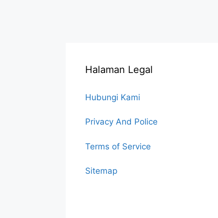
Halaman Legal
Hubungi Kami
Privacy And Police
Terms of Service
Sitemap