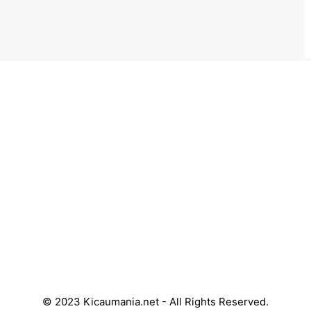
© 2023 Kicaumania.net - All Rights Reserved.