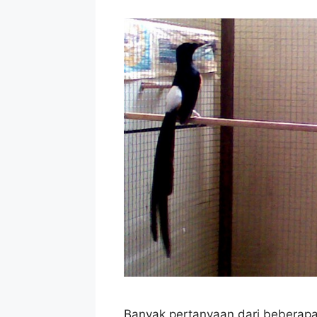
Banyak pertanyaan dari beberapa