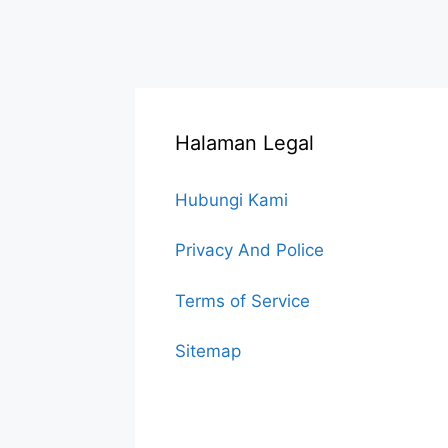
Halaman Legal
Hubungi Kami
Privacy And Police
Terms of Service
Sitemap