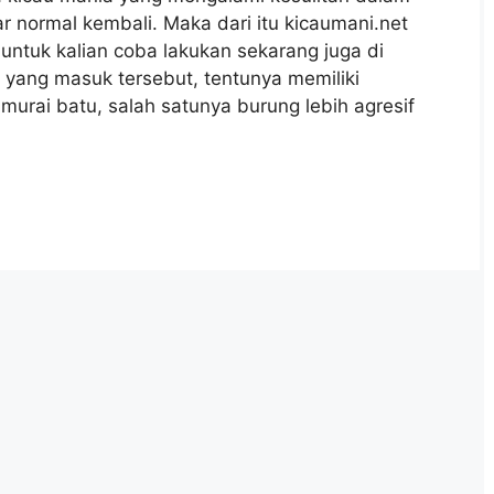
r normal kembali. Maka dari itu kicaumani.net
ntuk kalian coba lakukan sekarang juga di
 yang masuk tersebut, tentunya memiliki
 murai batu, salah satunya burung lebih agresif