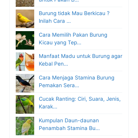
Burung tidak Mau Berkicau ?
Inilah Cara …
Cara Memilih Pakan Burung
Kicau yang Tep…
Manfaat Madu untuk Burung agar
Kebal Pen…
Cara Menjaga Stamina Burung
Pemakan Sera…
Cucak Ranting: Ciri, Suara, Jenis,
Karak…
Kumpulan Daun-daunan
Penambah Stamina Bu…