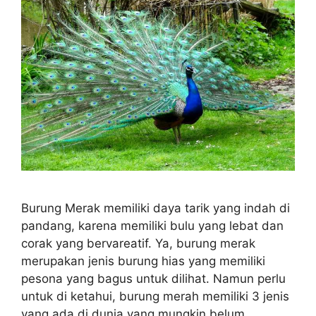
Burung Merak memiliki daya tarik yang indah di
pandang, karena memiliki bulu yang lebat dan
corak yang bervareatif. Ya, burung merak
merupakan jenis burung hias yang memiliki
pesona yang bagus untuk dilihat. Namun perlu
untuk di ketahui, burung merah memiliki 3 jenis
yang ada di dunia yang mungkin belum