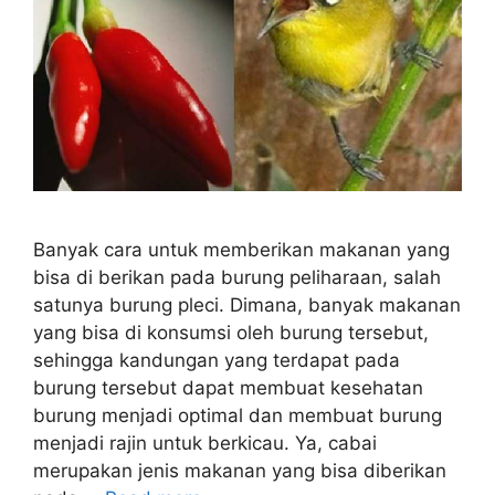
Banyak cara untuk memberikan makanan yang
bisa di berikan pada burung peliharaan, salah
satunya burung pleci. Dimana, banyak makanan
yang bisa di konsumsi oleh burung tersebut,
sehingga kandungan yang terdapat pada
burung tersebut dapat membuat kesehatan
burung menjadi optimal dan membuat burung
menjadi rajin untuk berkicau. Ya, cabai
merupakan jenis makanan yang bisa diberikan