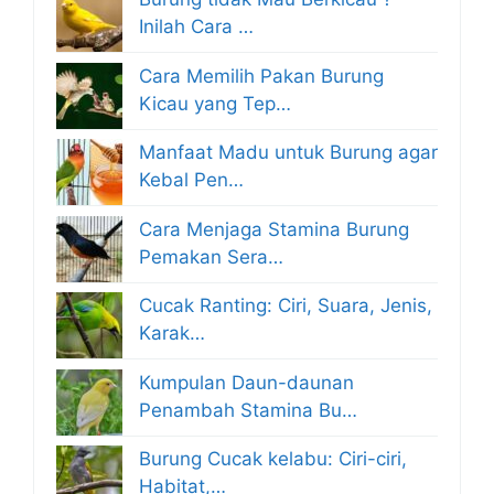
Inilah Cara …
Cara Memilih Pakan Burung
Kicau yang Tep…
Manfaat Madu untuk Burung agar
Kebal Pen…
Cara Menjaga Stamina Burung
Pemakan Sera…
Cucak Ranting: Ciri, Suara, Jenis,
Karak…
Kumpulan Daun-daunan
Penambah Stamina Bu…
Burung Cucak kelabu: Ciri-ciri,
Habitat,…