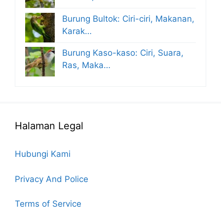
Burung Bultok: Ciri-ciri, Makanan,
Karak…
Burung Kaso-kaso: Ciri, Suara,
Ras, Maka…
Halaman Legal
Hubungi Kami
Privacy And Police
Terms of Service