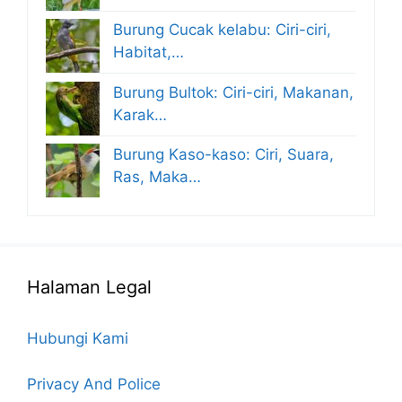
Burung Cucak kelabu: Ciri-ciri,
Habitat,…
Burung Bultok: Ciri-ciri, Makanan,
Karak…
Burung Kaso-kaso: Ciri, Suara,
Ras, Maka…
Halaman Legal
Hubungi Kami
Privacy And Police