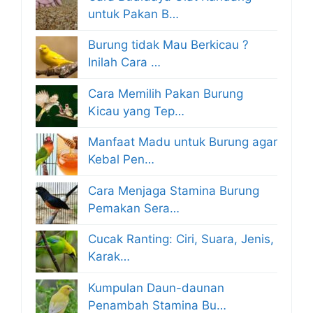
untuk Pakan B…
Burung tidak Mau Berkicau ?
Inilah Cara …
Cara Memilih Pakan Burung
Kicau yang Tep…
Manfaat Madu untuk Burung agar
Kebal Pen…
Cara Menjaga Stamina Burung
Pemakan Sera…
Cucak Ranting: Ciri, Suara, Jenis,
Karak…
Kumpulan Daun-daunan
Penambah Stamina Bu…