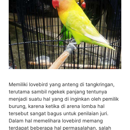
Memiliki lovebird yang anteng di tangkringan,
terutama sambil ngekek panjang tentunya
menjadi suatu hal yang di inginkan oleh pemilik
burung, karena ketika di arena lomba hal
tersebut sangat bagus untuk penilaian juri.
Dalam hal memelihara lovebird memang
terdapat beberapa hal permasalahan, salah