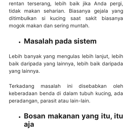
rentan terserang, lebih baik jika Anda pergi,
tidak makan seharian. Biasanya gejala yang
ditimbulkan si kucing saat sakit biasanya
mogok makan dan sering muntah.
Masalah pada sistem
Lebih banyak yang mengulas lebih lanjut, lebih
baik daripada yang lainnya, lebih baik daripada
yang lainnya.
Terkadang masalah ini disebabkan oleh
keberadaan benda di dalam tubuh kucing, ada
peradangan, parasit atau lain-lain.
Bosan makanan yang itu, itu
aja