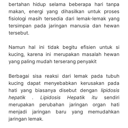
bertahan hidup selama beberapa hari tanpa
makan, energi yang dihasilkan untuk proses
fisiologi masih tersedia dari lemak-lemak yang
tersimpan pada jaringan manusia dan hewan
tersebut.
Namun hal ini tidak begitu efisien untuk si
kucing, karena ini merupakan masalah hewan
yang paling mudah terserang penyakit
Berbagai sisa reaksi dari lemak pada tubuh
kucing dapat menyebabkan kerusakan pada
hati yang biasanya disebut dengan
lipidosis
hepatik
.
Lipidosis Hepatik itu
sendiri
merupakan perubahan jaringan organ hati
menjadi jaringan baru yang memudahkan
jaringan lemak.