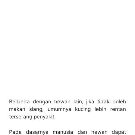
Berbeda dengan hewan lain, jika tidak boleh
makan siang, umumnya kucing lebih rentan
terserang penyakit.
Pada dasarnya manusia dan hewan dapat