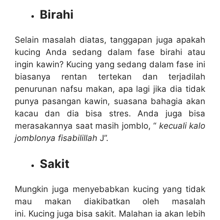
Birahi
Selain masalah diatas, tanggapan juga apakah
kucing Anda sedang dalam fase birahi atau
ingin kawin? Kucing yang sedang dalam fase ini
biasanya rentan tertekan dan terjadilah
penurunan nafsu makan, apa lagi jika dia tidak
punya pasangan kawin, suasana bahagia akan
kacau dan dia bisa stres. Anda juga bisa
merasakannya saat masih jomblo, “
kecuali kalo
jomblonya fisabilillah
J”.
Sakit
Mungkin juga menyebabkan kucing yang tidak
mau makan diakibatkan oleh masalah
ini. Kucing juga bisa sakit. Malahan ia akan lebih