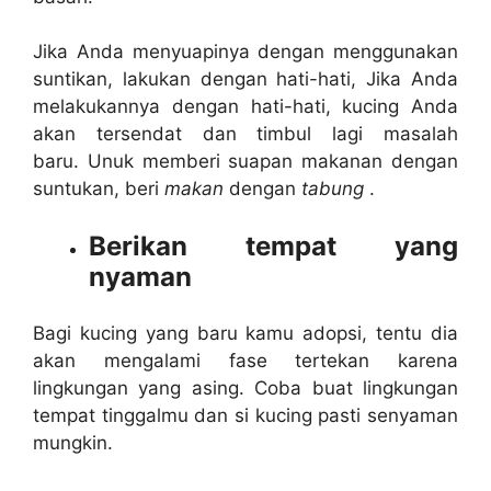
Jika Anda menyuapinya dengan menggunakan
suntikan, lakukan dengan hati-hati, Jika Anda
melakukannya dengan hati-hati, kucing Anda
akan tersendat dan timbul lagi masalah
baru. Unuk memberi suapan makanan dengan
suntukan, beri
makan
dengan
tabung
.
Berikan tempat yang
nyaman
Bagi kucing yang baru kamu adopsi, tentu dia
akan mengalami fase tertekan karena
lingkungan yang asing. Coba buat lingkungan
tempat tinggalmu dan si kucing pasti senyaman
mungkin.