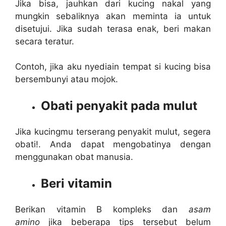
Jika bisa, jauhkan dari kucing nakal yang
mungkin sebaliknya akan meminta ia untuk
disetujui. Jika sudah terasa enak, beri makan
secara teratur.
Contoh, jika aku nyediain tempat si kucing bisa
bersembunyi atau mojok.
Obati penyakit pada mulut
Jika kucingmu terserang penyakit mulut, segera
obati!. Anda dapat mengobatinya dengan
menggunakan obat manusia.
Beri vitamin
Berikan vitamin B kompleks dan
asam
amino
jika beberapa tips tersebut belum