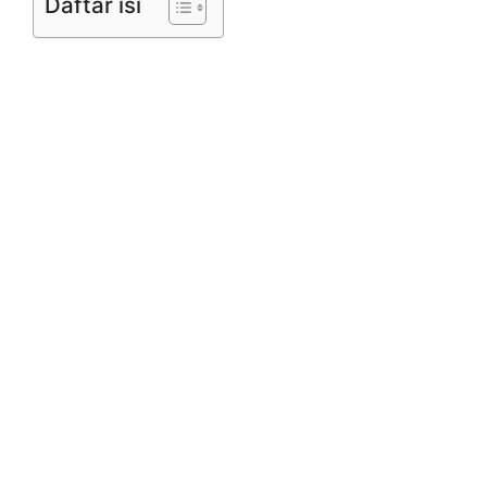
Daftar isi