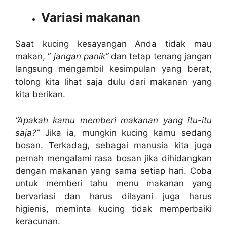
Variasi makanan
Saat kucing kesayangan Anda tidak mau
makan, “
jangan panik”
dan tetap tenang jangan
langsung mengambil kesimpulan yang berat,
tolong kita lihat saja dulu dari makanan yang
kita berikan.
“Apakah kamu memberi makanan yang itu-itu
saja?”
Jika ia, mungkin kucing kamu sedang
bosan. Terkadag, sebagai manusia kita juga
pernah mengalami rasa bosan jika dihidangkan
dengan makanan yang sama setiap hari. Coba
untuk memberi tahu menu makanan yang
bervariasi dan harus dilayani juga harus
higienis, meminta kucing tidak memperbaiki
keracunan.