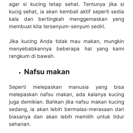
agar si kucing tetap sehat. Tentunya jika si
kucig sehat, ia akan kembali aktif seperti sedia
kala dan bertingkah menggemaskan yang
membuat kita tersenyum-senyum sediri.
Jika kucing Anda tidak mau makan, mungkin
menyebabkannya beberapa hal yang kami
rangkum di bawah.
Nafsu makan
Seperti melepaskan manusia yang bisa
melepaskan nafsu makan, ada kalanya kucing
juga demikian. Bahkan jika nafsu makan kucing
sedang, ia akan lebih bermalas-merasaan dari
biasanya dan akan lebih memilih untuk tidur
seharian.