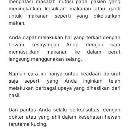
mengatasi masalah nutrisi pada pasien yang
meningkatkan kesulitan makanan atau ganti
untuk makanan seperti yang dikeluarkan
makan.
Anda dapat melakukan hal yang terkait dengan
hewan kesayangan Anda dengan cara
memasukkan makanan ke dalam perut
langsung menggunakan selang.
Namun cara ini hanya untuk keadaan darurat
saja seperti yang Anda inginkan telah
melakukan berbagai upaya yang dihasilkan dari
hasil.
Dan pantas Anda selalu berkonsultasi dengan
dokter atau yang ahli dalam kesehatan hewan
terutama kucing.