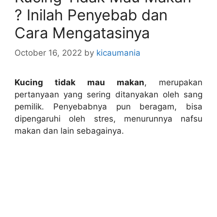
? Inilah Penyebab dan
Cara Mengatasinya
October 16, 2022
by
kicaumania
Kucing tidak mau makan
, merupakan
pertanyaan yang sering ditanyakan oleh sang
pemilik. Penyebabnya pun beragam, bisa
dipengaruhi oleh stres, menurunnya nafsu
makan dan lain sebagainya.