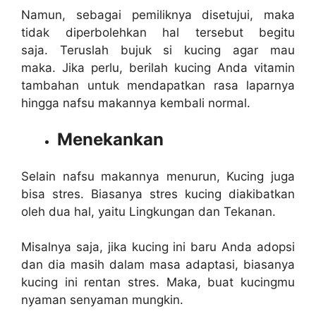
Namun, sebagai pemiliknya disetujui, maka
tidak diperbolehkan hal tersebut begitu
saja. Teruslah bujuk si kucing agar mau
maka. Jika perlu, berilah kucing Anda vitamin
tambahan untuk mendapatkan rasa laparnya
hingga nafsu makannya kembali normal.
Menekankan
Selain nafsu makannya menurun, Kucing juga
bisa stres. Biasanya stres kucing diakibatkan
oleh dua hal, yaitu Lingkungan dan Tekanan.
Misalnya saja, jika kucing ini baru Anda adopsi
dan dia masih dalam masa adaptasi, biasanya
kucing ini rentan stres. Maka, buat kucingmu
nyaman senyaman mungkin.