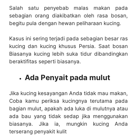
Salah satu penyebab malas makan pada
sebagian orang diakibatkan oleh rasa bosan,
begitu pula dengan hewan peliharaan kucing.
Kasus ini sering terjadi pada sebagian besar ras
kucing dan kucing khusus Persia. Saat bosan
Biasanya kucing lebih suka tidur dibandingkan
beraktifitas seperti biasanya.
Ada Penyait pada mulut
Jika kucing kesayangan Anda tidak mau makan,
Coba kamu periksa kucingnya terutama pada
bagian mulut, apakah ada luka di mulutnya atau
ada bau yang tidak sedap jika menggunakan
biasanya. Jika ia, mungkin kucing Anda
terserang penyakit kulit