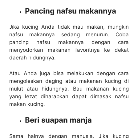
Pancing nafsu makannya
Jika kucing Anda tidak mau makan, mungkin
nafsu makannya sedang menurun. Coba
pancing nafsu makannya dengan cara
menyodorkan makanan favoritnya ke dekat
daerah hidungnya.
Atau Anda juga bisa melakukan dengan cara
mengoleskan daging atau makanan kucing di
mulut atau hidungnya. Bau makanan kucing
yang lezat diharapkan dapat dimasak nafsu
makan kucing.
Beri suapan manja
Sama halnya dengan manusia, Jika kucing