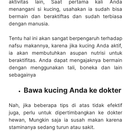
aktivitas lain, Saat pertama kali Anda
menangani si kucing, usahakan ia sudah bisa
bermain dan beraktiftas dan sudah terbiasa
dengan manusia.
Tentu hal ini akan sangat berpengaruh terhadap
nafsu makannya, karena jika kucing Anda aktif,
ia akan membutuhkan asupan nutrisi untuk
beraktifitas. Anda dapat mengajaknya bermain
dengan menggunakan tali, boneka dan lain
sebagainya
Bawa kucing Anda ke dokter
Nah, jika beberapa tips di atas tidak efektif
juga, perlu untuk dipertimbangkan ke dokter
hewan, Mungkin saja ia susah makan karena
staminanya sedang turun atau sakit.