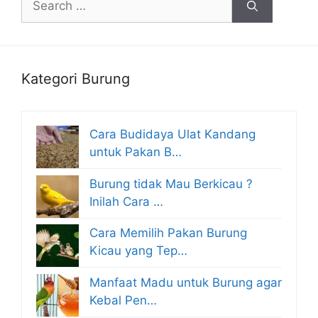
for:
Kategori Burung
Cara Budidaya Ulat Kandang
untuk Pakan B…
Burung tidak Mau Berkicau ?
Inilah Cara …
Cara Memilih Pakan Burung
Kicau yang Tep…
Manfaat Madu untuk Burung agar
Kebal Pen…