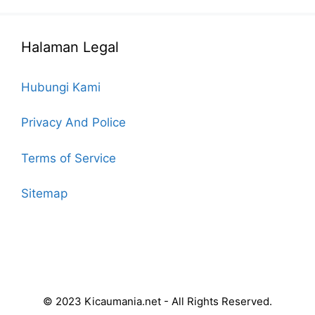
Halaman Legal
Hubungi Kami
Privacy And Police
Terms of Service
Sitemap
© 2023 Kicaumania.net - All Rights Reserved.