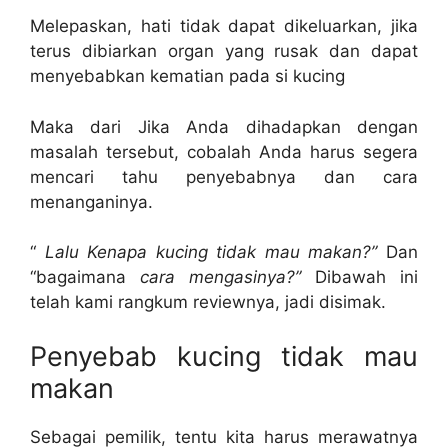
Melepaskan, hati tidak dapat dikeluarkan, jika
terus dibiarkan organ yang rusak dan dapat
menyebabkan kematian pada si kucing
Maka dari Jika Anda dihadapkan dengan
masalah tersebut, cobalah Anda harus segera
mencari tahu penyebabnya dan cara
menanganinya.
“
Lalu Kenapa kucing tidak mau makan?”
Dan
“bagaimana
cara mengasinya?”
Dibawah ini
telah kami rangkum reviewnya, jadi disimak.
Penyebab kucing tidak mau
makan
Sebagai pemilik, tentu kita harus merawatnya