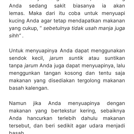
Anda sedang sakit biasanya ia akan
lemas. Maka dari itu coba untuk menyuapi
kucing Anda agar tetap mendapatkan makanan
yang cukup, ”
sebetulnya tidak usah manja juga
sihh”
.
Untuk menyuapinya Anda dapat menggunakan
sendok kecil,
jarum suntik
atau suntikan
tanpa
jarum
Anda juga dapat menyuapinya, lalu
menggunkan tangan kosong dan tentu saja
makanan yang disediakan tergolong makanan
basah kalengan.
Namun jika Anda menyuapinya dengan
makanan yang bertekstur kering, sebaiknya
Anda hancurkan terlebih dahulu makanan
tersebut, dan beri sedikit agar udara menjadi
basah.