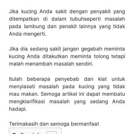
Jika kucing Anda sakit dengan penyakit yang
ditempatkan di dalam tubuhseperti masalah
pada lambung dan penakit lainnya yang tidak
Anda mengerti.
Jika dia sedang sakit jangan gegabah meminta
kucing Anda ditakutkan meminta tolong tetapi
malah menambah masalah sendiri.
Itulah beberapa penyebab dan kiat untuk
menyiasati masalah pada kucing yang tidak
mau makan. Semoga artikel ini dapat membatu
mengklarifikasi masalah yang sedang Anda
hadapi.
Terimakasih dan semoga bermanfaat