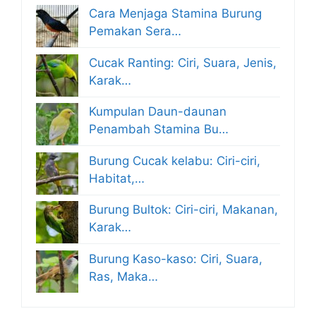
Cara Menjaga Stamina Burung
Pemakan Sera…
Cucak Ranting: Ciri, Suara, Jenis,
Karak…
Kumpulan Daun-daunan
Penambah Stamina Bu…
Burung Cucak kelabu: Ciri-ciri,
Habitat,…
Burung Bultok: Ciri-ciri, Makanan,
Karak…
Burung Kaso-kaso: Ciri, Suara,
Ras, Maka…