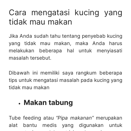
Cara mengatasi kucing yang
tidak mau makan
Jika Anda sudah tahu tentang penyebab kucing
yang tidak mau makan, maka Anda harus
melakukan beberapa hal untuk menyiasati
masalah tersebut.
Dibawah ini memiliki saya rangkum beberapa
tips untuk mengatasi masalah pada kucing yang
tidak mau makan
Makan tabung
Tube feeding atau
“Pipa makanan”
merupakan
alat bantu medis yang digunakan untuk