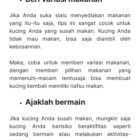
Jika Anda suka slalu menyediakan makanan
yang itu-itu saja, tips ini sangat cocok untuk
kucing Anda yang susah makan. Kucing Anda
tidak mau makan, bisa saja diambil oleh
kebosannan.
Maka, coba untuk memberi variasi makanan,
dengan memberi pilihan makanan yang
memenuhi-macam tentusaja bisa membuat
kucing kembali memiliki nafsu makan.
Ajaklah bermain
Jika kucing Anda susah makan, mungkin saja
kucing Anda berisiko beraktifitas seperti
sedang bermain atau melakukan aktivitas-