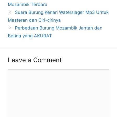
Mozambik Terbaru
Suara Burung Kenari Waterslager Mp3 Untuk
Masteran dan Ciri-cirinya
Perbedaan Burung Mozambik Jantan dan
Betina yang AKURAT
Leave a Comment
Comment