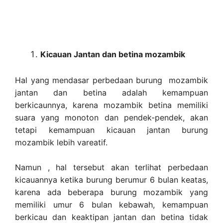
Kicauan Jantan dan betina mozambik
Hal yang mendasar perbedaan burung mozambik
jantan dan betina adalah kemampuan
berkicaunnya, karena mozambik betina memiliki
suara yang monoton dan pendek-pendek, akan
tetapi kemampuan kicauan jantan burung
mozambik lebih vareatif.
Namun , hal tersebut akan terlihat perbedaan
kicauannya ketika burung berumur 6 bulan keatas,
karena ada beberapa burung mozambik yang
memiliki umur 6 bulan kebawah, kemampuan
berkicau dan keaktipan jantan dan betina tidak