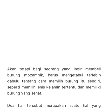
Akan tetapi bagi seorang yang ingin membeli
burung mozambik, harus mengetahui terlebih
dahulu tentang cara memilih burung itu sendiri,
seperti memilih jenis kelamin tertentu dan memiliki
burung yang sehat.
Dua hal tersebut merupakan suatu hal yang