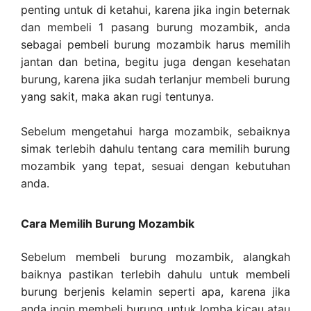
penting untuk di ketahui, karena jika ingin beternak
dan membeli 1 pasang burung mozambik, anda
sebagai pembeli burung mozambik harus memilih
jantan dan betina, begitu juga dengan kesehatan
burung, karena jika sudah terlanjur membeli burung
yang sakit, maka akan rugi tentunya.
Sebelum mengetahui harga mozambik, sebaiknya
simak terlebih dahulu tentang cara memilih burung
mozambik yang tepat, sesuai dengan kebutuhan
anda.
Cara Memilih Burung Mozambik
Sebelum membeli burung mozambik, alangkah
baiknya pastikan terlebih dahulu untuk membeli
burung berjenis kelamin seperti apa, karena jika
anda ingin membeli burung untuk lomba kicau atau