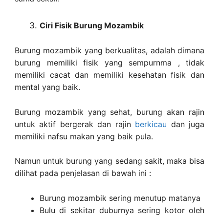
Ciri Fisik Burung Mozambik
Burung mozambik yang berkualitas, adalah dimana
burung memiliki fisik yang sempurnma , tidak
memiliki cacat dan memiliki kesehatan fisik dan
mental yang baik.
Burung mozambik yang sehat, burung akan rajin
untuk aktif bergerak dan rajin
berkicau
dan juga
memiliki nafsu makan yang baik pula.
Namun untuk burung yang sedang sakit, maka bisa
dilihat pada penjelasan di bawah ini :
Burung mozambik sering menutup matanya
Bulu di sekitar duburnya sering kotor oleh