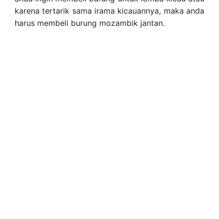
karena tertarik sama irama kicauannya, maka anda
harus membeli burung mozambik jantan.