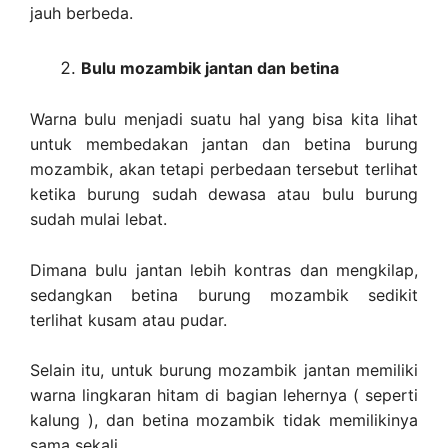
jauh berbeda.
Bulu mozambik jantan dan betina
Warna bulu menjadi suatu hal yang bisa kita lihat
untuk membedakan jantan dan betina burung
mozambik, akan tetapi perbedaan tersebut terlihat
ketika burung sudah dewasa atau bulu burung
sudah mulai lebat.
Dimana bulu jantan lebih kontras dan mengkilap,
sedangkan betina burung mozambik sedikit
terlihat kusam atau pudar.
Selain itu, untuk burung mozambik jantan memiliki
warna lingkaran hitam di bagian lehernya ( seperti
kalung ), dan betina mozambik tidak memilikinya
sama sekali.