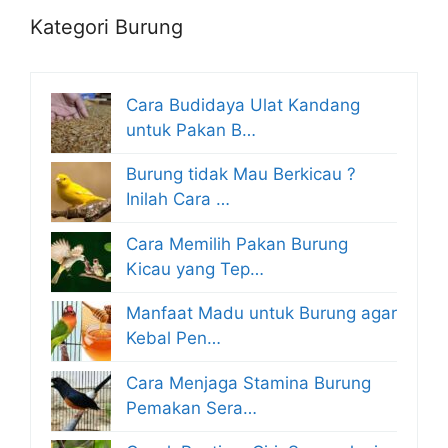
Kategori Burung
Cara Budidaya Ulat Kandang
untuk Pakan B…
Burung tidak Mau Berkicau ?
Inilah Cara …
Cara Memilih Pakan Burung
Kicau yang Tep…
Manfaat Madu untuk Burung agar
Kebal Pen…
Cara Menjaga Stamina Burung
Pemakan Sera…