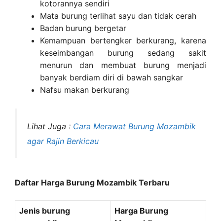
kotorannya sendiri
Mata burung terlihat sayu dan tidak cerah
Badan burung bergetar
Kemampuan bertengker berkurang, karena
keseimbangan burung sedang sakit
menurun dan membuat burung menjadi
banyak berdiam diri di bawah sangkar
Nafsu makan berkurang
Lihat Juga :
Cara Merawat Burung Mozambik
agar Rajin Berkicau
Daftar Harga Burung Mozambik Terbaru
Jenis burung
Harga Burung