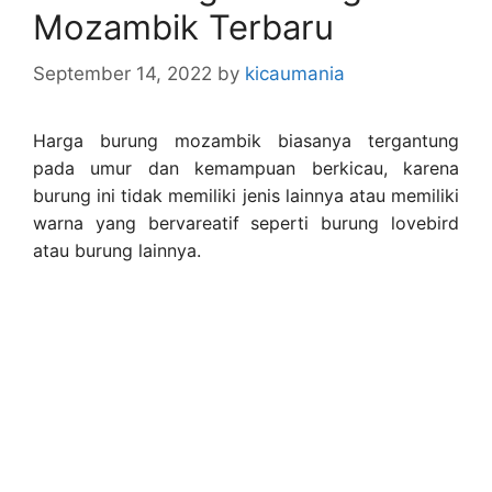
Mozambik Terbaru
September 14, 2022
by
kicaumania
Harga burung mozambik biasanya tergantung
pada umur dan kemampuan berkicau, karena
burung ini tidak memiliki jenis lainnya atau memiliki
warna yang bervareatif seperti burung lovebird
atau burung lainnya.