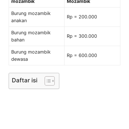
mozambik
Mozambik
Burung mozambik
Rp = 200.000
anakan
Burung mozambik
Rp = 300.000
bahan
Burung mozambik
Rp = 600.000
dewasa
Daftar isi