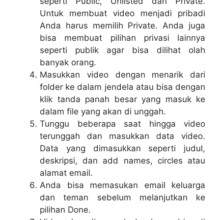
seperti Public, Unlisted dan Private.
Untuk membuat video menjadi pribadi
Anda harus memilih Private. Anda juga
bisa membuat pilihan privasi lainnya
seperti publik agar bisa dilihat olah
banyak orang.
Masukkan video dengan menarik dari
folder ke dalam jendela atau bisa dengan
klik tanda panah besar yang masuk ke
dalam file yang akan di unggah.
Tunggu beberapa saat hingga video
terunggah dan masukkan data video.
Data yang dimasukkan seperti judul,
deskripsi, dan add names, circles atau
alamat email.
Anda bisa memasukan email keluarga
dan teman sebelum melanjutkan ke
pilihan Done.