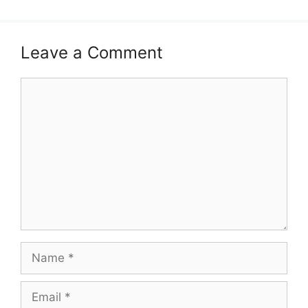
Leave a Comment
Comment
Name
Email