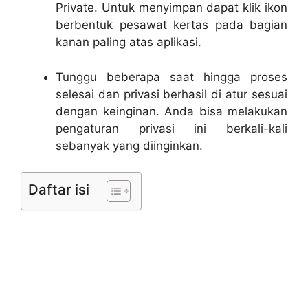
Private. Untuk menyimpan dapat klik ikon
berbentuk pesawat kertas pada bagian
kanan paling atas aplikasi.
Tunggu beberapa saat hingga proses
selesai dan privasi berhasil di atur sesuai
dengan keinginan. Anda bisa melakukan
pengaturan privasi ini berkali-kali
sebanyak yang diinginkan.
Daftar isi