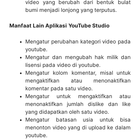
video yang berubah dari bentuk bulat
bumi menjadi lonjong yang terputus.
Manfaat Lain Aplikasi
YouTube Studio
Mengatur perubahan kategori video pada
youtube.
Mengatur dan mengubah hak milik dan
lisensi pada video di youtube.
Mengatur kolom komentar, misal untuk
mengaktifkan atau menonaktifkan
komentar pada satu video.
Mengatur untuk mengaktifkan atau
menonaktifkan jumlah dislike dan like
yang didapatkan oleh satu video.
Mengatur batasan usia untuk bisa
menonton video yang di upload ke dalam
youtube.