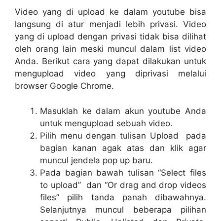
Video yang di upload ke dalam youtube bisa
langsung di atur menjadi lebih privasi. Video
yang di upload dengan privasi tidak bisa dilihat
oleh orang lain meski muncul dalam list video
Anda. Berikut cara yang dapat dilakukan untuk
mengupload video yang diprivasi melalui
browser Google Chrome.
Masuklah ke dalam akun youtube Anda
untuk mengupload sebuah video.
Pilih menu dengan tulisan Upload pada
bagian kanan agak atas dan klik agar
muncul jendela pop up baru.
Pada bagian bawah tulisan “Select files
to upload” dan “Or drag and drop videos
files” pilih tanda panah dibawahnya.
Selanjutnya muncul beberapa pilihan