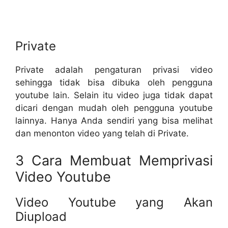
Private
Private adalah pengaturan privasi video
sehingga tidak bisa dibuka oleh pengguna
youtube lain. Selain itu video juga tidak dapat
dicari dengan mudah oleh pengguna youtube
lainnya. Hanya Anda sendiri yang bisa melihat
dan menonton video yang telah di Private.
3 Cara Membuat Memprivasi
Video Youtube
Video Youtube yang Akan
Diupload