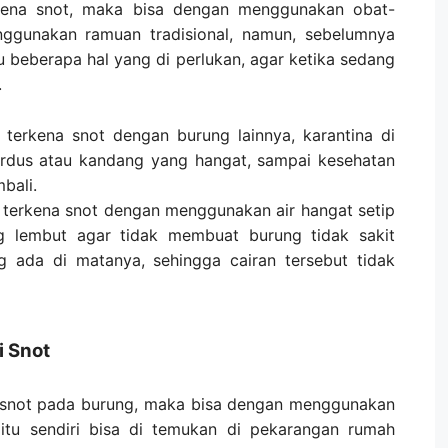
kena snot, maka bisa dengan menggunakan obat-
ggunakan ramuan tradisional, namun, sebelumnya
u beberapa hal yang di perlukan, agar ketika sedang
.
terkena snot dengan burung lainnya, karantina di
ardus atau kandang yang hangat, sampai kesehatan
bali.
terkena snot dengan menggunakan air hangat setip
 lembut agar tidak membuat burung tidak sakit
g ada di matanya, sehingga cairan tersebut tidak
i Snot
 snot pada burung, maka bisa dengan menggunakan
itu sendiri bisa di temukan di pekarangan rumah