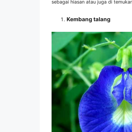
sebagai hiasan atau juga di temukan
Kembang talang