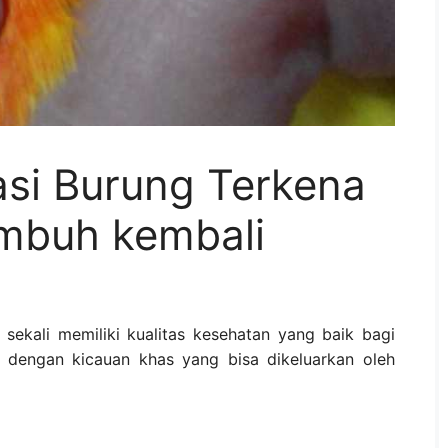
si Burung Terkena
mbuh kembali
 sekali memiliki kualitas kesehatan yang baik bagi
i dengan kicauan khas yang bisa dikeluarkan oleh