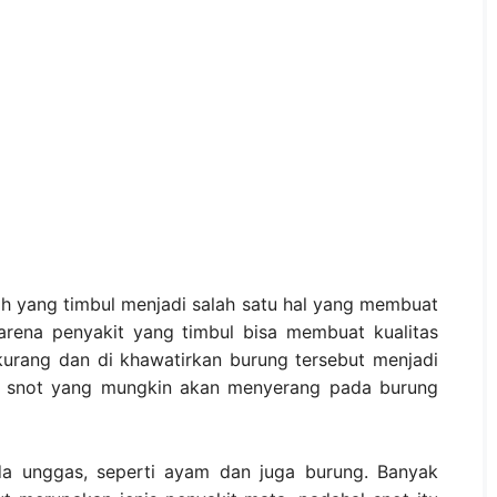
 yang timbul menjadi salah satu hal yang membuat
arena penyakit yang timbul bisa membuat kualitas
rkurang dan di khawatirkan burung tersebut menjadi
it snot yang mungkin akan menyerang pada burung
da unggas, seperti ayam dan juga burung. Banyak