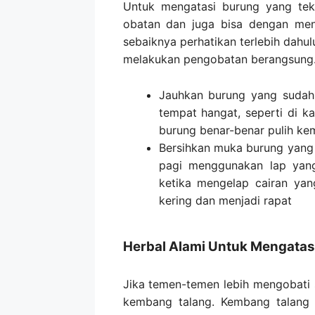
Untuk mengatasi burung yang te
obatan dan juga bisa dengan men
sebaiknya perhatikan terlebih dahul
melakukan pengobatan berangsung
Jauhkan burung yang sudah 
tempat hangat, seperti di k
burung benar-benar pulih kem
Bersihkan muka burung yang 
pagi menggunakan lap yang
ketika mengelap cairan yan
kering dan menjadi rapat
Herbal Alami Untuk Mengatas
Jika temen-temen lebih mengobati
kembang talang. Kembang talang 