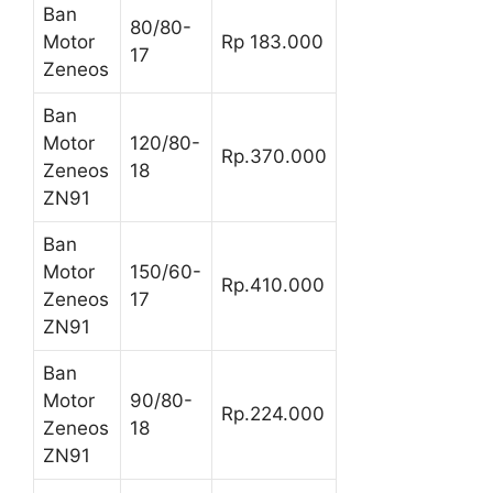
Ban
80/80-
Motor
Rp 183.000
17
Zeneos
Ban
Motor
120/80-
Rp.370.000
Zeneos
18
ZN91
Ban
Motor
150/60-
Rp.410.000
Zeneos
17
ZN91
Ban
Motor
90/80-
Rp.224.000
Zeneos
18
ZN91