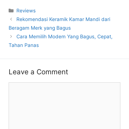
Categories
Reviews
Rekomendasi Keramik Kamar Mandi dari
Beragam Merk yang Bagus
Cara Memilih Modem Yang Bagus, Cepat,
Tahan Panas
Leave a Comment
Comment