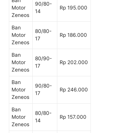
Ban
90/80-
Motor
Rp 195.000
14
Zeneos
Ban
80/80-
Motor
Rp 186.000
17
Zeneos
Ban
80/90-
Motor
Rp 202.000
17
Zeneos
Ban
90/80-
Motor
Rp 246.000
17
Zeneos
Ban
80/80-
Motor
Rp 157.000
14
Zeneos