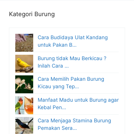
Kategori Burung
Cara Budidaya Ulat Kandang
untuk Pakan B…
Burung tidak Mau Berkicau ?
Inilah Cara …
Cara Memilih Pakan Burung
Kicau yang Tep…
Manfaat Madu untuk Burung agar
Kebal Pen…
Cara Menjaga Stamina Burung
Pemakan Sera…