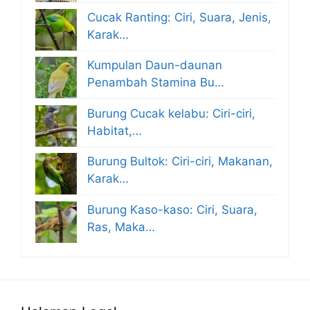
Cucak Ranting: Ciri, Suara, Jenis,
Karak…
Kumpulan Daun-daunan
Penambah Stamina Bu…
Burung Cucak kelabu: Ciri-ciri,
Habitat,…
Burung Bultok: Ciri-ciri, Makanan,
Karak…
Burung Kaso-kaso: Ciri, Suara,
Ras, Maka…