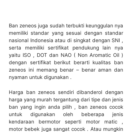
Ban zeneos juga sudah terbukti keunggulan nya
memiliki standar yang sesuai dengan standar
nasional Indonesia atau di singkat dengan SNI ,
serta memiliki sertifikat pendukung lain nya
yaitu ISO , DOT dan NAO ( Non Aromatic Oil )
dengan sertifikat berikut berarti kualitas ban
zeneos ini memang benar – benar aman dan
nyaman untuk digunakan .
Harga ban zeneos sendiri dibanderol dengan
harga yang murah tergantung dari tipe dan jenis
ban yang ingin anda pilih , ban zeneos cocok
untuk digunakan oleh beberapa jenis
kendaraan bermotor seperti motor matic ,
motor bebek juga sangat cocok . Atau mungkin