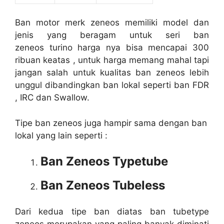
Ban motor merk zeneos memiliki model dan
jenis yang beragam untuk seri ban
zeneos turino harga nya bisa mencapai 300
ribuan keatas , untuk harga memang mahal tapi
jangan salah untuk kualitas ban zeneos lebih
unggul dibandingkan ban lokal seperti ban FDR
, IRC dan Swallow.
Tipe ban zeneos juga hampir sama dengan ban
lokal yang lain seperti :
Ban Zeneos Typetube
Ban Zeneos Tubeless
Dari kedua tipe ban diatas ban tubetype
zeneos merupakan yang paling banyak diminati