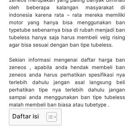
oleh beberapa kalangan masyarakat di
indonesia karena rata – rata mereka memiliki
motor yang hanya bisa menggunakan ban
typetube sebenarnya bisa di rubah menjadi ban
tubeless hanya saja harus membeli velg rising
agar bisa sesuai dengan ban tipe tubeless.
Sekian informasi mengenai daftar harga ban
zeneos , apabila anda hendak membeli ban
zeneos anda harus perhatikan spesifikasi nya
terlebih dahulu jangan asal langsung beli
perhatikan tipe nya terlebih dahulu jangan
sampai anda menggunakan ban tipe tubeless
malah membeli ban biasa atau tubetype .
Daftar isi