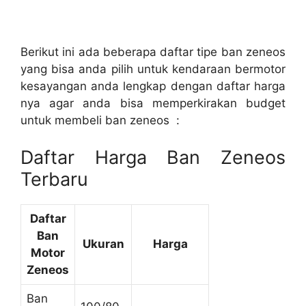
Berikut ini ada beberapa daftar tipe ban zeneos
yang bisa anda pilih untuk kendaraan bermotor
kesayangan anda lengkap dengan daftar harga
nya agar anda bisa memperkirakan budget
untuk membeli ban zeneos :
Daftar Harga Ban Zeneos
Terbaru
Daftar
Ban
Ukuran
Harga
Motor
Zeneos
Ban