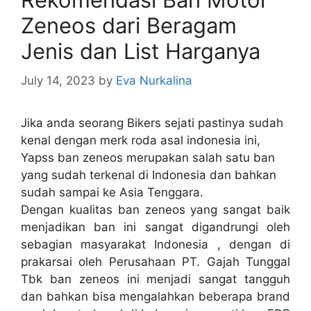
Zeneos dari Beragam
Jenis dan List Harganya
July 14, 2023
by
Eva Nurkalina
Jika anda seorang Bikers sejati pastinya sudah
kenal dengan merk roda asal indonesia ini,
Yapss ban zeneos merupakan salah satu ban
yang sudah terkenal di Indonesia dan bahkan
sudah sampai ke Asia Tenggara.
Dengan kualitas ban zeneos yang sangat baik
menjadikan ban ini sangat digandrungi oleh
sebagian masyarakat Indonesia , dengan di
prakarsai oleh Perusahaan PT. Gajah Tunggal
Tbk ban zeneos ini menjadi sangat tangguh
dan bahkan bisa mengalahkan beberapa brand