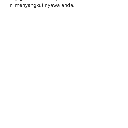
ini menyangkut nyawa anda.