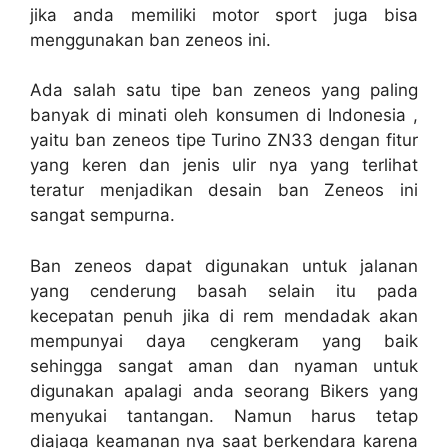
jika anda memiliki motor sport juga bisa
menggunakan ban zeneos ini.
Ada salah satu tipe ban zeneos yang paling
banyak di minati oleh konsumen di Indonesia ,
yaitu ban zeneos tipe Turino ZN33 dengan fitur
yang keren dan jenis ulir nya yang terlihat
teratur menjadikan desain ban Zeneos ini
sangat sempurna.
Ban zeneos dapat digunakan untuk jalanan
yang cenderung basah selain itu pada
kecepatan penuh jika di rem mendadak akan
mempunyai daya cengkeram yang baik
sehingga sangat aman dan nyaman untuk
digunakan apalagi anda seorang Bikers yang
menyukai tantangan. Namun harus tetap
diajaga keamanan nya saat berkendara karena