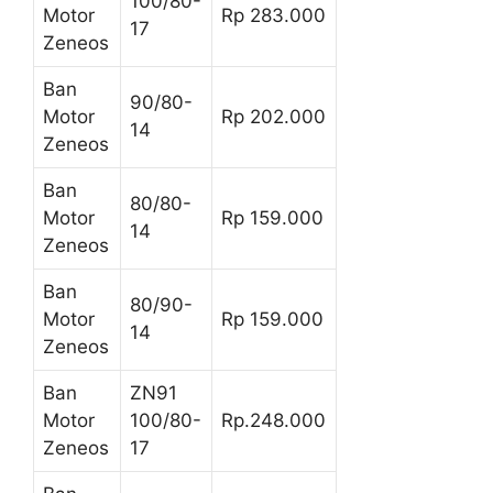
100/80-
Motor
Rp 283.000
17
Zeneos
Ban
90/80-
Motor
Rp 202.000
14
Zeneos
Ban
80/80-
Motor
Rp 159.000
14
Zeneos
Ban
80/90-
Motor
Rp 159.000
14
Zeneos
Ban
ZN91
Motor
100/80-
Rp.248.000
Zeneos
17