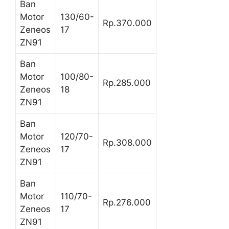
Ban
Motor
130/60-
Rp.370.000
Zeneos
17
ZN91
Ban
Motor
100/80-
Rp.285.000
Zeneos
18
ZN91
Ban
Motor
120/70-
Rp.308.000
Zeneos
17
ZN91
Ban
Motor
110/70-
Rp.276.000
Zeneos
17
ZN91