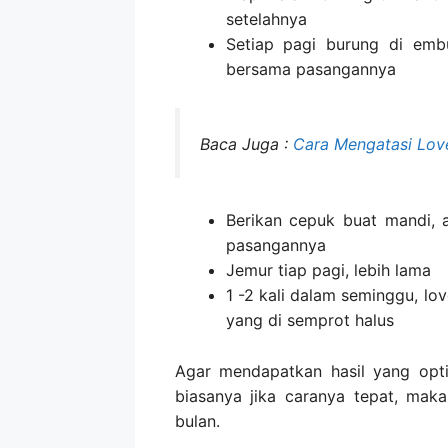
setelahnya
Setiap pagi burung di emb
bersama pasangannya
Baca Juga :
Cara Mengatasi Love
Berikan cepuk buat mandi, 
pasangannya
Jemur tiap pagi, lebih lama
1 -2 kali dalam seminggu, lo
yang di semprot halus
Agar mendapatkan hasil yang opti
biasanya jika caranya tepat, mak
bulan.