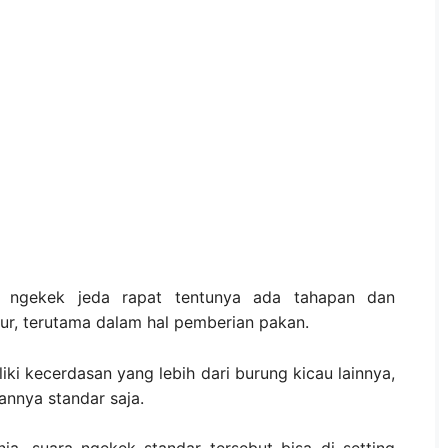
ngekek jeda rapat tentunya ada tahapan dan
ur, terutama dalam hal pemberian pakan.
ki kecerdasan yang lebih dari burung kicau lainnya,
nnya standar saja.