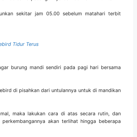
unkan sekitar jam 05.00 sebelum matahari terbit
bird Tidur Terus
agar burung mandi sendiri pada pagi hari bersama
vebird di pisahkan dari untulannya untuk di mandikan
mal, maka lakukan cara di atas secara rutin, dan
a perkembangannya akan terlihat hingga beberapa