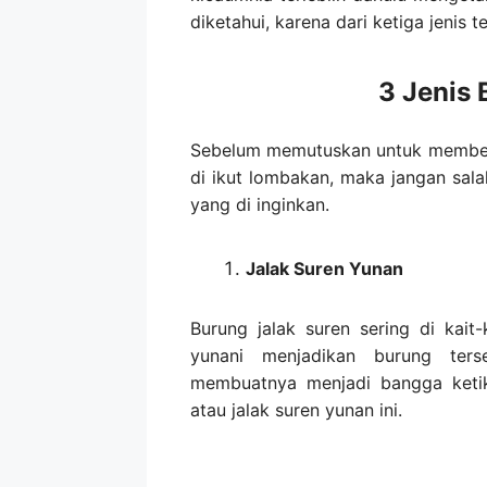
diketahui, karena dari ketiga jenis 
3 Jenis 
Sebelum memutuskan untuk membeli 
di ikut lombakan, maka jangan sala
yang di inginkan.
Jalak Suren Yunan
Burung jalak suren sering di kai
yunani menjadikan burung ter
membuatnya menjadi bangga ketika
atau jalak suren yunan ini.