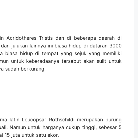
in Acridotheres Tristis dan di beberapa daerah di
dan julukan lainnya ini biasa hidup di dataran 3000
a biasa hidup di tempat yang sejuk yang memiliki
mun untuk keberadaanya tersebut akan sulit untuk
a sudah berkurang.
ama latin Leucopsar Rothschildi merupakan burung
bali. Namun untuk harganya cukup tinggi, sebesar 5
i 15 juta untuk satu ekor.