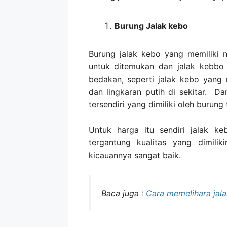
Burung Jalak kebo
Burung jalak kebo yang memiliki n
untuk ditemukan dan jalak kebbo 
bedakan, seperti jalak kebo yang 
dan lingkaran putih di sekitar. D
tersendiri yang dimiliki oleh burung 
Untuk harga itu sendiri jalak k
tergantung kualitas yang dimilik
kicauannya sangat baik.
Baca juga :
Cara memelihara jal