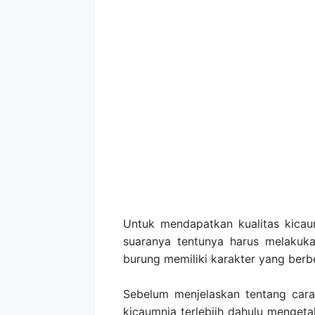
Untuk mendapatkan kualitas kicau
suaranya tentunya harus melakuka
burung memiliki karakter yang berbe
Sebelum menjelaskan tentang cara
kicaumnia terlebiih dahulu mengeta