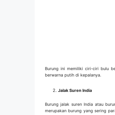
Burung ini memiliki ciri-ciri bulu
berwarna putih di kepalanya.
Jalak Suren India
Burung jalak suren India atau bur
merupakan burung yang sering par