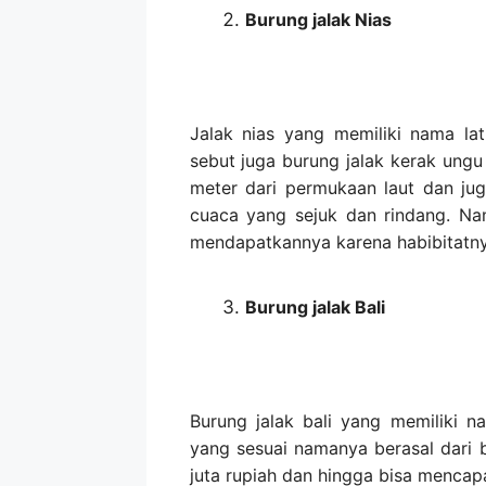
Burung jalak Nias
Jalak nias yang memiliki nama lat
sebut juga burung jalak kerak ungu 
meter dari permukaan laut dan jug
cuaca yang sejuk dan rindang. Na
mendapatkannya karena habibitatny
Burung jalak Bali
Burung jalak bali yang memiliki n
yang sesuai namanya berasal dari 
juta rupiah dan hingga bisa mencapa