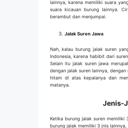
lainnya, karena memiliki suara y
suara kicauan burung lainnya. Cir
berambut dan menjumpai.
Jalak Suren Jawa
Nah, kalau burung jalak suren yan
Indonesia, karena habibit dari sure
Selain itu jalak suren jawa merupa
dengan jalak suren lainnya, dengan m
hitam di atas kepalanya dan memi
matanya.
Jenis-J
Ketika burung jalak suren memiliki
burung jalak memiliki 3 jnis lainnya,