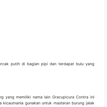
 bercak putih di bagian pipi dan terdapat bulu yang
ung yang memiliki nama lain Gracupicura Contra ini
a kicaumania gunakan untuk masteran burung jalak