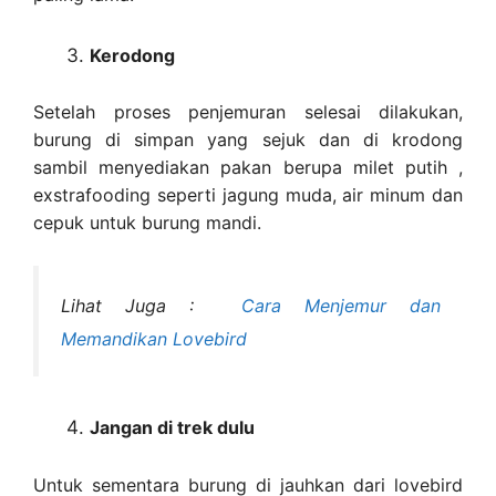
Kerodong
Setelah proses penjemuran selesai dilakukan,
burung di simpan yang sejuk dan di krodong
sambil menyediakan pakan berupa milet putih ,
exstrafooding seperti jagung muda, air minum dan
cepuk untuk burung mandi.
Lihat Juga :
Cara Menjemur dan
Memandikan Lovebird
Jangan di trek dulu
Untuk sementara burung di jauhkan dari lovebird