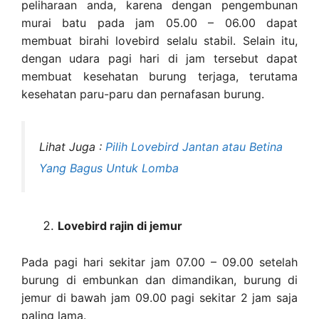
peliharaan anda, karena dengan pengembunan
murai batu pada jam 05.00 – 06.00 dapat
membuat birahi lovebird selalu stabil. Selain itu,
dengan udara pagi hari di jam tersebut dapat
membuat kesehatan burung terjaga, terutama
kesehatan paru-paru dan pernafasan burung.
Lihat Juga :
Pilih Lovebird Jantan atau Betina
Yang Bagus Untuk Lomba
Lovebird rajin di jemur
Pada pagi hari sekitar jam 07.00 – 09.00 setelah
burung di embunkan dan dimandikan, burung di
jemur di bawah jam 09.00 pagi sekitar 2 jam saja
paling lama.