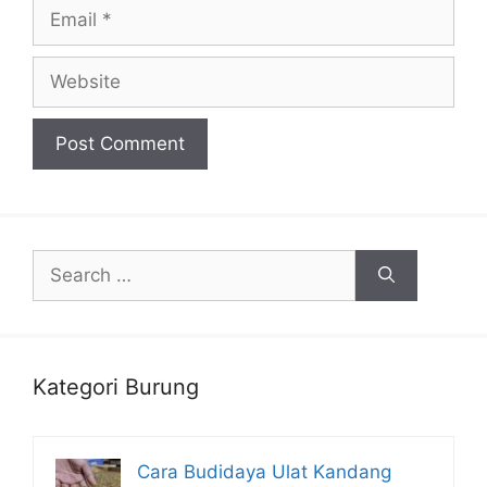
Email
Website
Search
for:
Kategori Burung
Cara Budidaya Ulat Kandang