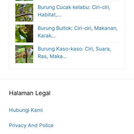
Burung Cucak kelabu: Ciri-ciri,
Habitat,…
Burung Bultok: Ciri-ciri, Makanan,
Karak…
Burung Kaso-kaso: Ciri, Suara,
Ras, Maka…
Halaman Legal
Hubungi Kami
Privacy And Police