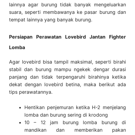
lainnya agar burung tidak banyak mengeluarkan
suara, seperti membawanya ke pasar burung dan
tempat lainnya yang banyak burung.
Persiapan Perawatan Lovebird Jantan Fighter
Lomba
Agar lovebird bisa tampil maksimal, seperti birahi
stabil dan burung mampu ngekek dengar durasi
panjang dan tidak terpengaruhi birahinya ketika
dekat dengan lovebird betina, maka berikut ada
tips perawatannya.
Hentikan penjemuran ketika H-2 menjelang
lomba dan burung sering di krodong
10 – 12 jam burung lomba burung di
mandikan dan memberikan pakan