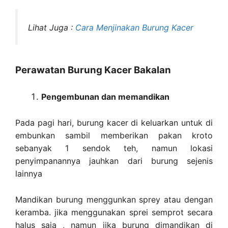
Lihat Juga :
Cara Menjinakan Burung Kacer
Perawatan Burung Kacer Bakalan
Pengembunan dan memandikan
Pada pagi hari, burung kacer di keluarkan untuk di
embunkan sambil memberikan pakan kroto
sebanyak 1 sendok teh, namun lokasi
penyimpanannya jauhkan dari burung sejenis
lainnya
Mandikan burung menggunkan sprey atau dengan
keramba. jika menggunakan sprei semprot secara
halus saja , namun jika burung dimandikan di