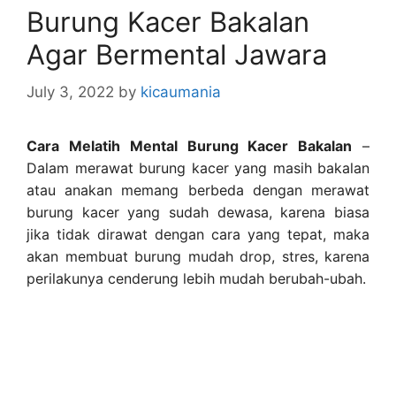
Burung Kacer Bakalan
Agar Bermental Jawara
July 3, 2022
by
kicaumania
Cara Melatih Mental Burung Kacer Bakalan
–
Dalam merawat burung kacer yang masih bakalan
atau anakan memang berbeda dengan merawat
burung kacer yang sudah dewasa, karena biasa
jika tidak dirawat dengan cara yang tepat, maka
akan membuat burung mudah drop, stres, karena
perilakunya cenderung lebih mudah berubah-ubah.