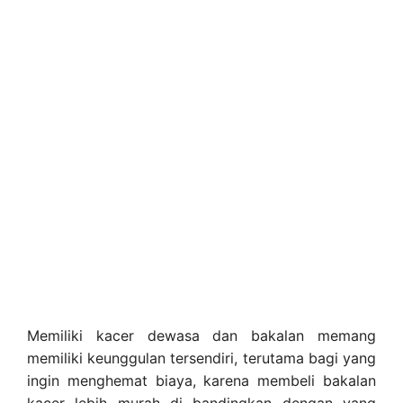
Memiliki kacer dewasa dan bakalan memang
memiliki keunggulan tersendiri, terutama bagi yang
ingin menghemat biaya, karena membeli bakalan