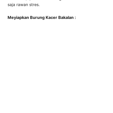
saja rawan stres.
Meyiapkan Burung Kacer Bakalan :