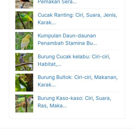
Pemakan Sera…
Cucak Ranting: Ciri, Suara, Jenis,
Karak…
Kumpulan Daun-daunan
Penambah Stamina Bu…
Burung Cucak kelabu: Ciri-ciri,
Habitat,…
Burung Bultok: Ciri-ciri, Makanan,
Karak…
Burung Kaso-kaso: Ciri, Suara,
Ras, Maka…