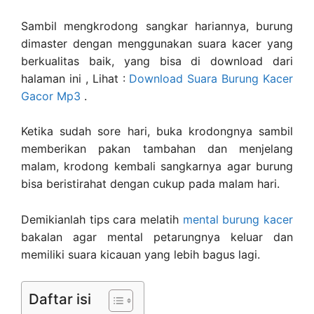
Sambil mengkrodong sangkar hariannya, burung
dimaster dengan menggunakan suara kacer yang
berkualitas baik, yang bisa di download dari
halaman ini , Lihat :
Download Suara Burung Kacer
Gacor Mp3
.
Ketika sudah sore hari, buka krodongnya sambil
memberikan pakan tambahan dan menjelang
malam, krodong kembali sangkarnya agar burung
bisa beristirahat dengan cukup pada malam hari.
Demikianlah tips cara melatih
mental burung kacer
bakalan agar mental petarungnya keluar dan
memiliki suara kicauan yang lebih bagus lagi.
Daftar isi