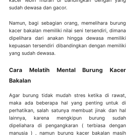
kacer lebih murah di bandingkan dengan yang
sudah dewasa dan gacor.
Namun, bagi sebagian orang, memelihara burung
kacer bakalan memiliki nilai seni tersendiri, dimana
dipelihara dari anakan hingga dewasa memiliki
kepuasan tersendiri dibandingkan dengan memiliki
yang sudah dewasa.
Cara Melatih Mental Burung Kacer
Bakalan
Agar burung tidak mudah stres ketika di rawat,
maka ada beberapa hal yang penting untuk di
perhatikan, salah satunya membuat jinak dan hal
lainnya, karena mengkipun burung sudah
dipeliahara di pengangkaran ( terbiasa dengan
manusia ) , namun burung kacer bakalan masih