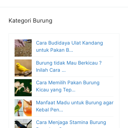
Kategori Burung
Cara Budidaya Ulat Kandang
untuk Pakan B…
Burung tidak Mau Berkicau ?
Inilah Cara …
Cara Memilih Pakan Burung
Kicau yang Tep…
Manfaat Madu untuk Burung agar
Kebal Pen…
Cara Menjaga Stamina Burung