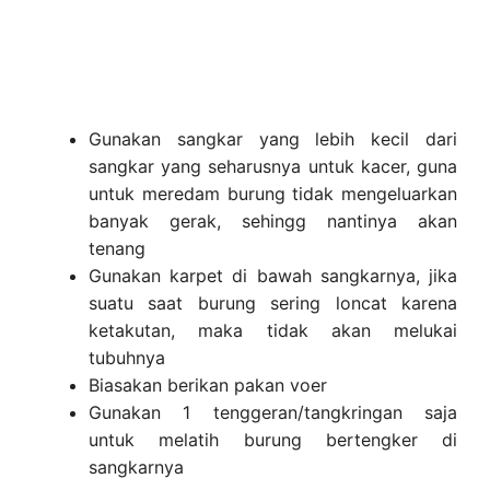
Gunakan sangkar yang lebih kecil dari
sangkar yang seharusnya untuk kacer, guna
untuk meredam burung tidak mengeluarkan
banyak gerak, sehingg nantinya akan
tenang
Gunakan karpet di bawah sangkarnya, jika
suatu saat burung sering loncat karena
ketakutan, maka tidak akan melukai
tubuhnya
Biasakan berikan pakan voer
Gunakan 1 tenggeran/tangkringan saja
untuk melatih burung bertengker di
sangkarnya