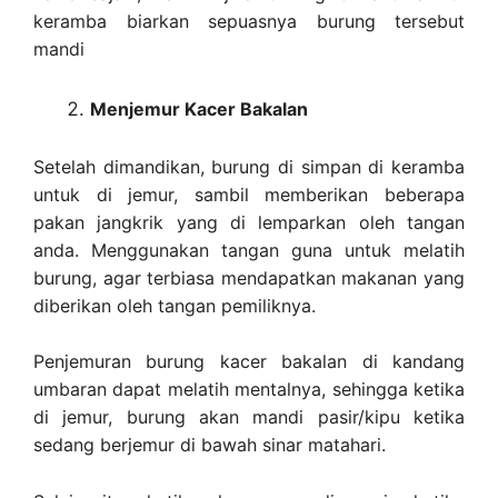
keramba biarkan sepuasnya burung tersebut
mandi
Menjemur Kacer Bakalan
Setelah dimandikan, burung di simpan di keramba
untuk di jemur, sambil memberikan beberapa
pakan jangkrik yang di lemparkan oleh tangan
anda. Menggunakan tangan guna untuk melatih
burung, agar terbiasa mendapatkan makanan yang
diberikan oleh tangan pemiliknya.
Penjemuran burung kacer bakalan di kandang
umbaran dapat melatih mentalnya, sehingga ketika
di jemur, burung akan mandi pasir/kipu ketika
sedang berjemur di bawah sinar matahari.