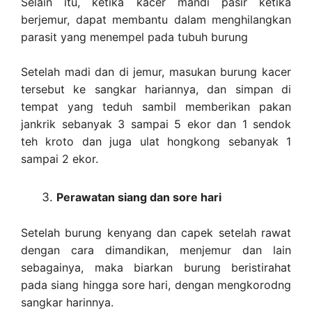
Selain itu, ketika kacer mandi pasir ketika
berjemur, dapat membantu dalam menghilangkan
parasit yang menempel pada tubuh burung
Setelah madi dan di jemur, masukan burung kacer
tersebut ke sangkar hariannya, dan simpan di
tempat yang teduh sambil memberikan pakan
jankrik sebanyak 3 sampai 5 ekor dan 1 sendok
teh kroto dan juga ulat hongkong sebanyak 1
sampai 2 ekor.
Perawatan siang dan sore hari
Setelah burung kenyang dan capek setelah rawat
dengan cara dimandikan, menjemur dan lain
sebagainya, maka biarkan burung beristirahat
pada siang hingga sore hari, dengan mengkorodng
sangkar harinnya.