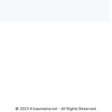
© 2023 Kicaumania.net - All Rights Reserved.