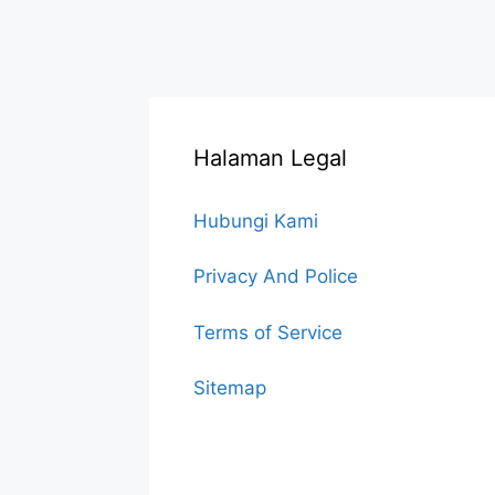
Halaman Legal
Hubungi Kami
Privacy And Police
Terms of Service
Sitemap